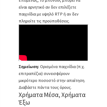
Επομένως, το μπόνους μπορεί να
είναι αρνητικό αν δεν επιλέξετε
παιχνίδια με υψηλό RTP ή αν δεν
πληροίτε τις προϋποθέσεις.
Σημείωση:
Ορισμένα παιχνίδια (π.χ.
επιτραπέζια) συνεισφέρουν
μικρότερο ποσοστό στην απαίτηση.
Διαβάστε πάντα τους όρους.
Χρήματα Μέσα, Χρήματα
Έξω