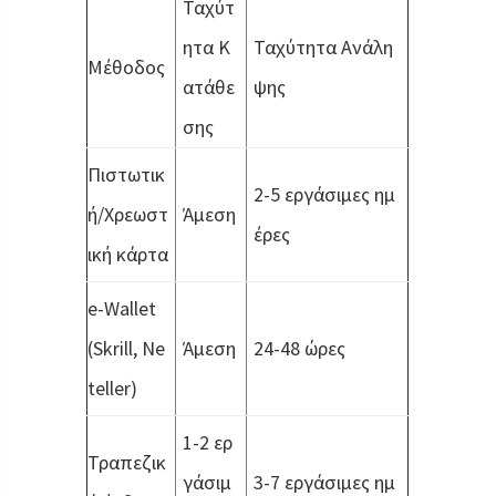
Ταχύτ
ητα Κ
Ταχύτητα Ανάλη
Μέθοδος
ατάθε
ψης
σης
Πιστωτικ
2-5 εργάσιμες ημ
ή/Χρεωστ
Άμεση
έρες
ική κάρτα
e-Wallet
(Skrill, Ne
Άμεση
24-48 ώρες
teller)
1-2 ερ
Τραπεζικ
γάσιμ
3-7 εργάσιμες ημ