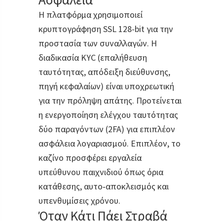
Η πλατφόρμα χρησιμοποιεί
κρυπτογράφηση SSL 128-bit για την
προστασία των συναλλαγών. Η
διαδικασία KYC (επαλήθευση
ταυτότητας, απόδειξη διεύθυνσης,
πηγή κεφαλαίων) είναι υποχρεωτική
για την πρόληψη απάτης. Προτείνεται
η ενεργοποίηση ελέγχου ταυτότητας
δύο παραγόντων (2FA) για επιπλέον
ασφάλεια λογαριασμού. Επιπλέον, το
καζίνο προσφέρει εργαλεία
υπεύθυνου παιχνιδιού όπως όρια
κατάθεσης, αυτο‑αποκλεισμός και
υπενθυμίσεις χρόνου.
Όταν Κάτι Πάει Στραβά