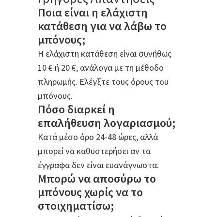
Ποια είναι η ελάχιστη
κατάθεση για να λάβω το
μπόνους;
Η ελάχιστη κατάθεση είναι συνήθως
10 € ή 20 €, ανάλογα με τη μέθοδο
πληρωμής. Ελέγξτε τους όρους του
μπόνους.
Πόσο διαρκεί η
επαλήθευση λογαριασμού;
Κατά μέσο όρο 24-48 ώρες, αλλά
μπορεί να καθυστερήσει αν τα
έγγραφα δεν είναι ευανάγνωστα.
Μπορώ να αποσύρω το
μπόνους χωρίς να το
στοιχηματίσω;