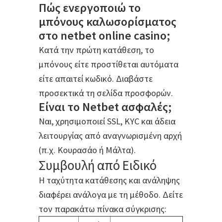
Πώς ενεργοποιώ το
μπόνους καλωσορίσματος
στο netbet online casino;
Κατά την πρώτη κατάθεση, το
μπόνους είτε προστίθεται αυτόματα
είτε απαιτεί κωδικό. Διαβάστε
προσεκτικά τη σελίδα προσφορών.
Είναι το Netbet ασφαλές;
Ναι, χρησιμοποιεί SSL, KYC και άδεια
λειτουργίας από αναγνωρισμένη αρχή
(π.χ. Κουρασάο ή Μάλτα).
Συμβουλή από Ειδικό
Η ταχύτητα κατάθεσης και ανάληψης
διαφέρει ανάλογα με τη μέθοδο. Δείτε
τον παρακάτω πίνακα σύγκρισης: