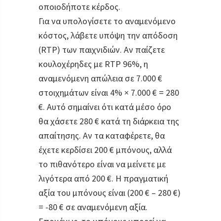
οποιοδήποτε κέρδος.
Για να υπολογίσετε το αναμενόμενο
κόστος, λάβετε υπόψη την απόδοση
(RTP) των παιχνιδιών. Αν παίζετε
κουλοχέρηδες με RTP 96%, η
αναμενόμενη απώλεια σε 7.000 €
στοιχημάτων είναι 4% × 7.000 € = 280
€. Αυτό σημαίνει ότι κατά μέσο όρο
θα χάσετε 280 € κατά τη διάρκεια της
απαίτησης. Αν τα καταφέρετε, θα
έχετε κερδίσει 200 € μπόνους, αλλά
το πιθανότερο είναι να μείνετε με
λιγότερα από 200 €. Η πραγματική
αξία του μπόνους είναι (200 € – 280 €)
= -80 € σε αναμενόμενη αξία.