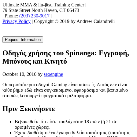
Ultimate MMA & jiu-jitsu Training Center
|
79 State Street North Haven, CT 06473
|
Phone:
(203) 230-9017
|
Privacy Policy
| Copyright © 2019 by Andrew Calandrelli
Request Information
Οδηγός χρήσης του Spinanga: Εγγραφή,
Μπόνους και Κινητό
October 10, 2016
by
seoengine
Οι περισσότεροι οδηγοί iGaming είναι ασαφείς. Αυτός δεν είναι —
κάθε βήμα εδώ είναι συγκεκριμένο, εφαρμόσιμο και βασισμένο
στο πώς λειτουργεί πραγματικά η πλατφόρμα.
Πριν Ξεκινήσετε
Βεβαιωθείτε ότι είστε τουλάχιστον 18 ετών (ή 21 σε
ορισμένες χώρες).
Έχετε διαθέσιμο ένα έγκυρο δελτίο ταυτότητας (ταυτότητα,