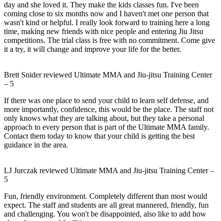
day and she loved it. They make the kids classes fun. I've been
coming close to six months now and I haven't met one person that
wasn't kind or helpful. I really look forward to training here a long
time, making new friends with nice people and entering Jiu Jitsu
competitions. The trial class is free with no commitment. Come give
it a try, it will change and improve your life for the better.
Brett Snider
reviewed
Ultimate MMA and Jiu-jitsu Training Center
–
5
If there was one place to send your child to learn self defense, and
more importantly, confidence, this would be the place. The staff not
only knows what they are talking about, but they take a personal
approach to every person that is part of the Ultimate MMA family.
Contact them today to know that your child is getting the best
guidance in the area.
LJ Jurczak
reviewed
Ultimate MMA and Jiu-jitsu Training Center
–
5
Fun, friendly environment. Completely different than most would
expect. The staff and students are all great mannered, friendly, fun
and challenging. You won't be disappointed, also like to add how