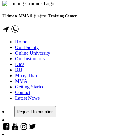
Ultimate MMA & jiu-jitsu Training Center
Home
Our Facility
Online University
Our Instructors
Kids
BJJ
Muay Thai
MMA
Getting Started
Contact
Latest News
Request Information