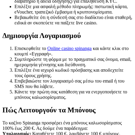
διαβατήριο ή άδεια οδήγησης) για επαλήθευση KYC.
Επιλέξτε μια ασφαλή μέθοδο πληρωμής: πιστωτική κάρτα,
eVoucher, τραπεζικό έμβασμα ή κρυπτονομίσματα.
Βεβαιωθείτε ότι η σύνδεσή σας στο διαδίκτυο είναι σταθερή,
ειδικά αν σκοπεύετε να παίξετε live casino.
Δημιουργία Λογαριασμού
Επισκεφθείτε το
Online casino spinanga
και κάντε κλικ στο
κουμπί «Εγγραφή».
Συμπληρώστε τη φόρμα με το πραγματικό σας όνομα, email,
ημερομηνία γέννησης και διεύθυνση.
Επιλέξτε ένα ισχυρό κωδικό πρόσβασης και αποδεχτείτε
τους όρους χρήσης.
Επιβεβαιώστε τον λογαριασμό σας μέσω του email ή του
SMS που θα λάβετε.
Κάνετε την πρώτη σας κατάθεση για να ενεργοποιήσετε το
μπόνους καλωσορίσματος.
Πώς Λειτουργούν τα Μπόνους
Το καζίνο Spinanga προσφέρει ένα μπόνους καλωσορίσματος
100% έως 200 €. Ας δούμε ένα παράδειγμα:
Υπολογισμός:
Καταθέτετε 100 €, λαμβάνετε 100 € μπόνους.