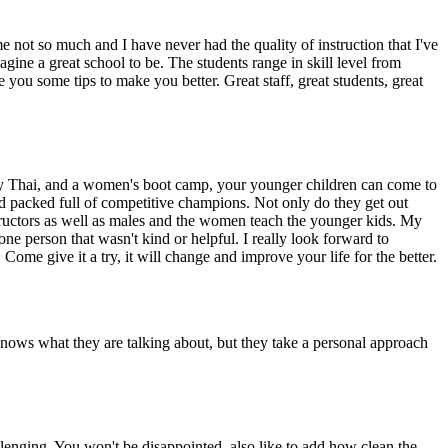
e not so much and I have never had the quality of instruction that I've
agine a great school to be. The students range in skill level from
e you some tips to make you better. Great staff, great students, great
Muay Thai, and a women's boot camp, your younger children can come to
n and packed full of competitive champions. Not only do they get out
nstructors as well as males and the women teach the younger kids. My
ne person that wasn't kind or helpful. I really look forward to
Come give it a try, it will change and improve your life for the better.
 knows what they are talking about, but they take a personal approach
llenging. You won't be disappointed, also like to add how clean the