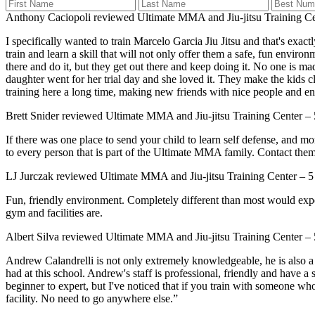
Anthony Caciopoli
reviewed
Ultimate MMA and Jiu-jitsu Training C
I specifically wanted to train Marcelo Garcia Jiu Jitsu and that's e
train and learn a skill that will not only offer them a safe, fun enviro
there and do it, but they get out there and keep doing it. No one is m
daughter went for her trial day and she loved it. They make the kids c
training here a long time, making new friends with nice people and ente
Brett Snider
reviewed
Ultimate MMA and Jiu-jitsu Training Center
–
If there was one place to send your child to learn self defense, and m
to every person that is part of the Ultimate MMA family. Contact them 
LJ Jurczak
reviewed
Ultimate MMA and Jiu-jitsu Training Center
–
5
Fun, friendly environment. Completely different than most would expec
gym and facilities are.
Albert Silva
reviewed
Ultimate MMA and Jiu-jitsu Training Center
–
Andrew Calandrelli is not only extremely knowledgeable, he is also a t
had at this school. Andrew's staff is professional, friendly and have a
beginner to expert, but I've noticed that if you train with someone who 
facility. No need to go anywhere else.”