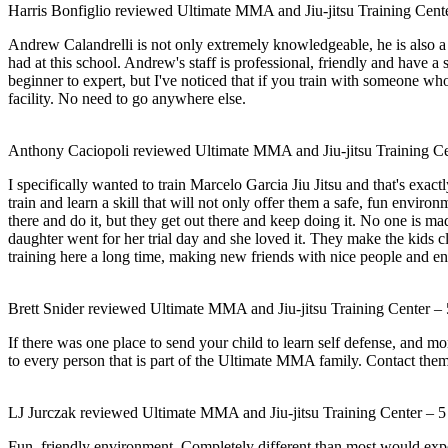
Harris Bonfiglio
reviewed
Ultimate MMA and Jiu-jitsu Training Cent
Andrew Calandrelli is not only extremely knowledgeable, he is also a t
had at this school. Andrew's staff is professional, friendly and have a
beginner to expert, but I've noticed that if you train with someone who 
facility. No need to go anywhere else.
Anthony Caciopoli
reviewed
Ultimate MMA and Jiu-jitsu Training C
I specifically wanted to train Marcelo Garcia Jiu Jitsu and that's e
train and learn a skill that will not only offer them a safe, fun enviro
there and do it, but they get out there and keep doing it. No one is m
daughter went for her trial day and she loved it. They make the kids c
training here a long time, making new friends with nice people and ente
Brett Snider
reviewed
Ultimate MMA and Jiu-jitsu Training Center
–
If there was one place to send your child to learn self defense, and m
to every person that is part of the Ultimate MMA family. Contact them 
LJ Jurczak
reviewed
Ultimate MMA and Jiu-jitsu Training Center
–
5
Fun, friendly environment. Completely different than most would expec