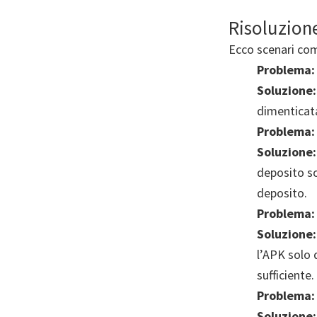
Risoluzion
Ecco scenari comu
Problema:
Soluzione:
dimenticata
Problema:
Soluzione:
deposito so
deposito.
Problema:
Soluzione:
l’APK solo d
sufficiente.
Problema:
Soluzione: