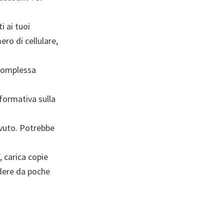
i ai tuoi
ro di cellulare,
complessa
nformativa sulla
cevuto. Potrebbe
, carica copie
edere da poche