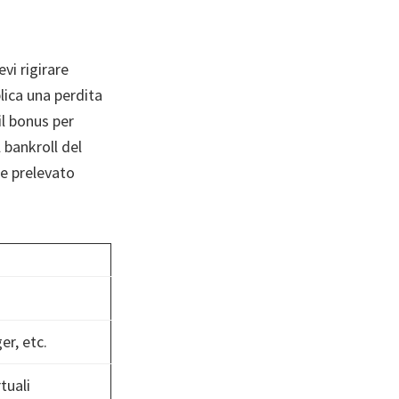
vi rigirare
lica una perdita
il bonus per
 bankroll del
 e prelevato
er, etc.
tuali