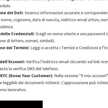
odulo.
ne dei Dati:
Inserisci informazioni accurate e corrispondent
nome, cognome, data di nascita, indirizzo email attivo, nume
sidenza.
delle Credenziali:
Scegli un nome utente e una password 
ne di lettere, numeri, simboli).
ne dei Termini:
Leggi e accetta i Termini e Condizioni e l’I
dell’Account:
Verifica l’indirizzo email cliccando sul link ri
iesta la verifica SMS del telefono.
 KYC (Know Your Customer):
Nella sezione “Il mio account”
 leggibili dei documenti richiesti. L’approvazione può richi
orno lavorativo.