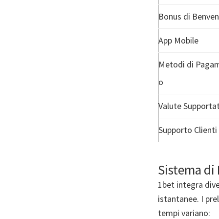
Bonus di Benve
App Mobile
Metodi di Paga
o
Valute Supporta
Supporto Clienti
Sistema di
1bet integra div
istantanee. I pre
tempi variano: