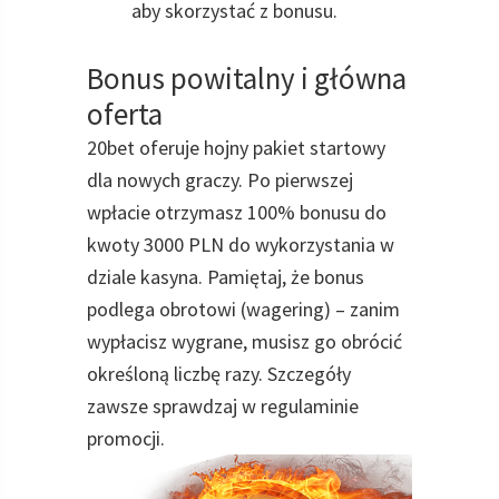
aby skorzystać z bonusu.
Bonus powitalny i główna
oferta
20bet oferuje hojny pakiet startowy
dla nowych graczy. Po pierwszej
wpłacie otrzymasz 100% bonusu do
kwoty 3000 PLN do wykorzystania w
dziale kasyna. Pamiętaj, że bonus
podlega obrotowi (wagering) – zanim
wypłacisz wygrane, musisz go obrócić
określoną liczbę razy. Szczegóły
zawsze sprawdzaj w regulaminie
promocji.