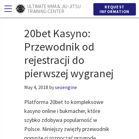
Skip
Skip
ULTIMATE MMA & JIU-JITSU
REQUEST
TRAINING CENTER
INFORMATION
to
to
primary
main
20bet Kasyno:
navigation
content
Przewodnik od
rejestracji do
pierwszej wygranej
May 4, 2018
by
seoengine
Platforma 20bet to kompleksowe
kasyno online i bukmacher, które
szybko zdobywa popularność w
Polsce. Niniejszy zwięzły przewodnik
pomoże ci rozpocząć przygodę,