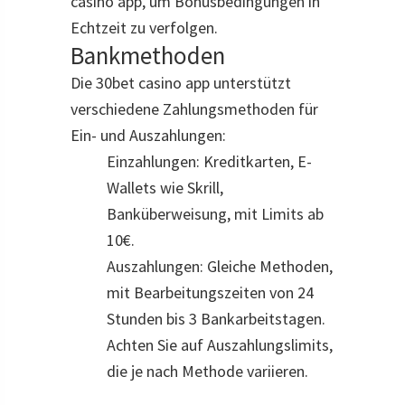
casino app, um Bonusbedingungen in
Echtzeit zu verfolgen.
Bankmethoden
Die 30bet casino app unterstützt
verschiedene Zahlungsmethoden für
Ein- und Auszahlungen:
Einzahlungen: Kreditkarten, E-
Wallets wie Skrill,
Banküberweisung, mit Limits ab
10€.
Auszahlungen: Gleiche Methoden,
mit Bearbeitungszeiten von 24
Stunden bis 3 Bankarbeitstagen.
Achten Sie auf Auszahlungslimits,
die je nach Methode variieren.