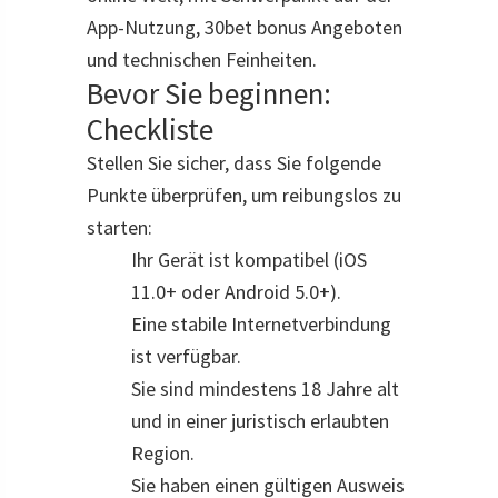
App-Nutzung, 30bet bonus Angeboten
und technischen Feinheiten.
Bevor Sie beginnen:
Checkliste
Stellen Sie sicher, dass Sie folgende
Punkte überprüfen, um reibungslos zu
starten:
Ihr Gerät ist kompatibel (iOS
11.0+ oder Android 5.0+).
Eine stabile Internetverbindung
ist verfügbar.
Sie sind mindestens 18 Jahre alt
und in einer juristisch erlaubten
Region.
Sie haben einen gültigen Ausweis