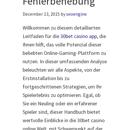
Fehlerbehebung
December 13, 2015
by
seoengine
Willkommen zu diesem detaillierten
Leitfaden für die
30bet casino app
, die
Ihnen hilft, das volle Potenzial dieser
beliebten Online-Gaming-Plattform zu
nutzen. In dieser umfassenden Analyse
beleuchten wir alle Aspekte, von der
Erstinstallation bis zu
fortgeschrittenen Strategien, um Ihr
Spielerlebnis zu optimieren. Egal, ob
Sie ein Neuling oder ein erfahrener
Spieler sind, dieser Handbuch bietet
wertvolle Einblicke in die 30bet casino
online Welt, mit Schwerpunkt auf der