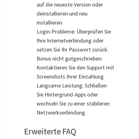
auf die neueste Version oder
deinstallieren und neu
installieren.
Login-Probleme: Überprüfen Sie
Ihre Internetverbindung oder
setzen Sie Ihr Passwort zurück.
Bonus nicht gutgeschrieben:
Kontaktieren Sie den Support mit
Screenshots Ihrer Einzahlung.
Langsame Leistung: Schließen
Sie Hintergrund-Apps oder
wechseln Sie zu einer stabileren
Netzwerkverbindung.
Erweiterte FAQ