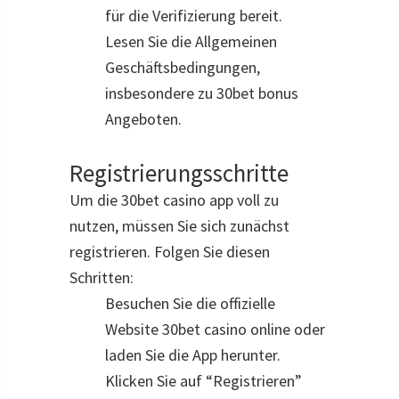
für die Verifizierung bereit.
Lesen Sie die Allgemeinen
Geschäftsbedingungen,
insbesondere zu 30bet bonus
Angeboten.
Registrierungsschritte
Um die 30bet casino app voll zu
nutzen, müssen Sie sich zunächst
registrieren. Folgen Sie diesen
Schritten:
Besuchen Sie die offizielle
Website 30bet casino online oder
laden Sie die App herunter.
Klicken Sie auf “Registrieren”