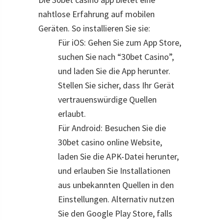
nahtlose Erfahrung auf mobilen
Geräten. So installieren Sie sie:
Für iOS: Gehen Sie zum App Store,
suchen Sie nach “30bet Casino”,
und laden Sie die App herunter.
Stellen Sie sicher, dass Ihr Gerät
vertrauenswürdige Quellen
erlaubt.
Für Android: Besuchen Sie die
30bet casino online Website,
laden Sie die APK-Datei herunter,
und erlauben Sie Installationen
aus unbekannten Quellen in den
Einstellungen. Alternativ nutzen
Sie den Google Play Store, falls