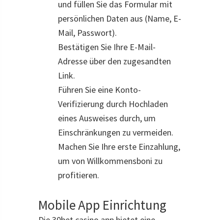
und füllen Sie das Formular mit
persönlichen Daten aus (Name, E-
Mail, Passwort).
Bestätigen Sie Ihre E-Mail-
Adresse über den zugesandten
Link.
Führen Sie eine Konto-
Verifizierung durch Hochladen
eines Ausweises durch, um
Einschränkungen zu vermeiden.
Machen Sie Ihre erste Einzahlung,
um von Willkommensboni zu
profitieren.
Mobile App Einrichtung
Die 30bet casino app bietet eine