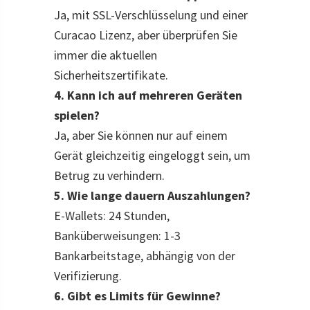
Ja, mit SSL-Verschlüsselung und einer
Curacao Lizenz, aber überprüfen Sie
immer die aktuellen
Sicherheitszertifikate.
4. Kann ich auf mehreren Geräten
spielen?
Ja, aber Sie können nur auf einem
Gerät gleichzeitig eingeloggt sein, um
Betrug zu verhindern.
5. Wie lange dauern Auszahlungen?
E-Wallets: 24 Stunden,
Banküberweisungen: 1-3
Bankarbeitstage, abhängig von der
Verifizierung.
6. Gibt es Limits für Gewinne?