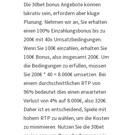
Die 30bet bonus Angebote können
lukrativ sein, erfordern aber kluge
Planung. Nehmen wir an, Sie erhalten
einen 100% Einzahlungsbonus bis zu
200€ mit 40x Umsatzbedingungen.
Wenn Sie 100€ einzahlen, erhalten Sie
100€ Bonus, also insgesamt 200€. Um
die Bedingungen zu erfüllen, müssen
Sie 200€ * 40 = 8.000€ umsetzen. Bei
einem durchschnittlichen RTP von
96% bedeutet dies einen erwarteten
Verlust von 4% auf 8.000€, also 320€.
Daher ist es entscheidend, Spiele mit
hohem RTP zu wählen, um die Kosten
zu minimieren. Nutzen Sie die 30bet