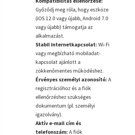
Kompatibilitás ellenőrzése:
Győződj meg róla, hogy eszköze
(iOS 12.0 vagy újabb, Android 7.0
vagy újabb) támogatja az
alkalmazást.
Stabil internetkapcsolat:
Wi-Fi
vagy megbízható mobiladat-
kapcsolat ajánlott a
zökkenőmentes működéshez.
Érvényes személyi azonosító:
A
regisztrációhoz és a fiók
ellenőrzéshez szükséges
dokumentum (pl. személyi
igazolvány).
Aktív e-mail cím és
telefonszám:
A fiók