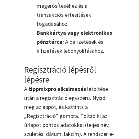
megerősítéséhez és a
tranzakciós értesítések
fogadásához.
Bankkártya vagy elektronikus
pénztárca:
A befizetések és
kifizetések lebonyolításához.
Regisztráció lépésről
lépésre
A
tippmixpro alkalmazás
letöltése
után a regisztráció egyszerű. Nyisd
meg az appot, és kattints a
„Regisztráció” gombra. Töltsd ki az
űrlapot pontos adatokkal (teljes név,
születési dátum, lakcím). A rendszer e-