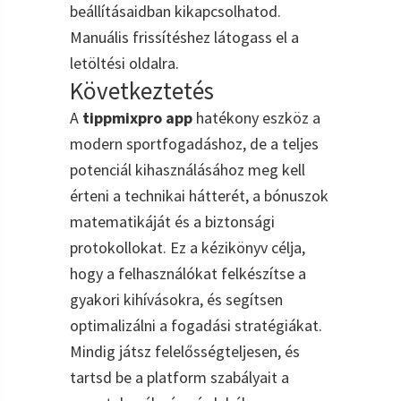
beállításaidban kikapcsolhatod.
Manuális frissítéshez látogass el a
letöltési oldalra.
Következtetés
A
tippmixpro app
hatékony eszköz a
modern sportfogadáshoz, de a teljes
potenciál kihasználásához meg kell
érteni a technikai hátterét, a bónuszok
matematikáját és a biztonsági
protokollokat. Ez a kézikönyv célja,
hogy a felhasználókat felkészítse a
gyakori kihívásokra, és segítsen
optimalizálni a fogadási stratégiákat.
Mindig játsz felelősségteljesen, és
tartsd be a platform szabályait a