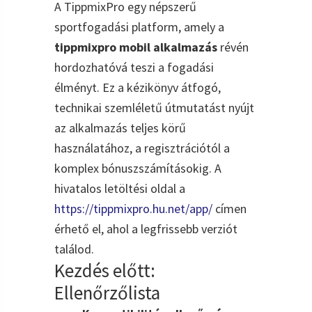
A TippmixPro egy népszerű
sportfogadási platform, amely a
tippmixpro mobil alkalmazás
révén
hordozhatóvá teszi a fogadási
élményt. Ez a kézikönyv átfogó,
technikai szemléletű útmutatást nyújt
az alkalmazás teljes körű
használatához, a regisztrációtól a
komplex bónuszszámításokig. A
hivatalos letöltési oldal a
https://tippmixpro.hu.net/app/
címen
érhető el, ahol a legfrissebb verziót
találod.
Kezdés előtt:
Ellenőrzőlista