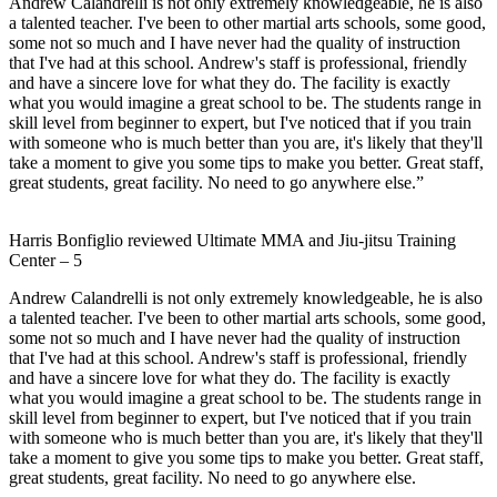
Andrew Calandrelli is not only extremely knowledgeable, he is also
a talented teacher. I've been to other martial arts schools, some good,
some not so much and I have never had the quality of instruction
that I've had at this school. Andrew's staff is professional, friendly
and have a sincere love for what they do. The facility is exactly
what you would imagine a great school to be. The students range in
skill level from beginner to expert, but I've noticed that if you train
with someone who is much better than you are, it's likely that they'll
take a moment to give you some tips to make you better. Great staff,
great students, great facility. No need to go anywhere else.”
Harris Bonfiglio
reviewed
Ultimate MMA and Jiu-jitsu Training
Center
–
5
Andrew Calandrelli is not only extremely knowledgeable, he is also
a talented teacher. I've been to other martial arts schools, some good,
some not so much and I have never had the quality of instruction
that I've had at this school. Andrew's staff is professional, friendly
and have a sincere love for what they do. The facility is exactly
what you would imagine a great school to be. The students range in
skill level from beginner to expert, but I've noticed that if you train
with someone who is much better than you are, it's likely that they'll
take a moment to give you some tips to make you better. Great staff,
great students, great facility. No need to go anywhere else.