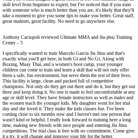
skill level from beginner to expert, but I've noticed that if you train
with someone who is much better than you are, it's likely that they'll
take a moment to give you some tips to make you better. Great staff,
great students, great facility. No need to go anywhere else.
Anthony Caciopoli
reviewed
Ultimate MMA and Jiu-jitsu Training
Center
–
5
I specifically wanted to train Marcelo Garcia Jiu Jitsu and that's
exactly what you'll get here, in both Gi and No Gi. Along with
Boxing, Muay Thai, and a women's boot camp, your younger
children can come to train and learn a skill that will not only offer
them a safe, fun environment, but serve them the rest of their lives.
This facility is large, clean and packed full of competitive
champions. Not only do they get out there and do it, but they get out
there and keep doing it. No one is made to feel uncomfortable at any
age or skill level. They have female instructors as well as males and
the women teach the younger kids. My daughter went for her trial
day and she loved it. They make the kids classes fun. I've been
coming close to six months now and I haven't met one person that
wasn't kind or helpful. I really look forward to training here a long
time, making new friends with nice people and entering Jiu Jitsu
competitions. The trial class is free with no commitment. Come give
it a try, it will change and improve your life for the better.