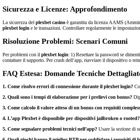
Sicurezza e Licenze: Approfondimento
La sicurezza del
plexbet casino
è garantita da licenza AAMS (Amminist
plexbet login
e le transazioni. Controllare regolarmente le impostazioni
Risoluzione Problemi: Scenari Comuni
Per problemi con il
plexbet login
: 1) Resettare la password se dimenti
contattare il supporto. Per crash dell’app, riavviare il dispositivo o rein
FAQ Estesa: Domande Tecniche Dettagliat
1. Come risolvo errori di connessione durante il plexbet login?
Con
2. Quali sono i tempi di elaborazione per i prelievi con bonus?
Dip
3. Come calcolo il valore atteso di un bonus con requisiti comples
4. L’app Plexbet è disponibile per dispositivi jailbroken o rooted?
5. Come segnalare problemi tecnici nell’app?
Usare la sezione di su
6. Quali giochi hanno il miglior RTP per soddisfare i requisiti di