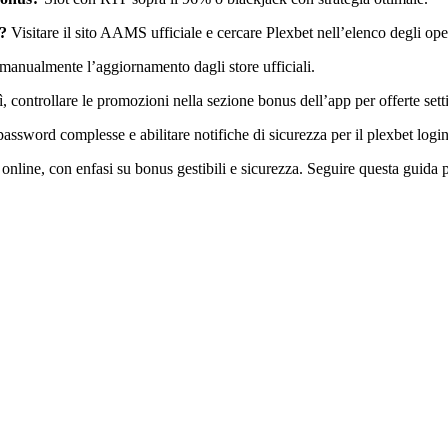
o?
Visitare il sito AAMS ufficiale e cercare Plexbet nell’elenco degli oper
manualmente l’aggiornamento dagli store ufficiali.
, controllare le promozioni nella sezione bonus dell’app per offerte sett
assword complesse e abilitare notifiche di sicurezza per il plexbet login
 online, con enfasi su bonus gestibili e sicurezza. Seguire questa guida p