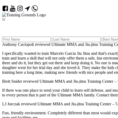
Anthony Caciopoli
reviewed
Ultimate MMA and Jiu-jitsu Training C
I specifically wanted to train Marcelo Garcia Jiu Jitsu and that's e
train and learn a skill that will not only offer them a safe, fun enviro
there and do it, but they get out there and keep doing it. No one is m
daughter went for her trial day and she loved it. They make the kids c
training here a long time, making new friends with nice people and ente
Brett Snider
reviewed
Ultimate MMA and Jiu-jitsu Training Center
–
If there was one place to send your child to learn self defense, and m
to every person that is part of the Ultimate MMA family. Contact them 
LJ Jurczak
reviewed
Ultimate MMA and Jiu-jitsu Training Center
–
5
Fun, friendly environment. Completely different than most would expec
gym and facilities are.