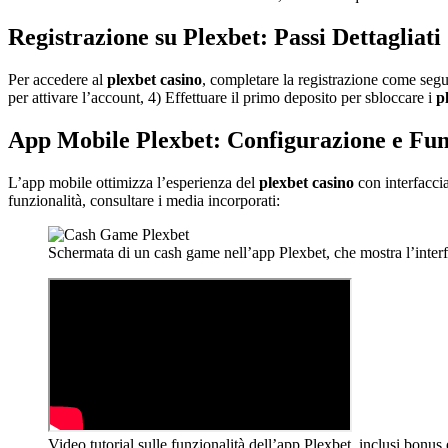
Registrazione su Plexbet: Passi Dettagliati
Per accedere al
plexbet casino
, completare la registrazione come segue
per attivare l’account, 4) Effettuare il primo deposito per sbloccare i
p
App Mobile Plexbet: Configurazione e Fun
L’app mobile ottimizza l’esperienza del
plexbet casino
con interfaccia
funzionalità, consultare i media incorporati:
Schermata di un cash game nell’app Plexbet, che mostra l’interf
Video tutorial sulle funzionalità dell’app Plexbet, inclusi bonus 