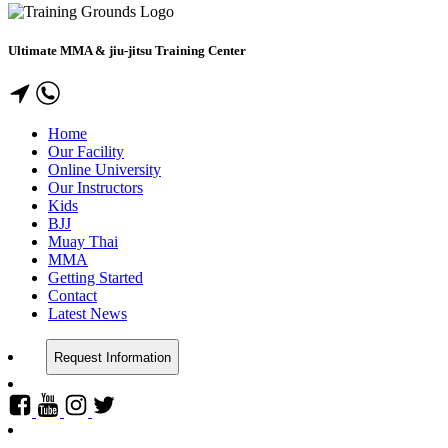
Ultimate MMA & jiu-jitsu Training Center
Home
Our Facility
Online University
Our Instructors
Kids
BJJ
Muay Thai
MMA
Getting Started
Contact
Latest News
Request Information