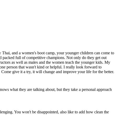
Muay Thai, and a women's boot camp, your younger children can come to
n and packed full of competitive champions. Not only do they get out
nstructors as well as males and the women teach the younger kids. My
ne person that wasn't kind or helpful. I really look forward to
Come give it a try, it will change and improve your life for the better.
 knows what they are talking about, but they take a personal approach
llenging. You won't be disappointed, also like to add how clean the