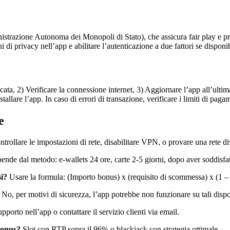
razione Autonoma dei Monopoli di Stato), che assicura fair play e prote
 di privacy nell’app e abilitare l’autenticazione a due fattori se disponib
cata, 2) Verificare la connessione internet, 3) Aggiornare l’app all’ulti
stallare l’app. In caso di errori di transazione, verificare i limiti di pag
e
trollare le impostazioni di rete, disabilitare VPN, o provare una rete di
ende dal metodo: e-wallets 24 ore, carte 2-5 giorni, dopo aver soddisfat
si?
Usare la formula: (Importo bonus) x (requisito di scommessa) x (1 – 
No, per motivi di sicurezza, l’app potrebbe non funzionare su tali dispos
pporto nell’app o contattare il servizio clienti via email.
 bonus?
Slot con RTP sopra il 96% o blackjack con strategia ottimale.