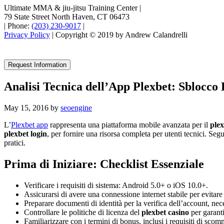
Ultimate MMA & jiu-jitsu Training Center
|
79 State Street North Haven, CT 06473
|
Phone:
(203) 230-9017
|
Privacy Policy
| Copyright © 2019 by Andrew Calandrelli
Request Information
Analisi Tecnica dell’App Plexbet: Sblocco
May 15, 2016
by
seoengine
L’
Plexbet app
rappresenta una piattaforma mobile avanzata per il
plex
plexbet login
, per fornire una risorsa completa per utenti tecnici. Seg
pratici.
Prima di Iniziare: Checklist Essenziale
Verificare i requisiti di sistema: Android 5.0+ o iOS 10.0+.
Assicurarsi di avere una connessione internet stabile per evitare
Preparare documenti di identità per la verifica dell’account, nec
Controllare le politiche di licenza del
plexbet casino
per garanti
Familiarizzare con i termini di bonus, inclusi i requisiti di scom