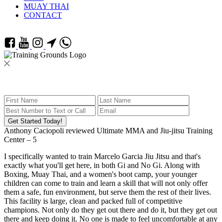
MUAY THAI
CONTACT
Get Started Today!
Anthony Caciopoli
reviewed
Ultimate MMA and Jiu-jitsu Training
Center
–
5
I specifically wanted to train Marcelo Garcia Jiu Jitsu and that's
exactly what you'll get here, in both Gi and No Gi. Along with
Boxing, Muay Thai, and a women's boot camp, your younger
children can come to train and learn a skill that will not only offer
them a safe, fun environment, but serve them the rest of their lives.
This facility is large, clean and packed full of competitive
champions. Not only do they get out there and do it, but they get out
there and keep doing it. No one is made to feel uncomfortable at any