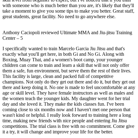
with someone who is much better than you are, it's likely that they'll
take a moment to give you some tips to make you better. Great staff,
great students, great facility. No need to go anywhere else.
Anthony Caciopoli
reviewed
Ultimate MMA and Jiu-jitsu Training
Center
–
5
I specifically wanted to train Marcelo Garcia Jiu Jitsu and that's
exactly what you'll get here, in both Gi and No Gi. Along with
Boxing, Muay Thai, and a women's boot camp, your younger
children can come to train and learn a skill that will not only offer
them a safe, fun environment, but serve them the rest of their lives.
This facility is large, clean and packed full of competitive
champions. Not only do they get out there and do it, but they get out
there and keep doing it. No one is made to feel uncomfortable at any
age or skill level. They have female instructors as well as males and
the women teach the younger kids. My daughter went for her trial
day and she loved it. They make the kids classes fun. I've been
coming close to six months now and I haven't met one person that
wasn't kind or helpful. I really look forward to training here a long
time, making new friends with nice people and entering Jiu Jitsu
competitions. The trial class is free with no commitment. Come give
it a try, it will change and improve your life for the better.