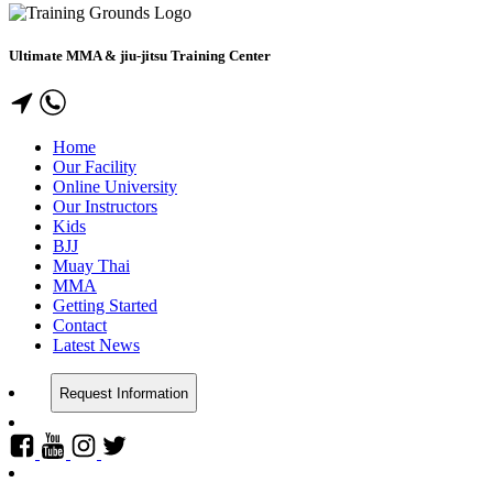
Ultimate MMA & jiu-jitsu Training Center
Home
Our Facility
Online University
Our Instructors
Kids
BJJ
Muay Thai
MMA
Getting Started
Contact
Latest News
Request Information