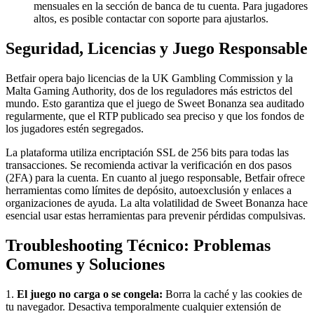
mensuales en la sección de banca de tu cuenta. Para jugadores
altos, es posible contactar con soporte para ajustarlos.
Seguridad, Licencias y Juego Responsable
Betfair opera bajo licencias de la UK Gambling Commission y la
Malta Gaming Authority, dos de los reguladores más estrictos del
mundo. Esto garantiza que el juego de Sweet Bonanza sea auditado
regularmente, que el RTP publicado sea preciso y que los fondos de
los jugadores estén segregados.
La plataforma utiliza encriptación SSL de 256 bits para todas las
transacciones. Se recomienda activar la verificación en dos pasos
(2FA) para la cuenta. En cuanto al juego responsable, Betfair ofrece
herramientas como límites de depósito, autoexclusión y enlaces a
organizaciones de ayuda. La alta volatilidad de Sweet Bonanza hace
esencial usar estas herramientas para prevenir pérdidas compulsivas.
Troubleshooting Técnico: Problemas
Comunes y Soluciones
1.
El juego no carga o se congela:
Borra la caché y las cookies de
tu navegador. Desactiva temporalmente cualquier extensión de