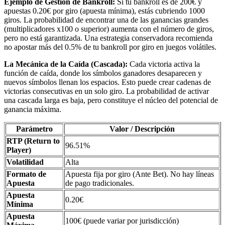
Ejemplo de Gestión de Bankroll:
Si tu bankroll es de 200€ y
apuestas 0.20€ por giro (apuesta mínima), estás cubriendo 1000
giros. La probabilidad de encontrar una de las ganancias grandes
(multiplicadores x100 o superior) aumenta con el número de giros,
pero no está garantizada. Una estrategia conservadora recomienda
no apostar más del 0.5% de tu bankroll por giro en juegos volátiles.
La Mecánica de la Caída (Cascada):
Cada victoria activa la
función de caída, donde los símbolos ganadores desaparecen y
nuevos símbolos llenan los espacios. Esto puede crear cadenas de
victorias consecutivas en un solo giro. La probabilidad de activar
una cascada larga es baja, pero constituye el núcleo del potencial de
ganancia máxima.
Parámetro
Valor / Descripción
RTP (Return to
96.51%
Player)
Volatilidad
Alta
Formato de
Apuesta fija por giro (Ante Bet). No hay líneas
Apuesta
de pago tradicionales.
Apuesta
0.20€
Mínima
Apuesta
100€ (puede variar por jurisdicción)