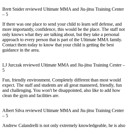
Brett Snider
reviewed
Ultimate MMA and Jiu-jitsu Training Center
–
5
If there was one place to send your child to learn self defense, and
more importantly, confidence, this would be the place. The staff not
only knows what they are talking about, but they take a personal
approach to every person that is part of the Ultimate MMA family.
Contact them today to know that your child is getting the best
guidance in the area.
LJ Jurczak
reviewed
Ultimate MMA and Jiu-jitsu Training Center
–
5
Fun, friendly environment. Completely different than most would
expect. The staff and students are all great mannered, friendly, fun
and challenging. You won't be disappointed, also like to add how
clean the gym and facilities are.
Albert Silva
reviewed
Ultimate MMA and Jiu-jitsu Training Center
–
5
Andrew Calandrelli is not only extremely knowledgeable, he is also