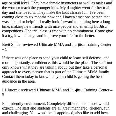
age or skill level. They have female instructors as well as males and
the women teach the younger kids. My daughter went for her trial
day and she loved it. They make the kids classes fun. I've been
coming close to six months now and I haven't met one person that
wasn't kind or helpful. I really look forward to training here a long
time, making new friends with nice people and entering Jiu Jitsu
competitions. The trial class is free with no commitment. Come give
it a try, it will change and improve your life for the better.
Brett Snider
reviewed
Ultimate MMA and Jiu-jitsu Training Center
–
5
If there was one place to send your child to learn self defense, and
more importantly, confidence, this would be the place. The staff not
only knows what they are talking about, but they take a personal
approach to every person that is part of the Ultimate MMA family.
Contact them today to know that your child is getting the best
guidance in the area.
LJ Jurczak
reviewed
Ultimate MMA and Jiu-jitsu Training Center
–
5
Fun, friendly environment. Completely different than most would
expect. The staff and students are all great mannered, friendly, fun
and challenging. You won't be disappointed, also like to add how