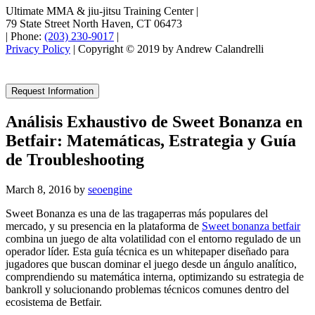
Ultimate MMA & jiu-jitsu Training Center
|
79 State Street North Haven, CT 06473
|
Phone:
(203) 230-9017
|
Privacy Policy
| Copyright © 2019 by Andrew Calandrelli
Request Information
Análisis Exhaustivo de Sweet Bonanza en
Betfair: Matemáticas, Estrategia y Guía
de Troubleshooting
March 8, 2016
by
seoengine
Sweet Bonanza es una de las tragaperras más populares del
mercado, y su presencia en la plataforma de
Sweet bonanza betfair
combina un juego de alta volatilidad con el entorno regulado de un
operador líder. Esta guía técnica es un whitepaper diseñado para
jugadores que buscan dominar el juego desde un ángulo analítico,
comprendiendo su matemática interna, optimizando su estrategia de
bankroll y solucionando problemas técnicos comunes dentro del
ecosistema de Betfair.