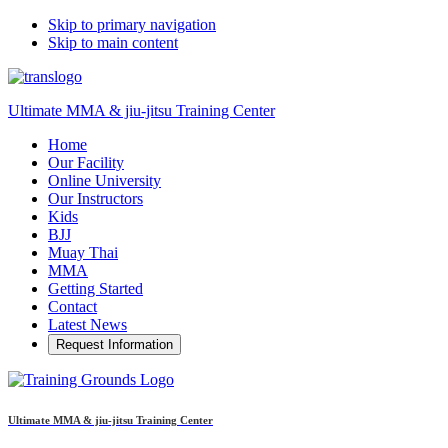
Skip to primary navigation
Skip to main content
Ultimate MMA & jiu-jitsu Training Center
Home
Our Facility
Online University
Our Instructors
Kids
BJJ
Muay Thai
MMA
Getting Started
Contact
Latest News
Request Information
Ultimate MMA & jiu-jitsu Training Center