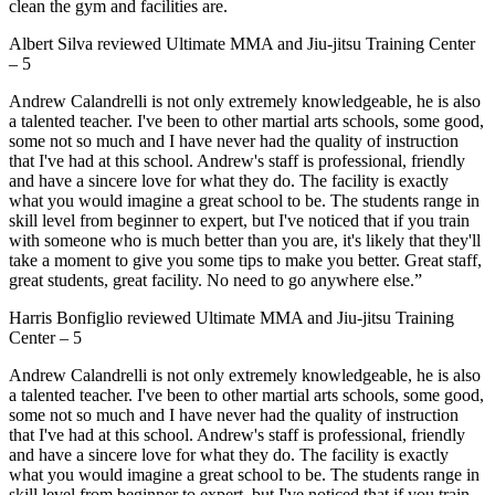
clean the gym and facilities are.
Albert Silva
reviewed
Ultimate MMA and Jiu-jitsu Training Center
–
5
Andrew Calandrelli is not only extremely knowledgeable, he is also
a talented teacher. I've been to other martial arts schools, some good,
some not so much and I have never had the quality of instruction
that I've had at this school. Andrew's staff is professional, friendly
and have a sincere love for what they do. The facility is exactly
what you would imagine a great school to be. The students range in
skill level from beginner to expert, but I've noticed that if you train
with someone who is much better than you are, it's likely that they'll
take a moment to give you some tips to make you better. Great staff,
great students, great facility. No need to go anywhere else.”
Harris Bonfiglio
reviewed
Ultimate MMA and Jiu-jitsu Training
Center
–
5
Andrew Calandrelli is not only extremely knowledgeable, he is also
a talented teacher. I've been to other martial arts schools, some good,
some not so much and I have never had the quality of instruction
that I've had at this school. Andrew's staff is professional, friendly
and have a sincere love for what they do. The facility is exactly
what you would imagine a great school to be. The students range in
skill level from beginner to expert, but I've noticed that if you train