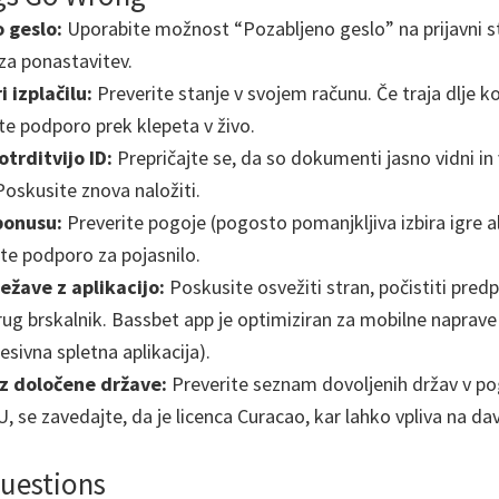
 geslo:
Uporabite možnost “Pozabljeno geslo” na prijavni str
za ponastavitev.
 izplačilu:
Preverite stanje v svojem računu. Če traja dlje 
te podporo prek klepeta v živo.
trditvijo ID:
Prepričajte se, da so dokumenti jasno vidni in
oskusite znova naložiti.
bonusu:
Preverite pogoje (pogosto pomanjkljiva izbira igre ali
te podporo za pojasnilo.
ežave z aplikacijo:
Poskusite osvežiti stran, počistiti predp
rug brskalnik. Bassbet app je optimiziran za mobilne naprave 
sivna spletna aplikacija).
z določene države:
Preverite seznam dovoljenih držav v pog
U, se zavedajte, da je licenca Curacao, kar lahko vpliva na d
estions