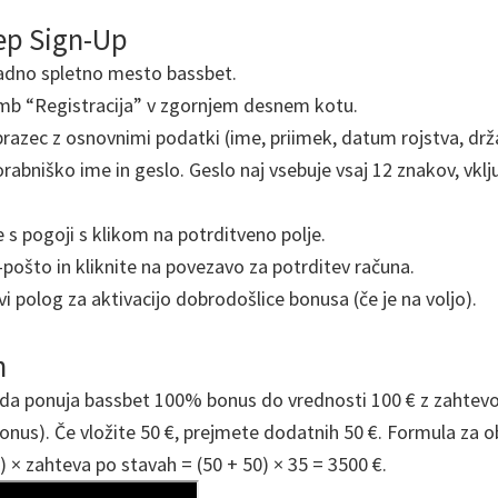
ep Sign-Up
radno spletno mesto bassbet.
umb “Registracija” v zgornjem desnem kotu.
brazec z osnovnimi podatki (ime, priimek, datum rojstva, drž
orabniško ime in geslo. Geslo naj vsebuje vsaj 12 znakov, vklj
se s pogoji s klikom na potrditveno polje.
-pošto in kliknite na povezavo za potrditev računa.
vi polog za aktivacijo dobrodošlice bonusa (če je na voljo).
h
da ponuja bassbet 100% bonus do vrednosti 100 € z zahtevo
bonus). Če vložite 50 €, prejmete dodatnih 50 €. Formula za 
) × zahteva po stavah = (50 + 50) × 35 = 3500 €.