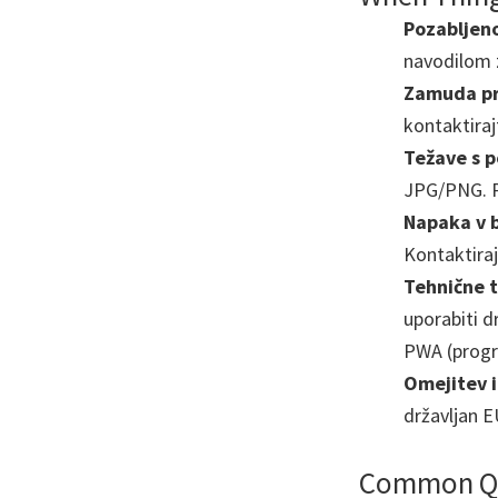
Pozabljeno
navodilom 
Zamuda pri
kontaktiraj
Težave s po
JPG/PNG. P
Napaka v 
Kontaktiraj
Tehnične t
uporabiti d
PWA (progre
Omejitev i
državljan E
Common Qu