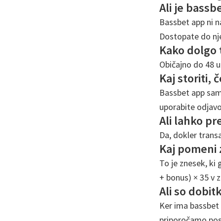
Ali je bassb
Bassbet app ni na
Dostopate do nje
Kako dolgo 
Običajno do 48 u
Kaj storiti, 
Bassbet app sam
uporabite odjavo
Ali lahko pr
Da, dokler transa
Kaj pomeni 
To je znesek, ki 
+ bonus) × 35 v 
Ali so dobit
Ker ima bassbet 
priporočamo pos