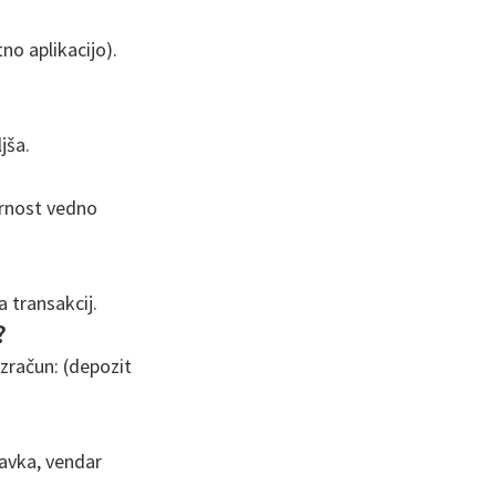
no aplikacijo).
jša.
rnost vedno
a transakcij.
?
Izračun: (depozit
davka, vendar