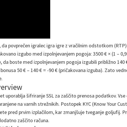
 da povprečen igralec igra igre z vračilnim odstotkom (RTP)
kovano izgubo med izpolnjevanjem pogoja: 3500 € × (1 – 0,9
e, da boste med izpolnjevanjem pogoja izgubili približno 140 
 bonusa 50 € – 140 € = -90 € (pričakovana izguba). Zato ved
e.
verview
t uporablja šifriranje SSL za zaščito prenosa podatkov. Vse
hranjene na varnih strežnikih. Postopek KYC (Know Your Cu
tete pred prvim izplačilom, kar zmanjšuje tveganje goljufij. 
dodatno zaščito računa.