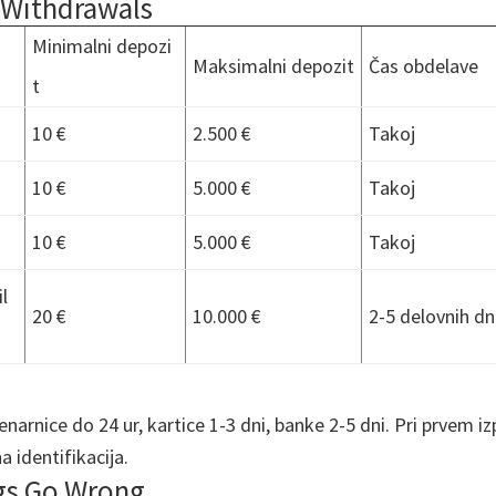
 Withdrawals
Minimalni depozi
Maksimalni depozit
Čas obdelave
t
10 €
2.500 €
Takoj
10 €
5.000 €
Takoj
10 €
5.000 €
Takoj
l
20 €
10.000 €
2-5 delovnih dn
enarnice do 24 ur, kartice 1-3 dni, banke 2-5 dni. Pri prvem izp
 identifikacija.
gs Go Wrong