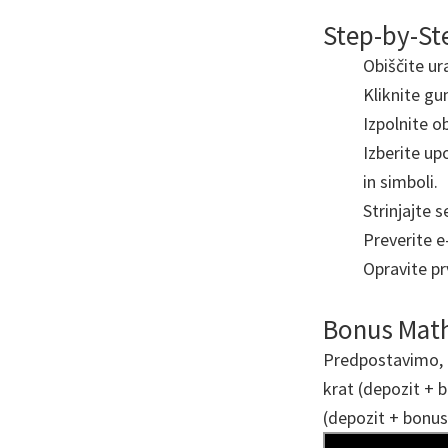
Step-by-St
Obiščite u
Kliknite g
Izpolnite o
Izberite up
in simboli.
Strinjajte 
Preverite e
Opravite pr
Bonus Mat
Predpostavimo, 
krat (depozit + 
(depozit + bonus