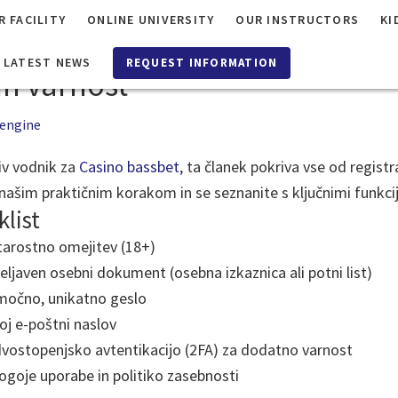
R FACILITY
ONLINE UNIVERSITY
OUR INSTRUCTORS
KI
app: popoln vodič za registrac
LATEST NEWS
REQUEST INFORMATION
in varnost
engine
jiv vodnik za
Casino bassbet
, ta članek pokriva vse od registr
e našim praktičnim korakom in se seznanite s ključnimi funkci
list
tarostno omejitev (18+)
veljaven osebni dokument (osebna izkaznica ali potni list)
močno, unikatno geslo
oj e-poštni naslov
dvostopenjsko avtentikacijo (2FA) za dodatno varnost
ogoje uporabe in politiko zasebnosti