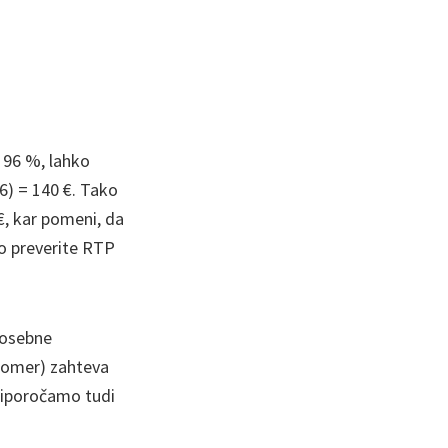
 96 %, lahko
6) = 140 €. Tako
€, kar pomeni, da
no preverite RTP
 osebne
stomer) zahteva
Priporočamo tudi