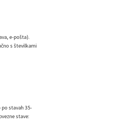
ava, e-pošta).
učno s številkami
 po stavah 35-
obvezne stave: