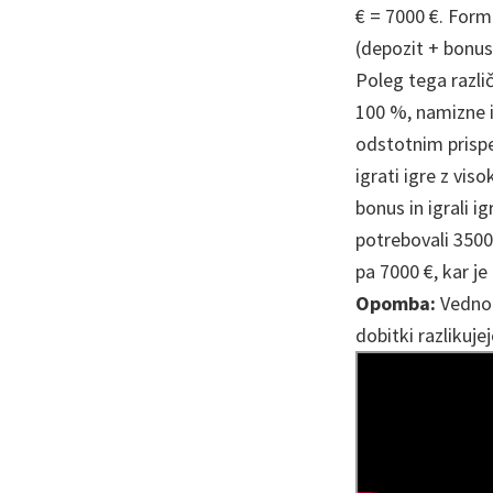
€ = 7000 €. Form
(depozit + bonus
Poleg tega različ
100 %, namizne ig
odstotnim prispev
igrati igre z vis
bonus in igrali i
potrebovali 3500
pa 7000 €, kar je 
Opomba:
Vedno 
dobitki razlikuj