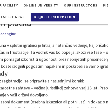
R FACILITY
ONLINE UNIVERSITY
OUR INSTRUCTORS
KI
Casino: Celoten vodnik za regi
LATEST NEWS
REQUEST INFORMATION
n plačila
seoengine
na v spletni igralnici je hitra, a natančno vedenje, kaj priča
čas in frustracije. Ta vodnik vas bo popeljal skozi vse faze – 
am pomagal izkoristiti ugodnosti brez neprijetnih presenečenj
 boste izognili pogostim napakam in poskrbeli za varno igral
ady
registracijo, se pripravite z naslednjimi koraki:
arostne zahteve – večina jurisdikcij zahteva vsaj 18 let. Prepr
anje v vaši državi dovoljeno.
osebni dokument (osebna izkaznica ali potni list) in dokaz o 