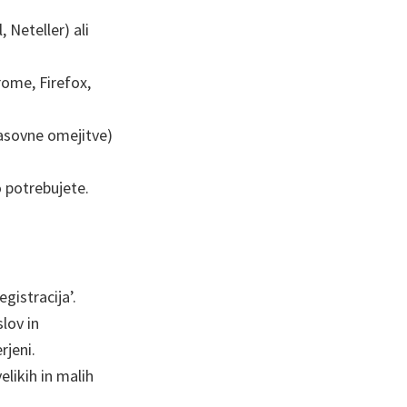
, Neteller) ali
rome, Firefox,
časovne omejitve)
to potrebujete.
egistracija’.
lov in
rjeni.
likih in malih