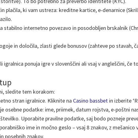
toritve). To bo potrebno za preverbo identitete (KYC).
in plačila, ki vam ustreza: kreditne kartice, e-denarnice (Skrill
zilo.
a stabilno internetno povezavo in posodobljen brskalnik (Ch
ogoje in določila, zlasti glede bonusov (zahteve po stavah, 
li igralnica ponuja igre v slovenščini ali vsaj v angleščini, če 
tup
eni, sledite tem korakom:
letno stran igralnice. Kliknite na
Casino bassbet
in izberite ‘R
je osebne podatke: ime, priimek, datum rojstva, e-poštni nas
številko. Uporabite pravilne podatke, saj bodo pozneje preve
porabniško ime in močno geslo – vsaj 8 znakov, z mešanico ve
k in posebnih znakov.