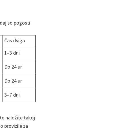
odaj so pogosti
Čas dviga
1–3 dni
Do 24 ur
Do 24 ur
3–7 dni
te naložite takoj
 provizije za