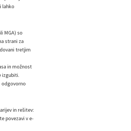
i lahko
ali MGA) so
na strani za
edovani tretjim
časa in možnost
 izgubiti.
 za odgovorno
ijev in rešitev:
ite povezavi v e-