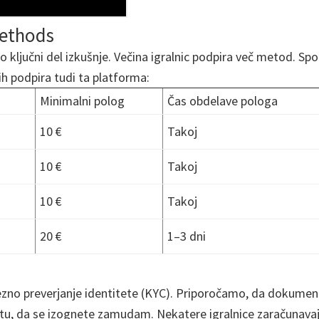
ethods
 so ključni del izkušnje. Večina igralnic podpira več metod. Sp
 jih podpira tudi ta platforma:
Minimalni polog
Čas obdelave pologa
10 €
Takoj
10 €
Takoj
10 €
Takoj
20 €
1–3 dni
vezno preverjanje identitete (KYC). Priporočamo, da dokumen
u, da se izognete zamudam. Nekatere igralnice zaračunavajo