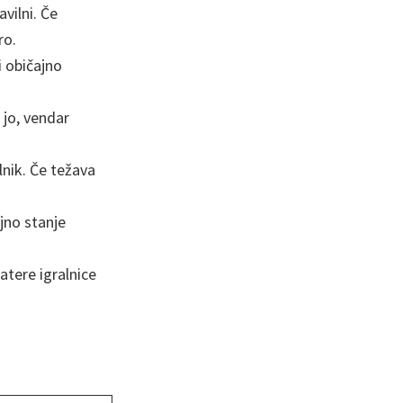
vilni. Če
ro.
i običajno
 jo, vendar
.
lnik. Če težava
jno stanje
atere igralnice