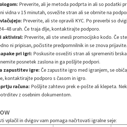
pologom:
Preverite, ali je metoda podprta in ali so podatki pra
 ni vidna v 15 minutah, osvežite stran ali se obrnite na podpo
vlačujejo:
Preverite, ali ste opravili KYC. Po preverbi so dvig
24–48 urah. Če traja dlje, kontaktirajte podporo.
 aktiviral:
Preverite, ali ste vnesli promocijsko kodo. Če ste
dno ni pripisan, počistite predpomnilnik in se znova prijavite
apake pri igri:
Poskusite osvežiti stran ali spremeniti brska
snemite posnetek zaslona in ga pošljite podpori.
 zapustitev igre:
Če zapustite igro med igranjem, se običa
ne, kontaktirajte podporo s časom in igro.
aprtju računa:
Pošljite zahtevo prek e-pošte ali klepeta. Nek
potrditev z osebnim dokumentom.
now
ti vplačil in dvigov vam pomaga načrtovati igralne seje: