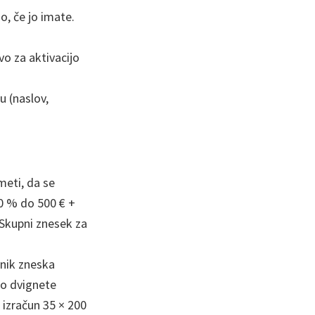
o, če jo imate.
vo za aktivacijo
u (naslov,
meti, da se
0 % do 500 € +
 Skupni znesek za
tnik zneska
ko dvignete
 izračun 35 × 200