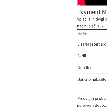
Payment M
Vplačila in dvigi
načini plačila, ki
Način
Visa/Mastercard
Skrill
Neteller
Bančno nakazilo
Pri dvigih je ob
po prvem depozit