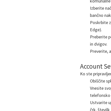
komunalne s
Izberite nač
bančno naka
Poskrbite z
Edge).
Preberite p
in dvigov.
Preverite, a
Account Se
Ko ste pripravlj
Obiščite sp
Vnesite svo
telefonsko 
Ustvarite u
črk, števil