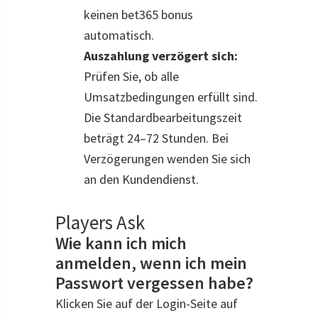
keinen bet365 bonus
automatisch.
Auszahlung verzögert sich:
Prüfen Sie, ob alle
Umsatzbedingungen erfüllt sind.
Die Standardbearbeitungszeit
beträgt 24–72 Stunden. Bei
Verzögerungen wenden Sie sich
an den Kundendienst.
Players Ask
Wie kann ich mich
anmelden, wenn ich mein
Passwort vergessen habe?
Klicken Sie auf der Login-Seite auf