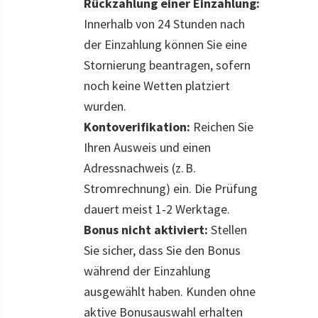
Rückzahlung einer Einzahlung:
Innerhalb von 24 Stunden nach
der Einzahlung können Sie eine
Stornierung beantragen, sofern
noch keine Wetten platziert
wurden.
Kontoverifikation:
Reichen Sie
Ihren Ausweis und einen
Adressnachweis (z. B.
Stromrechnung) ein. Die Prüfung
dauert meist 1‑2 Werktage.
Bonus nicht aktiviert:
Stellen
Sie sicher, dass Sie den Bonus
während der Einzahlung
ausgewählt haben. Kunden ohne
aktive Bonusauswahl erhalten