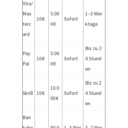
Visa/
Mas
5.00
1–3 Wer
10 €
Sofort
terc
0 €
ktage
ard
Bis zu 2
Pay
5.00
10 €
Sofort
4 Stund
Pal
0 €
en
Bis zu 2
10.0
Skrill
10 €
Sofort
4 Stund
00 €
en
Ban
kübe
50.0
1–3 Wer
3–7 Wer