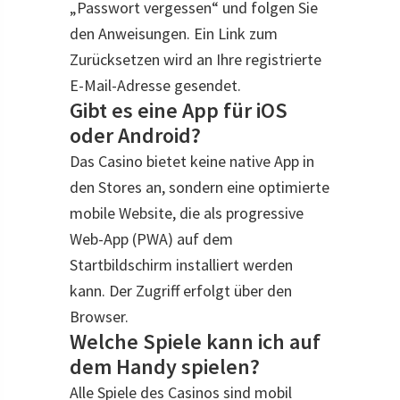
„Passwort vergessen“ und folgen Sie
den Anweisungen. Ein Link zum
Zurücksetzen wird an Ihre registrierte
E-Mail-Adresse gesendet.
Gibt es eine App für iOS
oder Android?
Das Casino bietet keine native App in
den Stores an, sondern eine optimierte
mobile Website, die als progressive
Web-App (PWA) auf dem
Startbildschirm installiert werden
kann. Der Zugriff erfolgt über den
Browser.
Welche Spiele kann ich auf
dem Handy spielen?
Alle Spiele des Casinos sind mobil