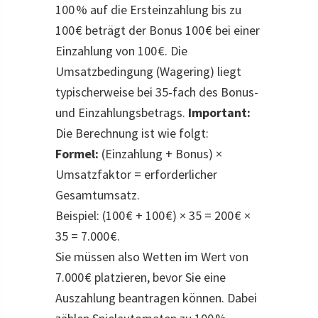
100 % auf die Ersteinzahlung bis zu
100 € beträgt der Bonus 100 € bei einer
Einzahlung von 100 €. Die
Umsatzbedingung (Wagering) liegt
typischerweise bei 35‑fach des Bonus-
und Einzahlungsbetrags.
Important:
Die Berechnung ist wie folgt:
Formel:
(Einzahlung + Bonus) ×
Umsatzfaktor = erforderlicher
Gesamtumsatz.
Beispiel: (100 € + 100 €) × 35 = 200 € ×
35 = 7.000 €.
Sie müssen also Wetten im Wert von
7.000 € platzieren, bevor Sie eine
Auszahlung beantragen können. Dabei