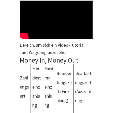
Bereich, um sich ein Video-Tutorial
zum Wagering anzusehen.
Money In, Money Out
Min
Maxi
Bearbei
Bearbeit
Zahl
dest
mal
tungsze
ungszeit
ungs
einz
einz
it (Einza
(Auszahl
art
ahlu
ahlu
hlung)
ung)
ng
ng