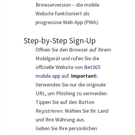
Browserversion – die mobile
Website funktioniert als
progressive Web-App (PWA).
Step-by-Step Sign-Up
Öffnen Sie den Browser auf Ihrem
Mobilgerät und rufen Sie die
offizielle Website von
Bet365
mobile app
auf.
Important:
Verwenden Sie nur die originale
URL, um Phishing zu vermeiden.
Tippen Sie auf den Button
Registrieren
. Wählen Sie Ihr Land
und Ihre Währung aus.
Geben Sie Ihre persönlichen