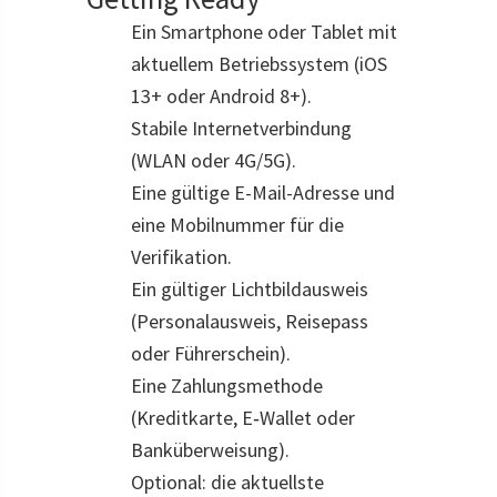
Ein Smartphone oder Tablet mit
aktuellem Betriebssystem (iOS
13+ oder Android 8+).
Stabile Internetverbindung
(WLAN oder 4G/5G).
Eine gültige E-Mail-Adresse und
eine Mobilnummer für die
Verifikation.
Ein gültiger Lichtbildausweis
(Personalausweis, Reisepass
oder Führerschein).
Eine Zahlungsmethode
(Kreditkarte, E‑Wallet oder
Banküberweisung).
Optional: die aktuellste