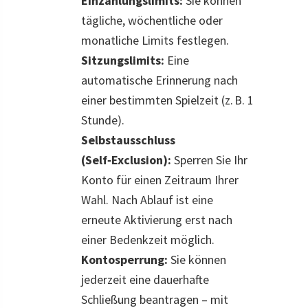
Einzahlungslimits:
Sie können
tägliche, wöchentliche oder
monatliche Limits festlegen.
Sitzungslimits:
Eine
automatische Erinnerung nach
einer bestimmten Spielzeit (z. B. 1
Stunde).
Selbstausschluss
(Self‑Exclusion):
Sperren Sie Ihr
Konto für einen Zeitraum Ihrer
Wahl. Nach Ablauf ist eine
erneute Aktivierung erst nach
einer Bedenkzeit möglich.
Kontosperrung:
Sie können
jederzeit eine dauerhafte
Schließung beantragen – mit