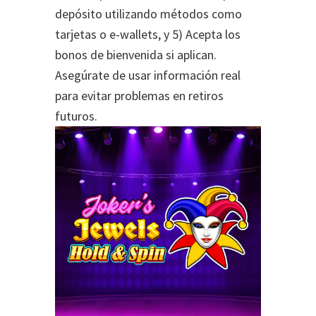
depósito utilizando métodos como
tarjetas o e-wallets, y 5) Acepta los
bonos de bienvenida si aplican.
Asegúrate de usar información real
para evitar problemas en retiros
futuros.