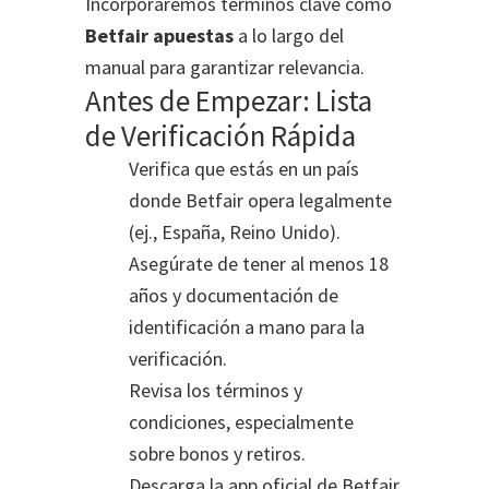
Incorporaremos términos clave como
Betfair apuestas
a lo largo del
manual para garantizar relevancia.
Antes de Empezar: Lista
de Verificación Rápida
Verifica que estás en un país
donde Betfair opera legalmente
(ej., España, Reino Unido).
Asegúrate de tener al menos 18
años y documentación de
identificación a mano para la
verificación.
Revisa los términos y
condiciones, especialmente
sobre bonos y retiros.
Descarga la app oficial de Betfair