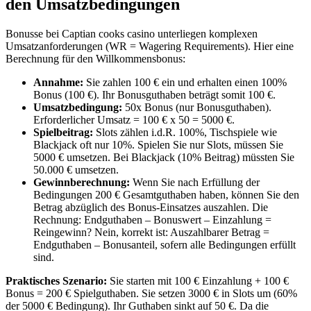
den Umsatzbedingungen
Bonusse bei Captian cooks casino unterliegen komplexen
Umsatzanforderungen (WR = Wagering Requirements). Hier eine
Berechnung für den Willkommensbonus:
Annahme:
Sie zahlen 100 € ein und erhalten einen 100%
Bonus (100 €). Ihr Bonusguthaben beträgt somit 100 €.
Umsatzbedingung:
50x Bonus (nur Bonusguthaben).
Erforderlicher Umsatz = 100 € x 50 = 5000 €.
Spielbeitrag:
Slots zählen i.d.R. 100%, Tischspiele wie
Blackjack oft nur 10%. Spielen Sie nur Slots, müssen Sie
5000 € umsetzen. Bei Blackjack (10% Beitrag) müssten Sie
50.000 € umsetzen.
Gewinnberechnung:
Wenn Sie nach Erfüllung der
Bedingungen 200 € Gesamtguthaben haben, können Sie den
Betrag abzüglich des Bonus-Einsatzes auszahlen. Die
Rechnung: Endguthaben – Bonuswert – Einzahlung =
Reingewinn? Nein, korrekt ist: Auszahlbarer Betrag =
Endguthaben – Bonusanteil, sofern alle Bedingungen erfüllt
sind.
Praktisches Szenario:
Sie starten mit 100 € Einzahlung + 100 €
Bonus = 200 € Spielguthaben. Sie setzen 3000 € in Slots um (60%
der 5000 € Bedingung). Ihr Guthaben sinkt auf 50 €. Da die