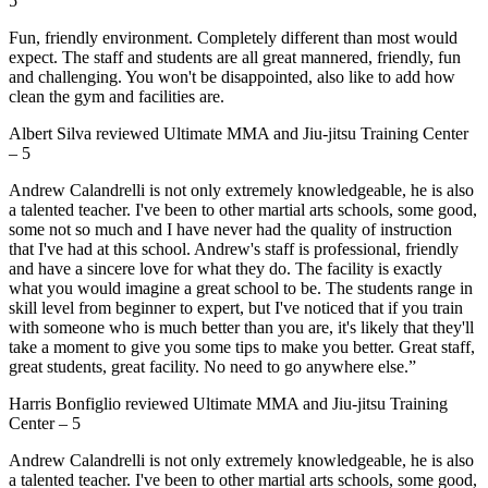
5
Fun, friendly environment. Completely different than most would
expect. The staff and students are all great mannered, friendly, fun
and challenging. You won't be disappointed, also like to add how
clean the gym and facilities are.
Albert Silva
reviewed
Ultimate MMA and Jiu-jitsu Training Center
–
5
Andrew Calandrelli is not only extremely knowledgeable, he is also
a talented teacher. I've been to other martial arts schools, some good,
some not so much and I have never had the quality of instruction
that I've had at this school. Andrew's staff is professional, friendly
and have a sincere love for what they do. The facility is exactly
what you would imagine a great school to be. The students range in
skill level from beginner to expert, but I've noticed that if you train
with someone who is much better than you are, it's likely that they'll
take a moment to give you some tips to make you better. Great staff,
great students, great facility. No need to go anywhere else.”
Harris Bonfiglio
reviewed
Ultimate MMA and Jiu-jitsu Training
Center
–
5
Andrew Calandrelli is not only extremely knowledgeable, he is also
a talented teacher. I've been to other martial arts schools, some good,