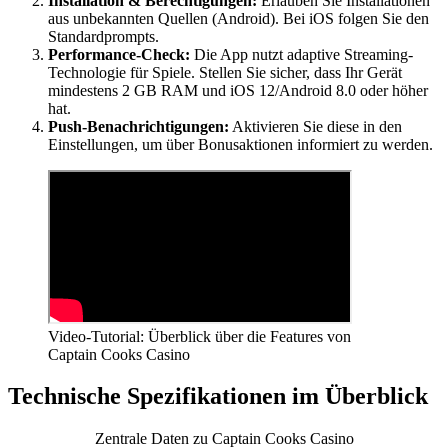
Installation & Berechtigungen:
Erlauben Sie Installationen
aus unbekannten Quellen (Android). Bei iOS folgen Sie den
Standardprompts.
Performance-Check:
Die App nutzt adaptive Streaming-
Technologie für Spiele. Stellen Sie sicher, dass Ihr Gerät
mindestens 2 GB RAM und iOS 12/Android 8.0 oder höher
hat.
Push-Benachrichtigungen:
Aktivieren Sie diese in den
Einstellungen, um über Bonusaktionen informiert zu werden.
Video-Tutorial: Überblick über die Features von
Captain Cooks Casino
Technische Spezifikationen im Überblick
Zentrale Daten zu Captain Cooks Casino