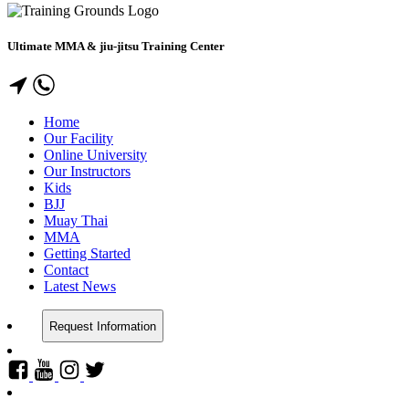
Ultimate MMA & jiu-jitsu Training Center
Home
Our Facility
Online University
Our Instructors
Kids
BJJ
Muay Thai
MMA
Getting Started
Contact
Latest News
Request Information