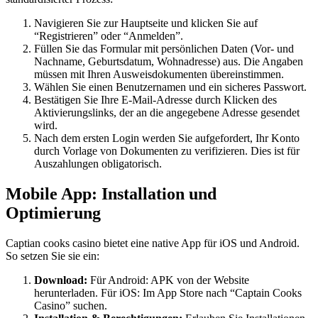
Navigieren Sie zur Hauptseite und klicken Sie auf
“Registrieren” oder “Anmelden”.
Füllen Sie das Formular mit persönlichen Daten (Vor- und
Nachname, Geburtsdatum, Wohnadresse) aus. Die Angaben
müssen mit Ihren Ausweisdokumenten übereinstimmen.
Wählen Sie einen Benutzernamen und ein sicheres Passwort.
Bestätigen Sie Ihre E-Mail-Adresse durch Klicken des
Aktivierungslinks, der an die angegebene Adresse gesendet
wird.
Nach dem ersten Login werden Sie aufgefordert, Ihr Konto
durch Vorlage von Dokumenten zu verifizieren. Dies ist für
Auszahlungen obligatorisch.
Mobile App: Installation und
Optimierung
Captian cooks casino bietet eine native App für iOS und Android.
So setzen Sie sie ein:
Download:
Für Android: APK von der Website
herunterladen. Für iOS: Im App Store nach “Captain Cooks
Casino” suchen.