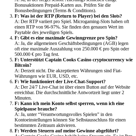
Bonusaktionen Prepaid-Karten aus. Prüfen Sie die
Bonusbedingungen (Terms & Conditions).
F: Was ist der RTP (Return to Player) bei den Slots?
A: Der RTP variiert pro Spiel. Microgaming-Slots haben oft
einen RTP von 96-97%. Sie finden den genauen Wert im
Paytable des jeweiligen Spiels.
F: Gibt es eine maximale Gewinngrenze pro Spin?
A: Ja, die allgemeinen Geschäftsbedingungen (AGB) legen
oft eine maximale Auszahlung von 250.000 € pro Spin oder
500.000 € pro Tag fest.
F: Unterstützt Captain Cooks Casino cryptocurrency wie
Bitcoin?
A: Derzeit nicht. Die akzeptierten Währungen sind Fiat-
Währungen wie EUR, USD, etc.
F: Wie funktioniert der Live-Chat-Support?
A: Der 24/7 Live-Chat ist über einen Button auf der Website
erreichbar. Die durchschnittliche Antwortzeit liegt unter 2
Minuten.
F: Kann ich mein Konto selbst sperren, wenn ich eine
Spielpause brauche?
A: Ja, unter “Verantwortungsvolles Spielen” in den
Kontoeinstellungen können Sie Selbstausschluss für einen
bestimmten Zeitraum aktivieren.
F: Werden Steuern auf meine Gewinne abgeführt?