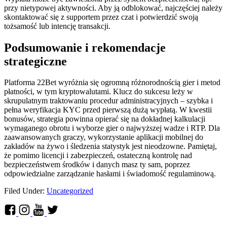
przy nietypowej aktywności. Aby ją odblokować, najczęściej należy
skontaktować się z supportem przez czat i potwierdzić swoją
tożsamość lub intencję transakcji.
Podsumowanie i rekomendacje
strategiczne
Platforma 22Bet wyróżnia się ogromną różnorodnością gier i metod
płatności, w tym kryptowalutami. Klucz do sukcesu leży w
skrupulatnym traktowaniu procedur administracyjnych – szybka i
pełna weryfikacja KYC przed pierwszą dużą wypłatą. W kwestii
bonusów, strategia powinna opierać się na dokładnej kalkulacji
wymaganego obrotu i wyborze gier o najwyższej wadze i RTP. Dla
zaawansowanych graczy, wykorzystanie aplikacji mobilnej do
zakładów na żywo i śledzenia statystyk jest nieodzowne. Pamiętaj,
że pomimo licencji i zabezpieczeń, ostateczną kontrolę nad
bezpieczeństwem środków i danych masz ty sam, poprzez
odpowiedzialne zarządzanie hasłami i świadomość regulaminową.
Filed Under:
Uncategorized