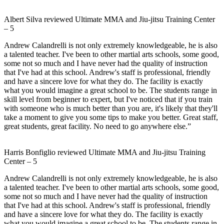
Albert Silva
reviewed
Ultimate MMA and Jiu-jitsu Training Center
–
5
Andrew Calandrelli is not only extremely knowledgeable, he is also
a talented teacher. I've been to other martial arts schools, some good,
some not so much and I have never had the quality of instruction
that I've had at this school. Andrew's staff is professional, friendly
and have a sincere love for what they do. The facility is exactly
what you would imagine a great school to be. The students range in
skill level from beginner to expert, but I've noticed that if you train
with someone who is much better than you are, it's likely that they'll
take a moment to give you some tips to make you better. Great staff,
great students, great facility. No need to go anywhere else.”
Harris Bonfiglio
reviewed
Ultimate MMA and Jiu-jitsu Training
Center
–
5
Andrew Calandrelli is not only extremely knowledgeable, he is also
a talented teacher. I've been to other martial arts schools, some good,
some not so much and I have never had the quality of instruction
that I've had at this school. Andrew's staff is professional, friendly
and have a sincere love for what they do. The facility is exactly
what you would imagine a great school to be. The students range in