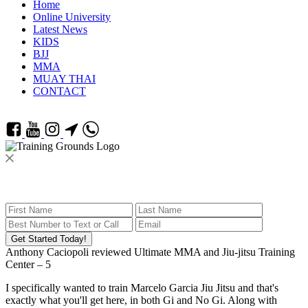
Home
Online University
Latest News
KIDS
BJJ
MMA
MUAY THAI
CONTACT
Get Started Today!
Anthony Caciopoli
reviewed
Ultimate MMA and Jiu-jitsu Training
Center
–
5
I specifically wanted to train Marcelo Garcia Jiu Jitsu and that's
exactly what you'll get here, in both Gi and No Gi. Along with