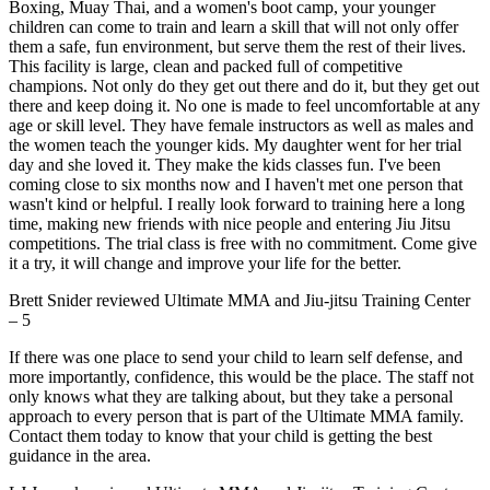
Boxing, Muay Thai, and a women's boot camp, your younger
children can come to train and learn a skill that will not only offer
them a safe, fun environment, but serve them the rest of their lives.
This facility is large, clean and packed full of competitive
champions. Not only do they get out there and do it, but they get out
there and keep doing it. No one is made to feel uncomfortable at any
age or skill level. They have female instructors as well as males and
the women teach the younger kids. My daughter went for her trial
day and she loved it. They make the kids classes fun. I've been
coming close to six months now and I haven't met one person that
wasn't kind or helpful. I really look forward to training here a long
time, making new friends with nice people and entering Jiu Jitsu
competitions. The trial class is free with no commitment. Come give
it a try, it will change and improve your life for the better.
Brett Snider
reviewed
Ultimate MMA and Jiu-jitsu Training Center
–
5
If there was one place to send your child to learn self defense, and
more importantly, confidence, this would be the place. The staff not
only knows what they are talking about, but they take a personal
approach to every person that is part of the Ultimate MMA family.
Contact them today to know that your child is getting the best
guidance in the area.