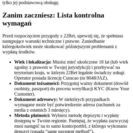
tylko jej podstawową obsługę.
Zanim zaczniesz: Lista kontrolna
wymagań
Przed rozpoczęciem przygody z 22Bet, upewnij się, że spełniasz
następujące warunki techniczne i prawne. Zaniedbanie
któregokolwiek może skutkować późniejszymi problemami z
wypłatą środków.
Wiek i lokalizacja:
Musisz mieć ukończone 18 lat (lub wiek
zgodny z prawem w Twojej jurysdykcji) i przebywać na
terytorium kraju, w którym 22Bet legalnie świadczy usługi.
Operator posiada licencję Curacao (nr 8048/JAZ).
Dokument tożsamości:
Przygotuj ważny dokument (dowód
osobisty, paszport) do procesu weryfikacji KYC (Know Your
Customer).
Dokument adresowy:
W niektórych przypadkach
wymagane może być potwierdzenie adresu (rachunek za
media z ostatnich 3 miesięcy).
Metoda płatności:
Wybierz metodę depozytu i wypłaty
dostępną w Twoim regionie. Pamiętaj, że wypłata zazwyczaj
musi nastąpić na to samo konto/portfel, z którego wykonano
depozyt (zasada “same payment method”).