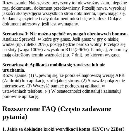
Rozwiązanie: Najczęstsze przyczyny to: niewyraźny skan, niepełne
rogi dokumentu, dokument przedawniony. Prześlij nowe, wysokiej
jakości skany/zdjęcia wszystkich stron dokumentu, upewniając się,
że dane są czytelne i cały dokument mieści się w kadrze. Dołącz
dokument adresowy, jeśli jest wymagany.
Scenariusz 3: Nie można spełnić wymagań obrotowych bonusu.
Analiza: Sprawdź, w które gry grasz. Jeśli grasz w gry o niskiej
wadze (np. ruletka 20%), postęp będzie bardzo wolny. Przełącz się
na sloty (waga 100%) z wysokim RTP (>96%). Pamiętaj, że bonusy
mają określony termin ważności (np. 7 dni), po którym wygasa.
Scenariusz 4: Aplikacja mobilna się zawiesza lub nie
uruchamia.
Rozwiązanie: (1) Upewnij się, że pobrałeś najnowszą wersję APK
(Android) lub aplikację z oficjalnej strony. (2) Sprawdź połączenie
internetowe. (3) Wyczyść pamięć podręczną aplikacji w
ustawieniach telefonu. (4) W ostateczności odinstaluj i zainstaluj
ponownie aplikację.
Rozszerzone FAQ (Często zadawane
pytania)
1. Jakie są dokładne kroki weryfikacji konta (KYC) w 22Bet?