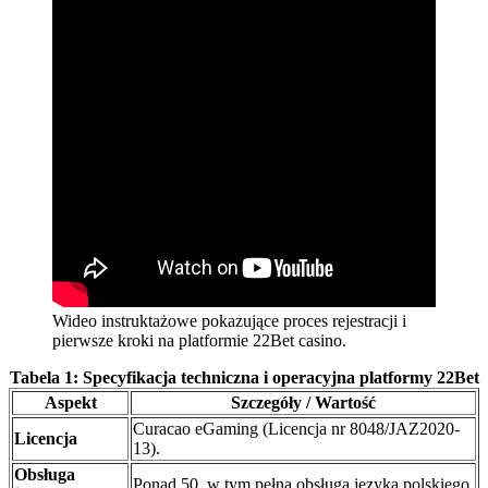
Wideo instruktażowe pokazujące proces rejestracji i
pierwsze kroki na platformie 22Bet casino.
Tabela 1: Specyfikacja techniczna i operacyjna platformy 22Bet
Aspekt
Szczegóły / Wartość
Curacao eGaming (Licencja nr 8048/JAZ2020-
Licencja
13).
Obsługa
Ponad 50, w tym pełna obsługa języka polskiego.