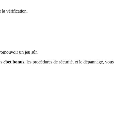
la vérification.
romouvoir un jeu sûr.
es
cbet bonus
, les procédures de sécurité, et le dépannage, vous