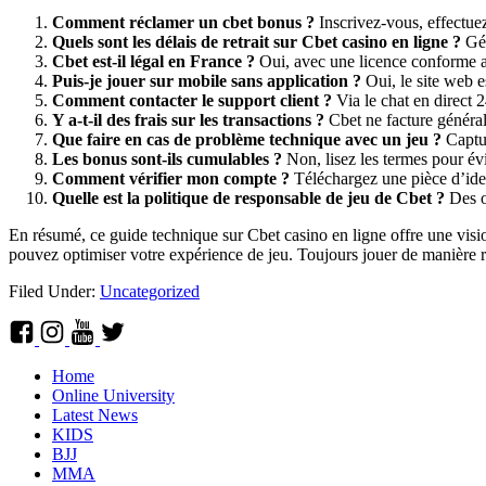
Comment réclamer un
cbet bonus
?
Inscrivez-vous, effectuez
Quels sont les délais de retrait sur Cbet casino en ligne ?
Gén
Cbet est-il légal en France ?
Oui, avec une licence conforme aux
Puis-je jouer sur mobile sans application ?
Oui, le site web e
Comment contacter le support client ?
Via le chat en direct 2
Y a-t-il des frais sur les transactions ?
Cbet ne facture général
Que faire en cas de problème technique avec un jeu ?
Captur
Les bonus sont-ils cumulables ?
Non, lisez les termes pour évi
Comment vérifier mon compte ?
Téléchargez une pièce d’ident
Quelle est la politique de responsable de jeu de Cbet ?
Des o
En résumé, ce guide technique sur Cbet casino en ligne offre une visi
pouvez optimiser votre expérience de jeu. Toujours jouer de manière res
Filed Under:
Uncategorized
Home
Online University
Latest News
KIDS
BJJ
MMA