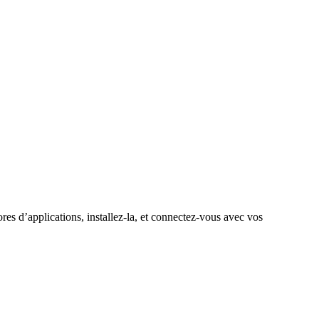
res d’applications, installez-la, et connectez-vous avec vos