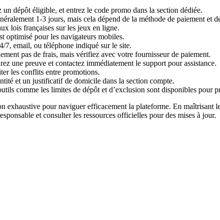
 un dépôt éligible, et entrez le code promo dans la section dédiée.
éralement 1-3 jours, mais cela dépend de la méthode de paiement et de 
 lois françaises sur les jeux en ligne.
st optimisé pour les navigateurs mobiles.
4/7, email, ou téléphone indiqué sur le site.
ement pas de frais, mais vérifiez avec votre fournisseur de paiement.
ez une preuve et contactez immédiatement le support pour assistance.
ter les conflits entre promotions.
ité et un justificatif de domicile dans la section compte.
utils comme les limites de dépôt et d’exclusion sont disponibles pour p
on exhaustive pour naviguer efficacement la plateforme. En maîtrisant l
ponsable et consulter les ressources officielles pour des mises à jour.