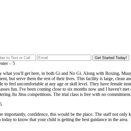
Get Started Today!
enter
–
5
xactly what you'll get here, in both Gi and No Gi. Along with Boxing, 
nment, but serve them the rest of their lives. This facility is large, clea
ade to feel uncomfortable at any age or skill level. They have female i
lasses fun. I've been coming close to six months now and I haven't met o
ring Jiu Jitsu competitions. The trial class is free with no commitment. 
5
ore importantly, confidence, this would be the place. The staff not only
today to know that your child is getting the best guidance in the area.