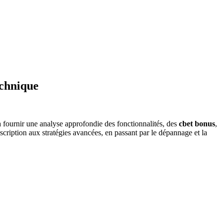
echnique
 fournir une analyse approfondie des fonctionnalités, des
cbet bonus
,
cription aux stratégies avancées, en passant par le dépannage et la