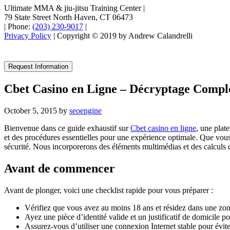
Ultimate MMA & jiu-jitsu Training Center
|
79 State Street North Haven, CT 06473
|
Phone:
(203) 230-9017
|
Privacy Policy
| Copyright © 2019 by Andrew Calandrelli
Request Information
Cbet Casino en Ligne – Décryptage Comple
October 5, 2015
by
seoengine
Bienvenue dans ce guide exhaustif sur
Cbet casino en ligne
, une plat
et des procédures essentielles pour une expérience optimale. Que vous 
sécurité. Nous incorporerons des éléments multimédias et des calculs dét
Avant de commencer
Avant de plonger, voici une checklist rapide pour vous préparer :
Vérifiez que vous avez au moins 18 ans et résidez dans une zone
Ayez une pièce d’identité valide et un justificatif de domicile p
Assurez-vous d’utiliser une connexion Internet stable pour éviter