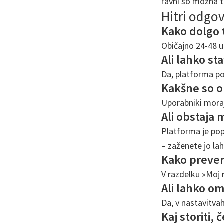
ravni so možna t
Hitri odgov
Kako dolgo 
Običajno 24-48 u
Ali lahko st
Da, platforma pon
Kakšne so o
Uporabniki morajo
Ali obstaja 
Platforma je po
– zaženete jo la
Kako prever
V razdelku »Moj 
Ali lahko om
Da, v nastavitva
Kaj storiti,