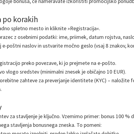
ogoje bonusa, če nameravate izkoristiti promocijsko ponud
a po korakih
adno spletno mesto in kliknite »Registracija«.
brazec z osebnimi podatki: ime, priimek, datum rojstva, naslo
j e-poštni naslov in ustvarite močno geslo (vsaj 8 znakov, ko
gistracijo preko povezave, ki jo prejmete na e-pošto.
vo vlogo sredstev (minimalni znesek je običajno 10 EUR).
orebitne zahteve za preverjanje identitete (KYC) – naložite f
.
v
ev za stavljenje je ključno. Vzemimo primer: bonus 100 % 
nega stavljenja bonusnega zneska. To pomeni:
evo morate izpolniti, preden lahko izplačate dobitke.