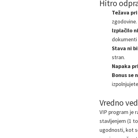
Hitro odpra
Težava pri 
zgodovine.
Izplačilo n
dokumenti
Stava ni bi
stran.
Napaka pri
Bonus se ni
izpolnjujet
Vredno ved
VIP program je r
stavljenjem (1 t
ugodnosti, kot so 