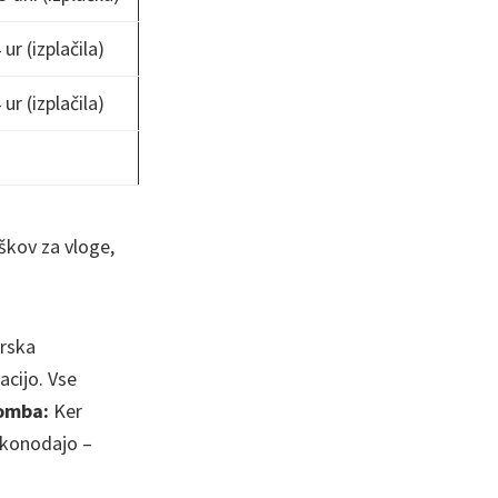
ur (izplačila)
ur (izplačila)
škov za vloge,
orska
acijo. Vse
omba:
Ker
zakonodajo –