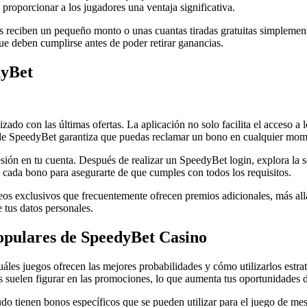
proporcionar a los jugadores una ventaja significativa.
s reciben un pequeño monto o unas cuantas tiradas gratuitas simplemente
ue deben cumplirse antes de poder retirar ganancias.
dyBet
zado con las últimas ofertas. La aplicación no solo facilita el acceso a
 de SpeedyBet garantiza que puedas reclamar un bono en cualquier mome
 sesión en tu cuenta. Después de realizar un SpeedyBet login, explora l
 a cada bono para asegurarte de que cumples con todos los requisitos.
eos exclusivos que frecuentemente ofrecen premios adicionales, más all
e tus datos personales.
opulares de SpeedyBet Casino
áles juegos ofrecen las mejores probabilidades y cómo utilizarlos estr
 suelen figurar en las promociones, lo que aumenta tus oportunidades de
do tienen bonos específicos que se pueden utilizar para el juego de mes