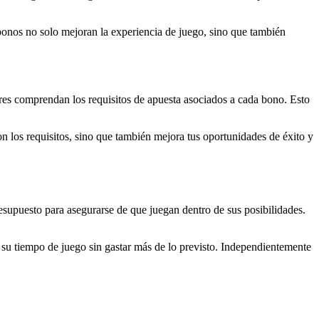
bonos no solo mejoran la experiencia de juego, sino que también
dores comprendan los requisitos de apuesta asociados a cada bono. Esto
n los requisitos, sino que también mejora tus oportunidades de éxito y
supuesto para asegurarse de que juegan dentro de sus posibilidades.
 su tiempo de juego sin gastar más de lo previsto. Independientemente