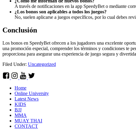
¿Cómo me informan de nuevos bonos?
A través de notificaciones en la app SpeedyBet o mediante corr
¿Los bonos son aplicables a todos los juegos?
No, suelen aplicarse a juegos específicos, por lo cual debes rev
Conclusión
Los bonos en SpeedyBet ofrecen a los jugadores una excelente oportu
una promoción especial, comprender los términos y condiciones te pe
proporciona para asegurar una experiencia de juego segura y divertida
Filed Under:
Uncategorized
Home
Online University
Latest News
KIDS
BJJ
MMA
MUAY THAI
CONTACT