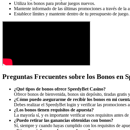
Utiliza los bonos para probar juegos nuevos.
Mantente informado de las últimas promociones a través de la a
Establece límites y mantente dentro de tu presupuesto de juego.
Preguntas Frecuentes sobre los Bonos en 
¿Qué tipos de bonos ofrece SpeedyBet Casino?
Ofrece bonos de bienvenida, bonos sin depósito, tiradas gratis
¿Cómo puedo asegurarme de recibir los bonos en mi cuent
Debes realizar el SpeedyBet login y verificar las promociones ac
¿Los bonos tienen requisitos de apuesta?
La mayoría sí, y es importante verificar esos requisitos antes de 
¿Puedo retirar las ganancias obtenidas con bonos?
Sí, siempre y cuando hayas cumplido con los requisitos de apue