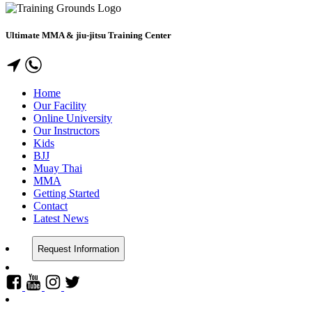
Ultimate MMA & jiu-jitsu Training Center
Home
Our Facility
Online University
Our Instructors
Kids
BJJ
Muay Thai
MMA
Getting Started
Contact
Latest News
Request Information