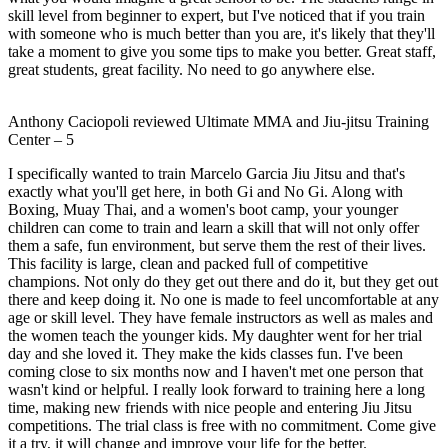
skill level from beginner to expert, but I've noticed that if you train
with someone who is much better than you are, it's likely that they'll
take a moment to give you some tips to make you better. Great staff,
great students, great facility. No need to go anywhere else.
Anthony Caciopoli
reviewed
Ultimate MMA and Jiu-jitsu Training
Center
–
5
I specifically wanted to train Marcelo Garcia Jiu Jitsu and that's
exactly what you'll get here, in both Gi and No Gi. Along with
Boxing, Muay Thai, and a women's boot camp, your younger
children can come to train and learn a skill that will not only offer
them a safe, fun environment, but serve them the rest of their lives.
This facility is large, clean and packed full of competitive
champions. Not only do they get out there and do it, but they get out
there and keep doing it. No one is made to feel uncomfortable at any
age or skill level. They have female instructors as well as males and
the women teach the younger kids. My daughter went for her trial
day and she loved it. They make the kids classes fun. I've been
coming close to six months now and I haven't met one person that
wasn't kind or helpful. I really look forward to training here a long
time, making new friends with nice people and entering Jiu Jitsu
competitions. The trial class is free with no commitment. Come give
it a try, it will change and improve your life for the better.