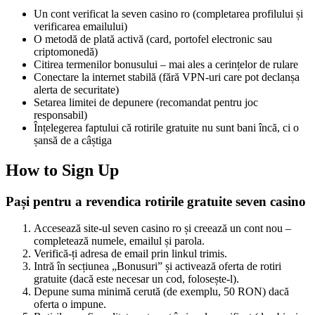
Un cont verificat la seven casino ro (completarea profilului și
verificarea emailului)
O metodă de plată activă (card, portofel electronic sau
criptomonedă)
Citirea termenilor bonusului – mai ales a cerințelor de rulare
Conectare la internet stabilă (fără VPN-uri care pot declanșa
alerta de securitate)
Setarea limitei de depunere (recomandat pentru joc
responsabil)
Înțelegerea faptului că rotirile gratuite nu sunt bani încă, ci o
șansă de a câștiga
How to Sign Up
Pași pentru a revendica rotirile gratuite seven casino
Accesează site-ul seven casino ro și creează un cont nou –
completează numele, emailul și parola.
Verifică-ți adresa de email prin linkul trimis.
Intră în secțiunea „Bonusuri” și activează oferta de rotiri
gratuite (dacă este necesar un cod, folosește-l).
Depune suma minimă cerută (de exemplu, 50 RON) dacă
oferta o impune.