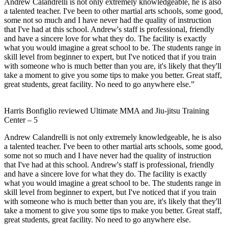
Andrew Calandrelli is not only extremely knowledgeable, he is also
a talented teacher. I've been to other martial arts schools, some good,
some not so much and I have never had the quality of instruction
that I've had at this school. Andrew's staff is professional, friendly
and have a sincere love for what they do. The facility is exactly
what you would imagine a great school to be. The students range in
skill level from beginner to expert, but I've noticed that if you train
with someone who is much better than you are, it's likely that they'll
take a moment to give you some tips to make you better. Great staff,
great students, great facility. No need to go anywhere else.”
Harris Bonfiglio
reviewed
Ultimate MMA and Jiu-jitsu Training
Center
–
5
Andrew Calandrelli is not only extremely knowledgeable, he is also
a talented teacher. I've been to other martial arts schools, some good,
some not so much and I have never had the quality of instruction
that I've had at this school. Andrew's staff is professional, friendly
and have a sincere love for what they do. The facility is exactly
what you would imagine a great school to be. The students range in
skill level from beginner to expert, but I've noticed that if you train
with someone who is much better than you are, it's likely that they'll
take a moment to give you some tips to make you better. Great staff,
great students, great facility. No need to go anywhere else.