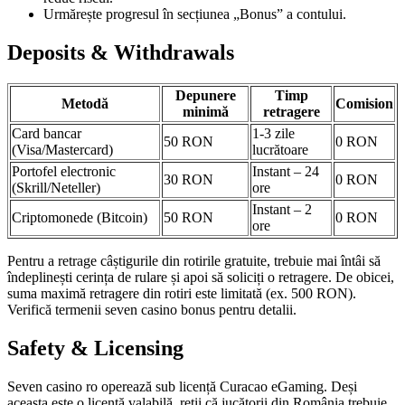
Urmărește progresul în secțiunea „Bonus” a contului.
Deposits & Withdrawals
Depunere
Timp
Metodă
Comision
minimă
retragere
Card bancar
1-3 zile
50 RON
0 RON
(Visa/Mastercard)
lucrătoare
Portofel electronic
Instant – 24
30 RON
0 RON
(Skrill/Neteller)
ore
Instant – 2
Criptomonede (Bitcoin)
50 RON
0 RON
ore
Pentru a retrage câștigurile din rotirile gratuite, trebuie mai întâi să
îndeplinești cerința de rulare și apoi să soliciți o retragere. De obicei,
suma maximă retragere din rotiri este limitată (ex. 500 RON).
Verifică termenii seven casino bonus pentru detalii.
Safety & Licensing
Seven casino ro operează sub licență Curacao eGaming. Deși
aceasta este o licență valabilă, reții că jucătorii din România trebuie