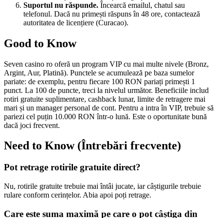
Suportul nu răspunde.
Încearcă emailul, chatul sau
telefonul. Dacă nu primești răspuns în 48 ore, contactează
autoritatea de licențiere (Curacao).
Good to Know
Seven casino ro oferă un program VIP cu mai multe nivele (Bronz,
Argint, Aur, Platină). Punctele se acumulează pe baza sumelor
pariate: de exemplu, pentru fiecare 100 RON pariați primești 1
punct. La 100 de puncte, treci la nivelul următor. Beneficiile includ
rotiri gratuite suplimentare, cashback lunar, limite de retragere mai
mari și un manager personal de cont. Pentru a intra în VIP, trebuie să
pariezi cel puțin 10.000 RON într-o lună. Este o oportunitate bună
dacă joci frecvent.
Need to Know (Întrebări frecvente)
Pot retrage rotirile gratuite direct?
Nu, rotirile gratuite trebuie mai întâi jucate, iar câștigurile trebuie
rulare conform cerințelor. Abia apoi poți retrage.
Care este suma maximă pe care o pot câștiga din