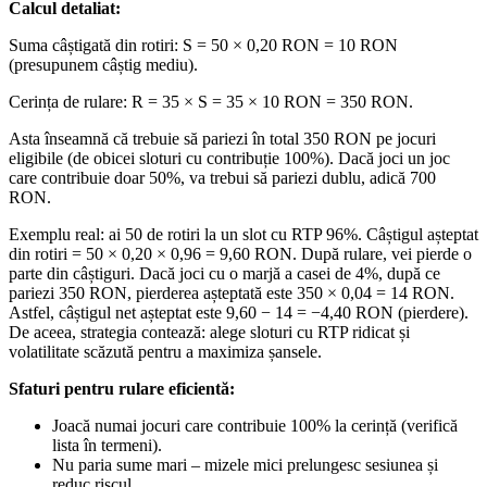
Calcul detaliat:
Suma câștigată din rotiri: S = 50 × 0,20 RON = 10 RON
(presupunem câștig mediu).
Cerința de rulare: R = 35 × S = 35 × 10 RON = 350 RON.
Asta înseamnă că trebuie să pariezi în total 350 RON pe jocuri
eligibile (de obicei sloturi cu contribuție 100%). Dacă joci un joc
care contribuie doar 50%, va trebui să pariezi dublu, adică 700
RON.
Exemplu real: ai 50 de rotiri la un slot cu RTP 96%. Câștigul așteptat
din rotiri = 50 × 0,20 × 0,96 = 9,60 RON. După rulare, vei pierde o
parte din câștiguri. Dacă joci cu o marjă a casei de 4%, după ce
pariezi 350 RON, pierderea așteptată este 350 × 0,04 = 14 RON.
Astfel, câștigul net așteptat este 9,60 − 14 = −4,40 RON (pierdere).
De aceea, strategia contează: alege sloturi cu RTP ridicat și
volatilitate scăzută pentru a maximiza șansele.
Sfaturi pentru rulare eficientă:
Joacă numai jocuri care contribuie 100% la cerință (verifică
lista în termeni).
Nu paria sume mari – mizele mici prelungesc sesiunea și
reduc riscul.