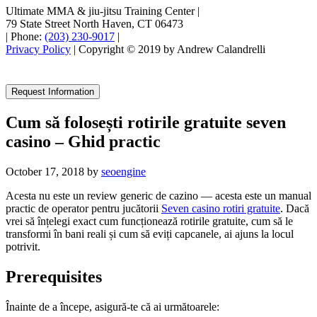
Ultimate MMA & jiu-jitsu Training Center
|
79 State Street North Haven, CT 06473
|
Phone:
(203) 230-9017
|
Privacy Policy
| Copyright © 2019 by Andrew Calandrelli
Request Information
Cum să folosești rotirile gratuite seven
casino – Ghid practic
October 17, 2018
by
seoengine
Acesta nu este un review generic de cazino — acesta este un manual
practic de operator pentru jucătorii
Seven casino rotiri gratuite
. Dacă
vrei să înțelegi exact cum funcționează rotirile gratuite, cum să le
transformi în bani reali și cum să eviți capcanele, ai ajuns la locul
potrivit.
Prerequisites
Înainte de a începe, asigură-te că ai următoarele: