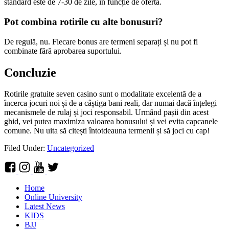
standard este de 7-30 de zile, în funcție de ofertă.
Pot combina rotirile cu alte bonusuri?
De regulă, nu. Fiecare bonus are termeni separați și nu pot fi
combinate fără aprobarea suportului.
Concluzie
Rotirile gratuite seven casino sunt o modalitate excelentă de a
încerca jocuri noi și de a câștiga bani reali, dar numai dacă înțelegi
mecanismele de rulaj și joci responsabil. Urmând pașii din acest
ghid, vei putea maximiza valoarea bonusului și vei evita capcanele
comune. Nu uita să citești întotdeauna termenii și să joci cu cap!
Filed Under:
Uncategorized
Home
Online University
Latest News
KIDS
BJJ