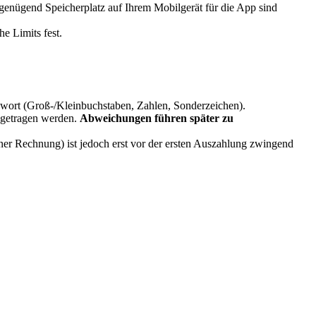
 genügend Speicherplatz auf Ihrem Mobilgerät für die App sind
e Limits fest.
sswort (Groß-/Kleinbuchstaben, Zahlen, Sonderzeichen).
ngetragen werden.
Abweichungen führen später zu
iner Rechnung) ist jedoch erst vor der ersten Auszahlung zwingend