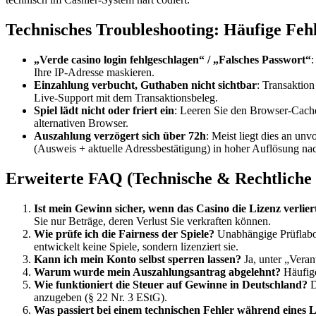
Technisches Troubleshooting: Häufige Feh
„Verde casino login fehlgeschlagen“ / „Falsches Passwort“
:
Ihre IP-Adresse maskieren.
Einzahlung verbucht, Guthaben nicht sichtbar
: Transaktion
Live-Support mit dem Transaktionsbeleg.
Spiel lädt nicht oder friert ein
: Leeren Sie den Browser-Cache.
alternativen Browser.
Auszahlung verzögert sich über 72h
: Meist liegt dies an un
(Ausweis + aktuelle Adressbestätigung) in hoher Auflösung na
Erweiterte FAQ (Technische & Rechtliche 
Ist mein Gewinn sicher, wenn das Casino die Lizenz verlier
Sie nur Beträge, deren Verlust Sie verkraften können.
Wie prüfe ich die Fairness der Spiele?
Unabhängige Prüflabor
entwickelt keine Spiele, sondern lizenziert sie.
Kann ich mein Konto selbst sperren lassen?
Ja, unter „Veran
Warum wurde mein Auszahlungsantrag abgelehnt?
Häufige
Wie funktioniert die Steuer auf Gewinne in Deutschland?
D
anzugeben (§ 22 Nr. 3 EStG).
Was passiert bei einem technischen Fehler während eines L