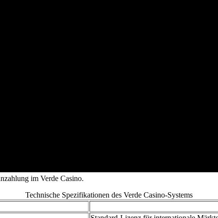
Einzahlung im Verde Casino.
Technische Spezifikationen des Verde Casino-Systems
Standard-Lizenz für internationale Märkt