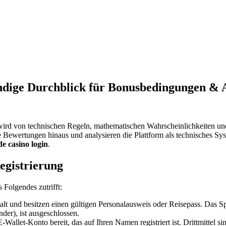
dige Durchblick für Bonusbedingungen & A
 wird von technischen Regeln, mathematischen Wahrscheinlichkeiten un
e Bewertungen hinaus und analysieren die Plattform als technisches S
e casino login
.
egistrierung
s Folgendes zutrifft:
alt und besitzen einen gültigen Personalausweis oder Reisepass. Das S
der), ist ausgeschlossen.
allet-Konto bereit, das auf Ihren Namen registriert ist. Drittmittel sin