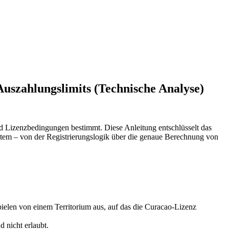
uszahlungslimits (Technische Analyse)
d Lizenzbedingungen bestimmt. Diese Anleitung entschlüsselt das
ystem – von der Registrierungslogik über die genaue Berechnung von
pielen von einem Territorium aus, auf das die Curacao-Lizenz
d nicht erlaubt.