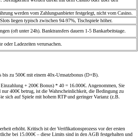
hrung werden vom Zahlungsanbieter festgelegt, nicht vom Casino.
. Slots liegen typisch zwischen 94-97%, Tischspiele höher.
ngen (oft unter 24h). Banktransfers dauern 1-5 Bankarbeitstage.
te oder Ladezeiten verursachen.
nus bis zu 500€ mit einem 40x-Umsatzbonus (D+B).
€ Einzahlung + 200€ Bonus) * 40 = 16.000€. Angenommen, Sie
 nur 400€ betrug, ist die Wahrscheinlichkeit, die Bedingung zu
Sie sich auf Spiele mit hohem RTP und geringer Varianz (z.B.
heit erhöht. Kritisch ist der Verifikationsprozess vor der ersten
iche bei 15.000€ – diese Limits sind in den AGB festgehalten und