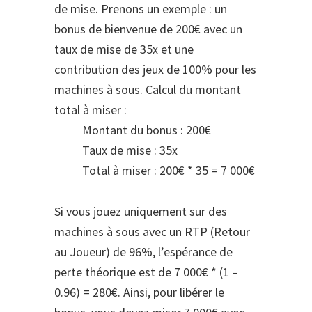
de mise. Prenons un exemple : un
bonus de bienvenue de 200€ avec un
taux de mise de 35x et une
contribution des jeux de 100% pour les
machines à sous. Calcul du montant
total à miser :
Montant du bonus : 200€
Taux de mise : 35x
Total à miser : 200€ * 35 = 7 000€
Si vous jouez uniquement sur des
machines à sous avec un RTP (Retour
au Joueur) de 96%, l’espérance de
perte théorique est de 7 000€ * (1 –
0.96) = 280€. Ainsi, pour libérer le