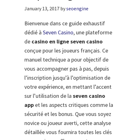
January 13, 2017
by
seoengine
Bienvenue dans ce guide exhaustif
dédié à
Seven Casino
, une plateforme
de
casino en ligne seven casino
conçue pour les joueurs français. Ce
manuel technique a pour objectif de
vous accompagner pas à pas, depuis
l’inscription jusqu’à l’optimisation de
votre expérience, en mettant l’accent
sur l’utilisation de la
seven casino
app
et les aspects critiques comme la
sécurité et les bonus. Que vous soyez
novice ou joueur averti, cette analyse
détaillée vous fournira toutes les clés