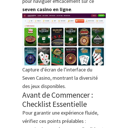
pour naviguer efficacement sur ce
seven casino en ligne
.
Capture d’écran de l’interface du
Seven Casino, montrant la diversité
des jeux disponibles.
Avant de Commencer :
Checklist Essentielle
Pour garantir une expérience fluide,
vérifiez ces points préalables :