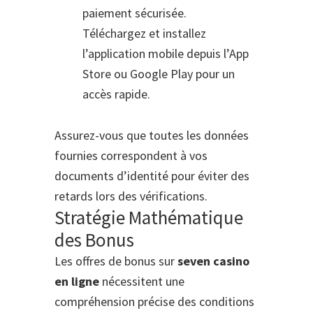
paiement sécurisée.
Téléchargez et installez
l’application mobile depuis l’App
Store ou Google Play pour un
accès rapide.
Assurez-vous que toutes les données
fournies correspondent à vos
documents d’identité pour éviter des
retards lors des vérifications.
Stratégie Mathématique
des Bonus
Les offres de bonus sur
seven casino
en ligne
nécessitent une
compréhension précise des conditions