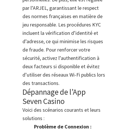
par l’ARJEL, garantissant le respect
des normes françaises en matière de
jeu responsable. Les procédures KYC
incluent la vérification d’identité et
d’adresse, ce qui minimise les risques
de fraude. Pour renforcer votre
sécurité, activez l’authentification à
deux facteurs si disponible et évitez
d’utiliser des réseaux Wi-Fi publics lors
des transactions.
Dépannage de l’App
Seven Casino
Voici des scénarios courants et leurs
solutions :
Problème de Connexion :