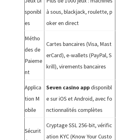
Jeux Di
Plus de 1000 jeux : machines
sponibl
à sous, blackjack, roulette, p
es
oker en direct
Métho
Cartes bancaires (Visa, Mast
des de
erCard), e-wallets (PayPal, S
Paieme
krill), virements bancaires
nt
Applica
Seven casino app
disponibl
tion M
e sur iOS et Android, avec fo
obile
nctionnalités complètes
Cryptage SSL 256-bit, vérific
Sécurit
ation KYC (Know Your Custo