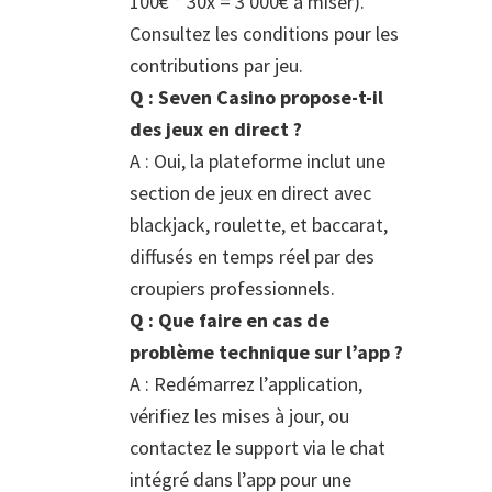
100€ * 30x = 3 000€ à miser).
Consultez les conditions pour les
contributions par jeu.
Q : Seven Casino propose-t-il
des jeux en direct ?
A : Oui, la plateforme inclut une
section de jeux en direct avec
blackjack, roulette, et baccarat,
diffusés en temps réel par des
croupiers professionnels.
Q : Que faire en cas de
problème technique sur l’app ?
A : Redémarrez l’application,
vérifiez les mises à jour, ou
contactez le support via le chat
intégré dans l’app pour une