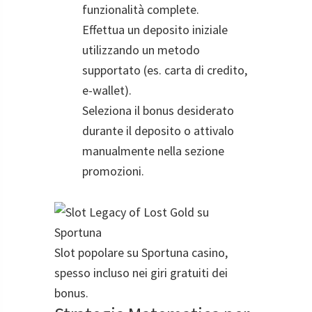
funzionalità complete.
Effettua un deposito iniziale
utilizzando un metodo
supportato (es. carta di credito,
e-wallet).
Seleziona il bonus desiderato
durante il deposito o attivalo
manualmente nella sezione
promozioni.
Slot popolare su Sportuna casino,
spesso incluso nei giri gratuiti dei
bonus.