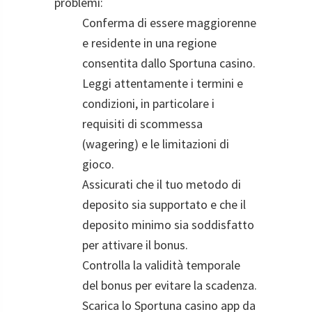
problemi:
Conferma di essere maggiorenne
e residente in una regione
consentita dallo Sportuna casino.
Leggi attentamente i termini e
condizioni, in particolare i
requisiti di scommessa
(wagering) e le limitazioni di
gioco.
Assicurati che il tuo metodo di
deposito sia supportato e che il
deposito minimo sia soddisfatto
per attivare il bonus.
Controlla la validità temporale
del bonus per evitare la scadenza.
Scarica lo Sportuna casino app da