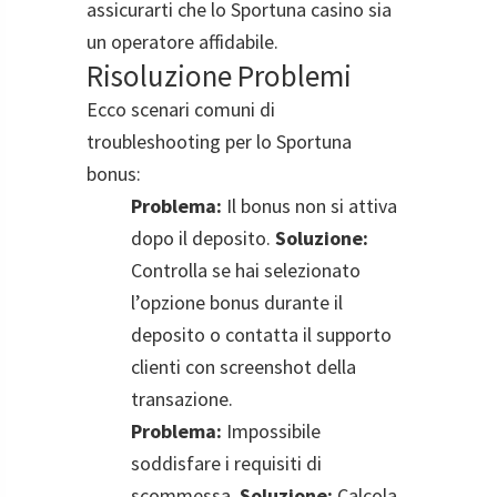
assicurarti che lo Sportuna casino sia
un operatore affidabile.
Risoluzione Problemi
Ecco scenari comuni di
troubleshooting per lo Sportuna
bonus:
Problema:
Il bonus non si attiva
dopo il deposito.
Soluzione:
Controlla se hai selezionato
l’opzione bonus durante il
deposito o contatta il supporto
clienti con screenshot della
transazione.
Problema:
Impossibile
soddisfare i requisiti di
scommessa.
Soluzione:
Calcola