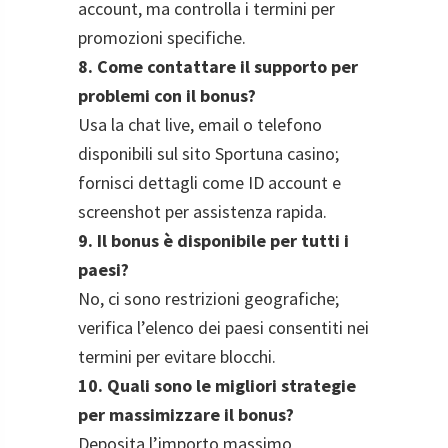
account, ma controlla i termini per
promozioni specifiche.
8. Come contattare il supporto per
problemi con il bonus?
Usa la chat live, email o telefono
disponibili sul sito Sportuna casino;
fornisci dettagli come ID account e
screenshot per assistenza rapida.
9. Il bonus è disponibile per tutti i
paesi?
No, ci sono restrizioni geografiche;
verifica l’elenco dei paesi consentiti nei
termini per evitare blocchi.
10. Quali sono le migliori strategie
per massimizzare il bonus?
Deposita l’importo massimo