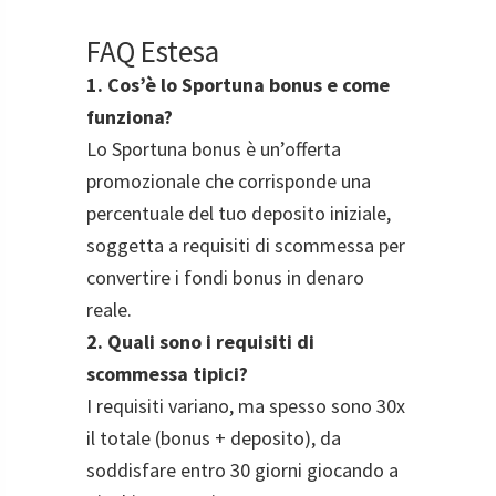
FAQ Estesa
1. Cos’è lo Sportuna bonus e come
funziona?
Lo Sportuna bonus è un’offerta
promozionale che corrisponde una
percentuale del tuo deposito iniziale,
soggetta a requisiti di scommessa per
convertire i fondi bonus in denaro
reale.
2. Quali sono i requisiti di
scommessa tipici?
I requisiti variano, ma spesso sono 30x
il totale (bonus + deposito), da
soddisfare entro 30 giorni giocando a