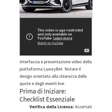
Interfaccia e presentazione video della
piattaforma LuxuryBet. Notare il
design orientato alla chiarezza delle
quote e degli eventi live.
Prima di Iniziare:
Checklist Essenziale
Verifica della Licenza:
Accertati