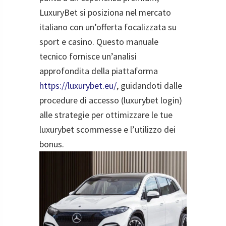
LuxuryBet si posiziona nel mercato
italiano con un’offerta focalizzata su
sport e casino. Questo manuale
tecnico fornisce un’analisi
approfondita della piattaforma
https://luxurybet.eu/
, guidandoti dalle
procedure di accesso (luxurybet login)
alle strategie per ottimizzare le tue
luxurybet scommesse e l’utilizzo dei
bonus.