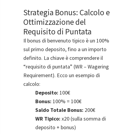
Strategia Bonus: Calcolo e
Ottimizzazione del
Requisito di Puntata
Il bonus di benvenuto tipico è un 100%
sul primo deposito, fino a un importo
definito. La chiave è comprendere il
“requisito di puntata” (WR – Wagering
Requirement). Ecco un esempio di
calcolo:
Deposito:
100€
Bonus:
100% = 100€
Saldo Totale Bonus:
200€
WR Tipico:
x20 (sulla somma di
deposito + bonus)