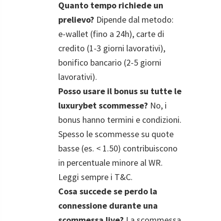
Quanto tempo richiede un
prelievo?
Dipende dal metodo:
e-wallet (fino a 24h), carte di
credito (1-3 giorni lavorativi),
bonifico bancario (2-5 giorni
lavorativi).
Posso usare il bonus su tutte le
luxurybet scommesse?
No, i
bonus hanno termini e condizioni.
Spesso le scommesse su quote
basse (es. < 1.50) contribuiscono
in percentuale minore al WR.
Leggi sempre i T&C.
Cosa succede se perdo la
connessione durante una
scommessa live?
La scommessa