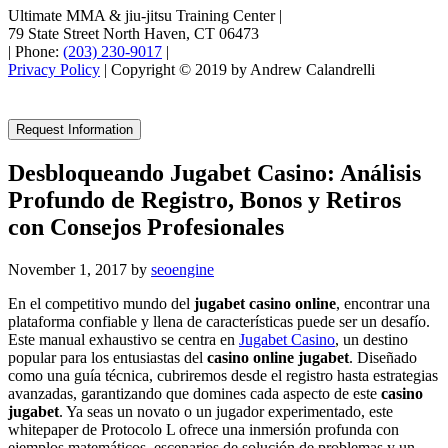
Ultimate MMA & jiu-jitsu Training Center
|
79 State Street North Haven, CT 06473
|
Phone:
(203) 230-9017
|
Privacy Policy
| Copyright © 2019 by Andrew Calandrelli
Request Information
Desbloqueando Jugabet Casino: Análisis
Profundo de Registro, Bonos y Retiros
con Consejos Profesionales
November 1, 2017
by
seoengine
En el competitivo mundo del
jugabet casino online
, encontrar una
plataforma confiable y llena de características puede ser un desafío.
Este manual exhaustivo se centra en
Jugabet Casino
, un destino
popular para los entusiastas del
casino online jugabet
. Diseñado
como una guía técnica, cubriremos desde el registro hasta estrategias
avanzadas, garantizando que domines cada aspecto de este
casino
jugabet
. Ya seas un novato o un jugador experimentado, este
whitepaper de Protocolo L ofrece una inmersión profunda con
ejemplos matemáticos, escenarios de solución de problemas y un