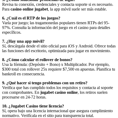
Revisa tu conexión, credenciales y contacta soporte si es necesario.
Para
casino online jugabet
, la app móvil suele ser más estable.
6. ¿Cuál es el RTP de los juegos?
Varía por juego; las tragamonedas populares tienen RTPs del 95-
97%. Consulta la información del juego en el casino para detalles
específicos.
7. ¿Hay una app móvil?
Sí, descárgala desde el sitio oficial para iOS y Android. Ofrece todas
las funciones del escritorio, optimizada para jugar en movimiento.
8. ¿Cómo calcular el rollover de bonos?
Usa la fórmula: (Depósito + Bono) x Multiplicador. Por ejemplo,
$300 total con rollover 25x requiere $7,500 en apuestas. Planifica tu
bankroll en consecuencia.
9. ¿Qué hacer si tengo problemas con un retiro?
Verifica que has cumplido todos los requisitos y contacta al soporte
con comprobantes. En
jugabet casino online
, los retiros suelen
procesarse en 24-72 horas.
10. ¿Jugabet Casino tiene licencia?
Sí, opera bajo una licencia internacional que asegura cumplimiento
normativo. Verifícala en el sitio para transparencia total.