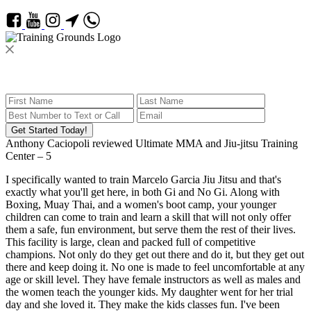
Get Started Today!
Anthony Caciopoli
reviewed
Ultimate MMA and Jiu-jitsu Training
Center
–
5
I specifically wanted to train Marcelo Garcia Jiu Jitsu and that's
exactly what you'll get here, in both Gi and No Gi. Along with
Boxing, Muay Thai, and a women's boot camp, your younger
children can come to train and learn a skill that will not only offer
them a safe, fun environment, but serve them the rest of their lives.
This facility is large, clean and packed full of competitive
champions. Not only do they get out there and do it, but they get out
there and keep doing it. No one is made to feel uncomfortable at any
age or skill level. They have female instructors as well as males and
the women teach the younger kids. My daughter went for her trial
day and she loved it. They make the kids classes fun. I've been