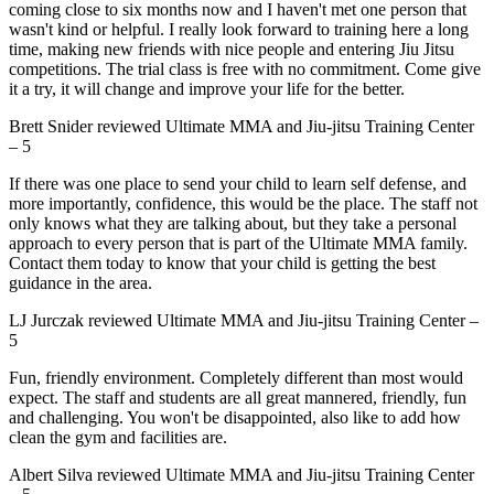
coming close to six months now and I haven't met one person that
wasn't kind or helpful. I really look forward to training here a long
time, making new friends with nice people and entering Jiu Jitsu
competitions. The trial class is free with no commitment. Come give
it a try, it will change and improve your life for the better.
Brett Snider
reviewed
Ultimate MMA and Jiu-jitsu Training Center
–
5
If there was one place to send your child to learn self defense, and
more importantly, confidence, this would be the place. The staff not
only knows what they are talking about, but they take a personal
approach to every person that is part of the Ultimate MMA family.
Contact them today to know that your child is getting the best
guidance in the area.
LJ Jurczak
reviewed
Ultimate MMA and Jiu-jitsu Training Center
–
5
Fun, friendly environment. Completely different than most would
expect. The staff and students are all great mannered, friendly, fun
and challenging. You won't be disappointed, also like to add how
clean the gym and facilities are.
Albert Silva
reviewed
Ultimate MMA and Jiu-jitsu Training Center