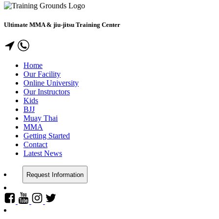
Ultimate MMA & jiu-jitsu Training Center
Home
Our Facility
Online University
Our Instructors
Kids
BJJ
Muay Thai
MMA
Getting Started
Contact
Latest News
Request Information