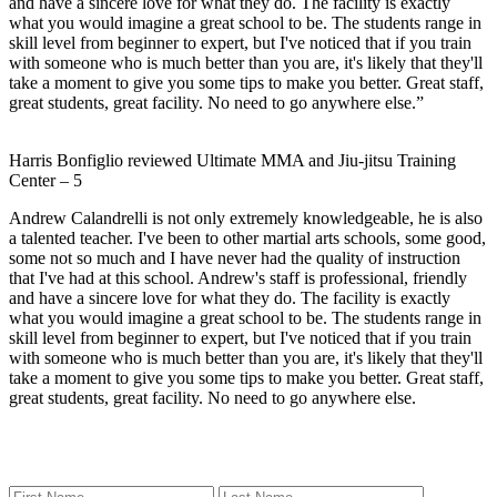
and have a sincere love for what they do. The facility is exactly
what you would imagine a great school to be. The students range in
skill level from beginner to expert, but I've noticed that if you train
with someone who is much better than you are, it's likely that they'll
take a moment to give you some tips to make you better. Great staff,
great students, great facility. No need to go anywhere else.”
Harris Bonfiglio
reviewed
Ultimate MMA and Jiu-jitsu Training
Center
–
5
Andrew Calandrelli is not only extremely knowledgeable, he is also
a talented teacher. I've been to other martial arts schools, some good,
some not so much and I have never had the quality of instruction
that I've had at this school. Andrew's staff is professional, friendly
and have a sincere love for what they do. The facility is exactly
what you would imagine a great school to be. The students range in
skill level from beginner to expert, but I've noticed that if you train
with someone who is much better than you are, it's likely that they'll
take a moment to give you some tips to make you better. Great staff,
great students, great facility. No need to go anywhere else.