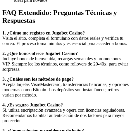
ideal para novatos.
FAQ Extendido: Preguntas Técnicas y
Respuestas
1. ¿Cómo me registro en Jugabet Casino?
Visita el sitio, completa el formulario con datos reales y verifica tu
correo. El proceso toma minutos y es esencial para acceder a bonos.
2. ¿Qué bonos ofrece Jugabet Casino?
Incluye bonos de bienvenida, recargas semanales y promociones
VIP. Siempre lee los términos, como rollovers de 20-40x, para evitar
sorpresas.
3. ¿Cuáles son los métodos de pago?
Acepta tarjetas Visa/Mastercard, transferencias bancarias, y opciones
modernas como Bitcoin. Los depósitos son instantáneos; retiros
varían por método.
4. ¿Es seguro Jugabet Casino?
Sí, utiliza encriptación avanzada y opera con licencias reguladoras.
Recomendamos habilitar autenticación de dos factores para mayor
protección.
5. ¿Cómo solucionar problemas de login?