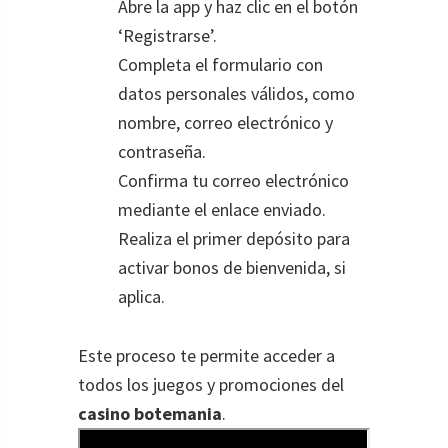
Abre la app y haz clic en el botón
‘Registrarse’.
Completa el formulario con
datos personales válidos, como
nombre, correo electrónico y
contraseña.
Confirma tu correo electrónico
mediante el enlace enviado.
Realiza el primer depósito para
activar bonos de bienvenida, si
aplica.
Este proceso te permite acceder a
todos los juegos y promociones del
casino botemania
.