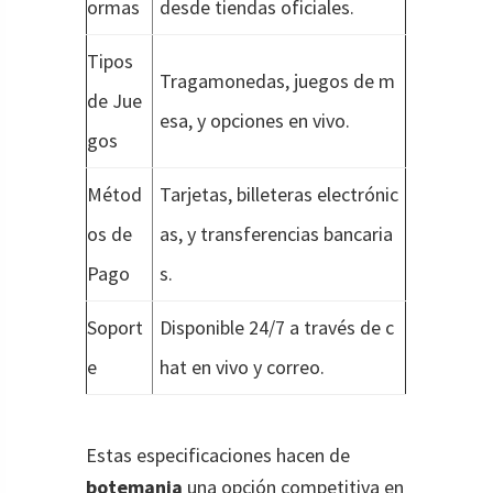
ormas
desde tiendas oficiales.
Tipos
Tragamonedas, juegos de m
de Jue
esa, y opciones en vivo.
gos
Métod
Tarjetas, billeteras electrónic
os de
as, y transferencias bancaria
Pago
s.
Soport
Disponible 24/7 a través de c
e
hat en vivo y correo.
Estas especificaciones hacen de
botemania
una opción competitiva en