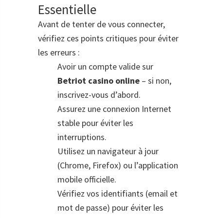
Essentielle
Avant de tenter de vous connecter,
vérifiez ces points critiques pour éviter
les erreurs :
Avoir un compte valide sur
Betriot casino online
– si non,
inscrivez-vous d’abord.
Assurez une connexion Internet
stable pour éviter les
interruptions.
Utilisez un navigateur à jour
(Chrome, Firefox) ou l’application
mobile officielle.
Vérifiez vos identifiants (email et
mot de passe) pour éviter les