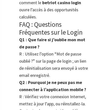
comment le
betriot casino login
ouvre l’accès à des opportunités
calculées.
FAQ : Questions
Fréquentes sur le Login
Q1 : Que faire si j’oublie mon mot
de passe ?
R : Utilisez l’option “Mot de passe
oublié ?” sur la page de login ; un lien
de réinitialisation sera envoyé à votre
email enregistré.
Q2 : Pourquoi je ne peux pas me
connecter à l’application mobile ?
R : Vérifiez votre connexion Internet,
mettez à jour l’app, ou réinstallez-la.