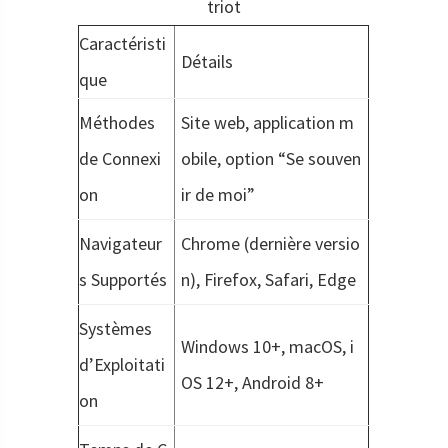
triot
Caractéristi
Détails
que
Méthodes
Site web, application m
de Connexi
obile, option “Se souven
on
ir de moi”
Navigateur
Chrome (dernière versio
s Supportés
n), Firefox, Safari, Edge
Systèmes
Windows 10+, macOS, i
d’Exploitati
OS 12+, Android 8+
on