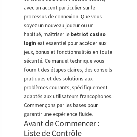
avec un accent particulier sur le
processus de connexion. Que vous
soyez un nouveau joueur ou un
habitué, maîtriser le
betriot casino
login
est essentiel pour accéder aux
jeux, bonus et fonctionnalités en toute
sécurité. Ce manuel technique vous
fournit des étapes claires, des conseils
pratiques et des solutions aux
problèmes courants, spécifiquement
adaptés aux utilisateurs francophones.
Commençons par les bases pour
garantir une expérience fluide.
Avant de Commencer :
Liste de Contrôle