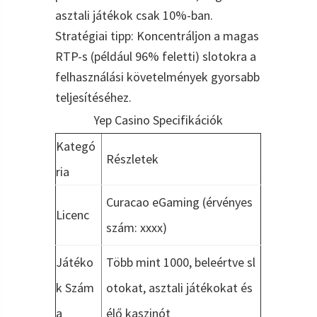
asztali játékok csak 10%-ban.
Stratégiai tipp: Koncentráljon a magas
RTP-s (például 96% feletti) slotokra a
felhasználási követelmények gyorsabb
teljesítéséhez.
Yep Casino Specifikációk
Kategó
Részletek
ria
Curacao eGaming (érvényes
Licenc
szám: xxxx)
Játéko
Több mint 1000, beleértve sl
k Szám
otokat, asztali játékokat és
a
élő kaszinót