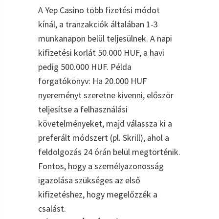
A Yep Casino több fizetési módot
kínál, a tranzakciók általában 1-3
munkanapon belül teljesülnek. A napi
kifizetési korlát 50.000 HUF, a havi
pedig 500.000 HUF. Példa
forgatókönyv: Ha 20.000 HUF
nyereményt szeretne kivenni, először
teljesítse a felhasználási
követelményeket, majd válassza ki a
preferált módszert (pl. Skrill), ahol a
feldolgozás 24 órán belül megtörténik.
Fontos, hogy a személyazonosság
igazolása szükséges az első
kifizetéshez, hogy megelőzzék a
csalást.