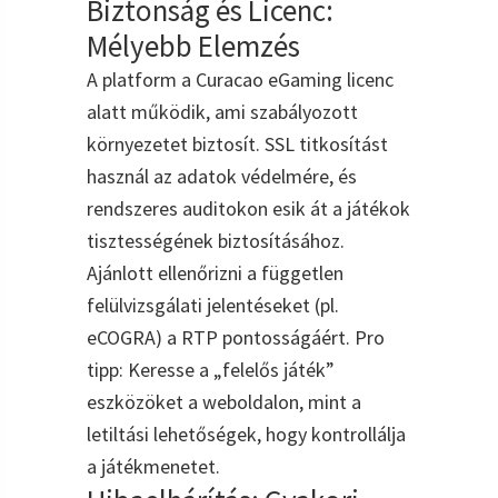
Biztonság és Licenc:
Mélyebb Elemzés
A platform a Curacao eGaming licenc
alatt működik, ami szabályozott
környezetet biztosít. SSL titkosítást
használ az adatok védelmére, és
rendszeres auditokon esik át a játékok
tisztességének biztosításához.
Ajánlott ellenőrizni a független
felülvizsgálati jelentéseket (pl.
eCOGRA) a RTP pontosságáért. Pro
tipp: Keresse a „felelős játék”
eszközöket a weboldalon, mint a
letiltási lehetőségek, hogy kontrollálja
a játékmenetet.