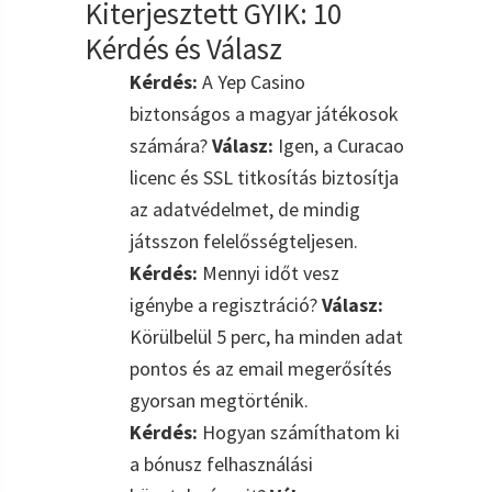
Kiterjesztett GYIK: 10
Kérdés és Válasz
Kérdés:
A Yep Casino
biztonságos a magyar játékosok
számára?
Válasz:
Igen, a Curacao
licenc és SSL titkosítás biztosítja
az adatvédelmet, de mindig
játsszon felelősségteljesen.
Kérdés:
Mennyi időt vesz
igénybe a regisztráció?
Válasz:
Körülbelül 5 perc, ha minden adat
pontos és az email megerősítés
gyorsan megtörténik.
Kérdés:
Hogyan számíthatom ki
a bónusz felhasználási