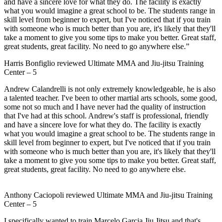
and have a sincere love for what they do. The facility is exactly
what you would imagine a great school to be. The students range in
skill level from beginner to expert, but I've noticed that if you train
with someone who is much better than you are, it's likely that they'll
take a moment to give you some tips to make you better. Great staff,
great students, great facility. No need to go anywhere else.”
Harris Bonfiglio
reviewed
Ultimate MMA and Jiu-jitsu Training
Center
–
5
Andrew Calandrelli is not only extremely knowledgeable, he is also
a talented teacher. I've been to other martial arts schools, some good,
some not so much and I have never had the quality of instruction
that I've had at this school. Andrew's staff is professional, friendly
and have a sincere love for what they do. The facility is exactly
what you would imagine a great school to be. The students range in
skill level from beginner to expert, but I've noticed that if you train
with someone who is much better than you are, it's likely that they'll
take a moment to give you some tips to make you better. Great staff,
great students, great facility. No need to go anywhere else.
Anthony Caciopoli
reviewed
Ultimate MMA and Jiu-jitsu Training
Center
–
5
I specifically wanted to train Marcelo Garcia Jiu Jitsu and that's