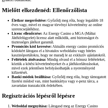
Mielőtt elkezdenéd: Ellenőrzőlista
Életkor megerősítése:
Győződj meg róla, hogy legalább 18
éves vagy, mivel ez magyar törvényi követelmény az online
szerencsejátékhoz.
Licenc ellenőrzése:
Az Energy Casino a MGA (Máltai
Játékfelügyelet) licensz alatt működik, ami biztonságot és
tisztességes játékot garantál.
Promóciós kód keresése:
Aktuális energy casino promóciós
kódokért látogass el a hivatalos weboldalra vagy hiteles
kaszinóportálokra, hogy ne maradj le az exkluzív ajánlatokról.
Feltételek átolvasása:
Mindig olvasd el a bónusz feltételeket,
köztük a kötési követelményeket és a játékkorlátozásokat,
mivel ezek jelentősen befolyásolhatják a nyereményeid
kifizetését.
Banki módok beállítása:
Győződj meg róla, hogy támogatott
fizetési módod van, mint bankkártya vagy e-penz tárca, a
zavartalan tranzakciók érdekében.
Regisztrációs lépésről lépésre
Weboldal megnyitása:
Látogasd meg az Energy Casino