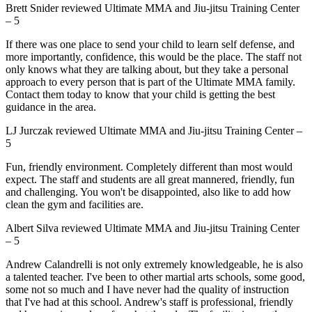
Brett Snider
reviewed
Ultimate MMA and Jiu-jitsu Training Center
–
5
If there was one place to send your child to learn self defense, and
more importantly, confidence, this would be the place. The staff not
only knows what they are talking about, but they take a personal
approach to every person that is part of the Ultimate MMA family.
Contact them today to know that your child is getting the best
guidance in the area.
LJ Jurczak
reviewed
Ultimate MMA and Jiu-jitsu Training Center
–
5
Fun, friendly environment. Completely different than most would
expect. The staff and students are all great mannered, friendly, fun
and challenging. You won't be disappointed, also like to add how
clean the gym and facilities are.
Albert Silva
reviewed
Ultimate MMA and Jiu-jitsu Training Center
–
5
Andrew Calandrelli is not only extremely knowledgeable, he is also
a talented teacher. I've been to other martial arts schools, some good,
some not so much and I have never had the quality of instruction
that I've had at this school. Andrew's staff is professional, friendly