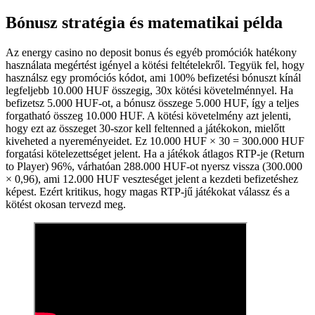
Bónusz stratégia és matematikai példa
Az energy casino no deposit bonus és egyéb promóciók hatékony
használata megértést igényel a kötési feltételekről. Tegyük fel, hogy
használsz egy promóciós kódot, ami 100% befizetési bónuszt kínál
legfeljebb 10.000 HUF összegig, 30x kötési követelménnyel. Ha
befizetsz 5.000 HUF-ot, a bónusz összege 5.000 HUF, így a teljes
forgatható összeg 10.000 HUF. A kötési követelmény azt jelenti,
hogy ezt az összeget 30-szor kell feltenned a játékokon, mielőtt
kiveheted a nyereményeidet. Ez 10.000 HUF × 30 = 300.000 HUF
forgatási kötelezettséget jelent. Ha a játékok átlagos RTP-je (Return
to Player) 96%, várhatóan 288.000 HUF-ot nyersz vissza (300.000
× 0,96), ami 12.000 HUF veszteséget jelent a kezdeti befizetéshez
képest. Ezért kritikus, hogy magas RTP-jű játékokat válassz és a
kötést okosan tervezd meg.