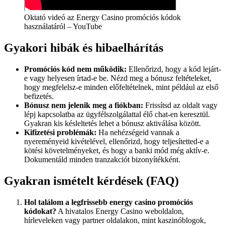
Oktató videó az Energy Casino promóciós kódok
használatáról – YouTube
Gyakori hibák és hibaelhárítás
Promóciós kód nem működik:
Ellenőrizd, hogy a kód lejárt-
e vagy helyesen írtad-e be. Nézd meg a bónusz feltételeket,
hogy megfelelsz-e minden előfeltételnek, mint például az első
befizetés.
Bónusz nem jelenik meg a fiókban:
Frissítsd az oldalt vagy
lépj kapcsolatba az ügyfélszolgálattal élő chat-en keresztül.
Gyakran kis késleltetés lehet a bónusz aktiválása között.
Kifizetési problémák:
Ha nehézségeid vannak a
nyereményeid kivételével, ellenőrizd, hogy teljesítetted-e a
kötési követelményeket, és hogy a banki mód még aktív-e.
Dokumentáld minden tranzakciót bizonyítékként.
Gyakran ismételt kérdések (FAQ)
Hol találom a legfrissebb energy casino promóciós
kódokat?
A hivatalos Energy Casino weboldalon,
hírleveleken vagy partner oldalakon, mint kaszinóblogok,