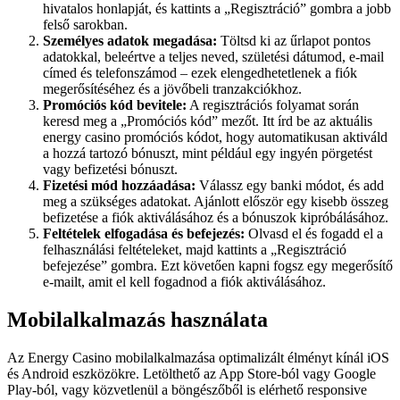
hivatalos honlapját, és kattints a „Regisztráció” gombra a jobb
felső sarokban.
Személyes adatok megadása:
Töltsd ki az űrlapot pontos
adatokkal, beleértve a teljes neved, születési dátumod, e-mail
címed és telefonszámod – ezek elengedhetetlenek a fiók
megerősítéséhez és a jövőbeli tranzakciókhoz.
Promóciós kód bevitele:
A regisztrációs folyamat során
keresd meg a „Promóciós kód” mezőt. Itt írd be az aktuális
energy casino promóciós kódot, hogy automatikusan aktiváld
a hozzá tartozó bónuszt, mint például egy ingyén pörgetést
vagy befizetési bónuszt.
Fizetési mód hozzáadása:
Válassz egy banki módot, és add
meg a szükséges adatokat. Ajánlott először egy kisebb összeg
befizetése a fiók aktiválásához és a bónuszok kipróbálásához.
Feltételek elfogadása és befejezés:
Olvasd el és fogadd el a
felhasználási feltételeket, majd kattints a „Regisztráció
befejezése” gombra. Ezt követően kapni fogsz egy megerősítő
e-mailt, amit el kell fogadnod a fiók aktiválásához.
Mobilalkalmazás használata
Az Energy Casino mobilalkalmazása optimalizált élményt kínál iOS
és Android eszközökre. Letölthető az App Store-ból vagy Google
Play-ból, vagy közvetlenül a böngészőből is elérhető responsive