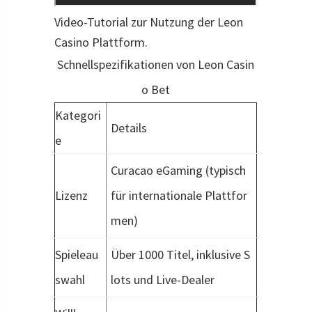
Video-Tutorial zur Nutzung der Leon
Casino Plattform.
Schnellspezifikationen von Leon Casin
o Bet
Kategori
Details
e
Curacao eGaming (typisch
Lizenz
für internationale Plattfor
men)
Spieleau
Über 1000 Titel, inklusive S
swahl
lots und Live-Dealer