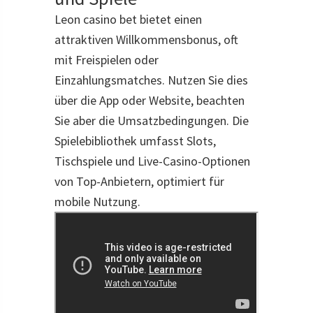
Leon casino bet bietet einen
attraktiven Willkommensbonus, oft
mit Freispielen oder
Einzahlungsmatches. Nutzen Sie dies
über die App oder Website, beachten
Sie aber die Umsatzbedingungen. Die
Spielebibliothek umfasst Slots,
Tischspiele und Live-Casino-Optionen
von Top-Anbietern, optimiert für
mobile Nutzung.