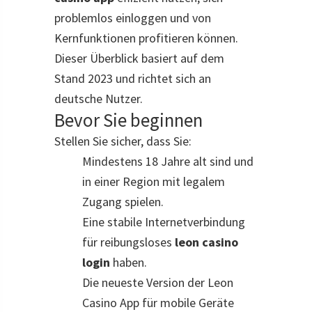
problemlos einloggen und von
Kernfunktionen profitieren können.
Dieser Überblick basiert auf dem
Stand 2023 und richtet sich an
deutsche Nutzer.
Bevor Sie beginnen
Stellen Sie sicher, dass Sie:
Mindestens 18 Jahre alt sind und
in einer Region mit legalem
Zugang spielen.
Eine stabile Internetverbindung
für reibungsloses
leon casino
login
haben.
Die neueste Version der Leon
Casino App für mobile Geräte