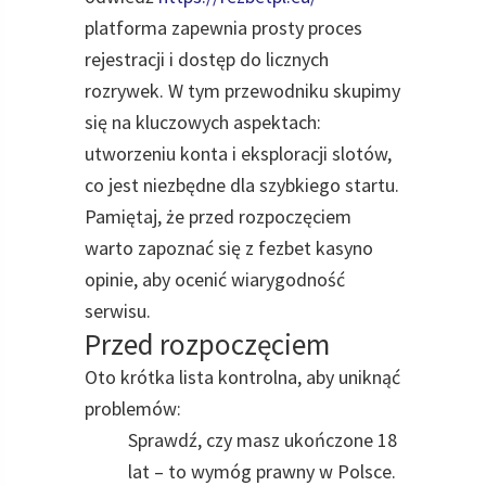
platforma zapewnia prosty proces
rejestracji i dostęp do licznych
rozrywek. W tym przewodniku skupimy
się na kluczowych aspektach:
utworzeniu konta i eksploracji slotów,
co jest niezbędne dla szybkiego startu.
Pamiętaj, że przed rozpoczęciem
warto zapoznać się z fezbet kasyno
opinie, aby ocenić wiarygodność
serwisu.
Przed rozpoczęciem
Oto krótka lista kontrolna, aby uniknąć
problemów:
Sprawdź, czy masz ukończone 18
lat – to wymóg prawny w Polsce.