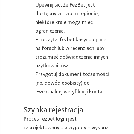
Upewnij się, że FezBet jest
dostępny w Twoim regionie;
niektóre kraje mogą mieć
ograniczenia.
Przeczytaj fezbet kasyno opinie
na forach lub w recenzjach, aby
zrozumieć doświadczenia innych
użytkowników.
Przygotuj dokument tożsamości
(np. dowód osobisty) do
ewentualnej weryfikacji konta.
Szybka rejestracja
Proces fezbet login jest
zaprojektowany dla wygody – wykonaj