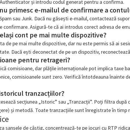
 Authenticator și introdu codul generat pentru a confirma.
 nu primesc e-mailul de confirmare a contul
l Spam sau Junk. Dacă nu găsești e-mailul, contactează supor
de confirmare. Asigură-te că ai introdus corect adresa de ema
celași cont pe mai multe dispozitive?
ta de pe mai multe dispozitive, dar nu este permis să ai sesi
tate. Dacă ești deconectat de pe un dispozitiv, reconectează
sioane pentru retrageri?
ică comisioane, dar plățile internaționale pot implica taxe b
onice, comisioanele sunt zero. Verifică întotdeauna înainte d
storicul tranzacțiilor?
cesează secțiunea „Istoric” sau „Tranzacții”. Poți filtra după d
re) și metodă. Toate tranzacțiile sunt înregistrate în timp r
ice
a șansele de câștig, concentrează-te pe jocuri cu RTP ridicat