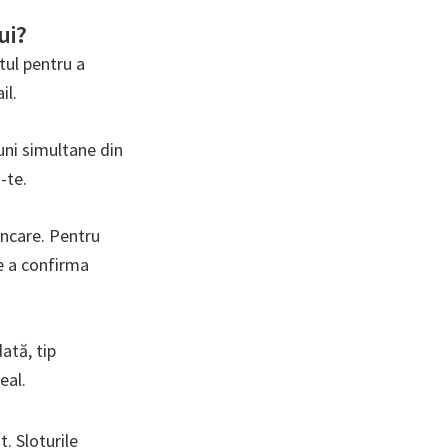
ui?
tul pentru a
il.
uni simultane din
-te.
ancare. Pentru
e a confirma
ată, tip
eal.
. Sloturile