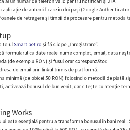
că ai un număr de telefon valid pentru notificări și 2FA.
o aplicație de autentificare în doi pași (Google Authenticator
afoanele de retragere și timpii de procesare pentru metoda t
tup
site-ul
Smart bet ro
și fă clic pe „Înregistrare”.
 formularul cu date reale: nume complet, email, data nașter
da (de exemplu RON) și fusul orar corespunzător.
resa de email prin linkul trimis de platformă.
a minimă (de obicei 50 RON) folosind o metodă de plată si
i, activează bonusul de bun venit, dar citește cu atenție term
ing Works
ului este esențială pentru a transforma bonusul în bani reali.
 un bonus de 100% până la 500 RON, cu cerință de rulaj 35x 