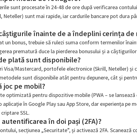
erile sunt procesate în 24-48 de ore după verificarea contulu
l, Neteller) sunt mai rapide, iar cardurile bancare pot dura pân
câștigurile înainte de a îndeplini cerința de 
at un bonus, trebuie să rulezi suma conform termenilor înaint
gerea prematură duce la pierderea bonusului și a câștigurilor
e plată sunt disponibile?
ri Visa/Mastercard, portofele electronice (Skrill, Neteller) ș
 metodele sunt disponibile atât pentru depunere, cât și pentr
ă joc pe mobil?
te optimizată pentru dispozitive mobile (PWA – se lansează 
o aplicație în Google Play sau App Store, dar experiența pe m
 criptare SSL.
autentificarea în doi pași (2FA)?
 contului, secțiunea „Securitate”, și activează 2FA. Scanează 