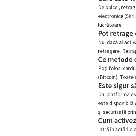
De obicei, retrag
electronice (Skril
lucrătoare.
Pot retrage 
Nu, dacă ai activ
retragere. Retra
Ce metode d
Poți folosi cardu
(Bitcoin). Toate
Este sigur s
Da, platforma es
este disponibilă 
și securizată prin
Cum activez 
Intră în setările