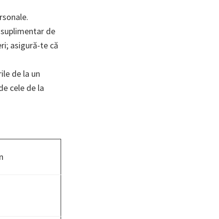
rsonale.
t suplimentar de
ri; asigură-te că
ile de la un
de cele de la
n