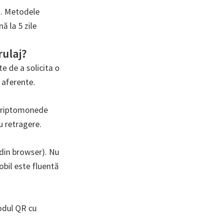
i. Metodele
ă la 5 zile
rulaj?
e de a solicita o
 aferente.
i criptomonede
u retragere.
din browser). Nu
obil este fluentă
codul QR cu