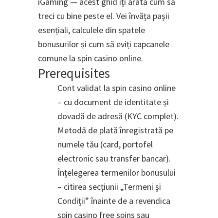
iGaming — acest ghid îți arată cum să
treci cu bine peste el. Vei învăța pașii
esențiali, calculele din spatele
bonusurilor și cum să eviți capcanele
comune la spin casino online.
Prerequisites
Cont validat la spin casino online
– cu document de identitate și
dovadă de adresă (KYC complet).
Metodă de plată înregistrată pe
numele tău (card, portofel
electronic sau transfer bancar).
Înțelegerea termenilor bonusului
– citirea secțiunii „Termeni și
Condiții” înainte de a revendica
spin casino free spins sau