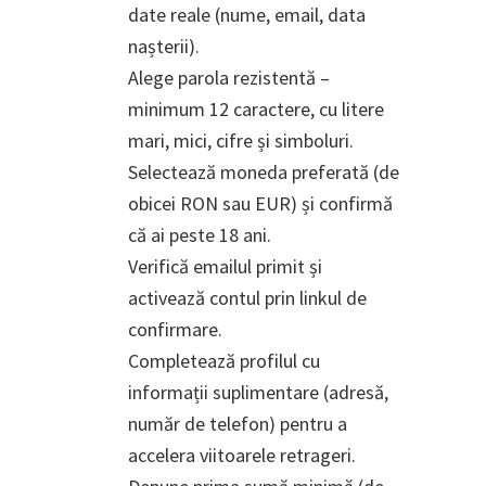
date reale (nume, email, data
nașterii).
Alege parola rezistentă –
minimum 12 caractere, cu litere
mari, mici, cifre și simboluri.
Selectează moneda preferată (de
obicei RON sau EUR) și confirmă
că ai peste 18 ani.
Verifică emailul primit și
activează contul prin linkul de
confirmare.
Completează profilul cu
informații suplimentare (adresă,
număr de telefon) pentru a
accelera viitoarele retrageri.