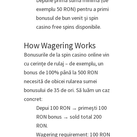
Depune prima sumă minimă (de
exemplu 50 RON) pentru a primi
bonusul de bun venit și spin
casino free spins disponibile.
How Wagering Works
Bonusurile de la spin casino online vin
cu cerințe de rulaj – de exemplu, un
bonus de 100% până la 500 RON
necesită de obicei rularea sumei
bonusului de 35 de ori. Să luăm un caz
concret:
Depui 100 RON → primești 100
RON bonus → sold total 200
RON.
Wagering requirement: 100 RON