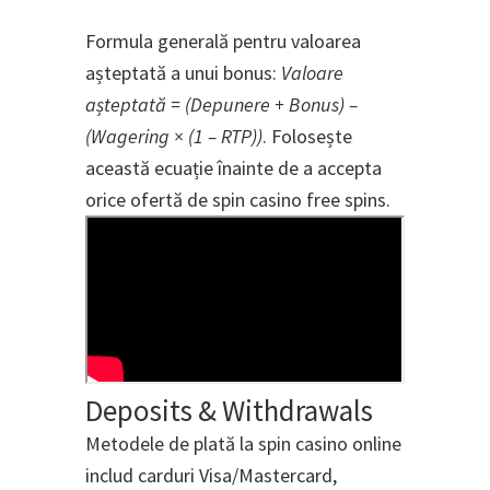
Formula generală pentru valoarea
așteptată a unui bonus:
Valoare
așteptată = (Depunere + Bonus) –
(Wagering × (1 – RTP))
. Folosește
această ecuație înainte de a accepta
orice ofertă de spin casino free spins.
Deposits & Withdrawals
Metodele de plată la spin casino online
includ carduri Visa/Mastercard,