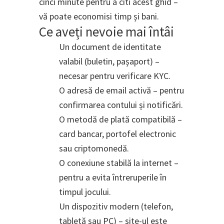
cinci minute pentru a citi acest ghid –
vă poate economisi timp și bani.
Ce aveți nevoie mai întâi
Un document de identitate
valabil (buletin, pașaport) –
necesar pentru verificare KYC.
O adresă de email activă – pentru
confirmarea contului și notificări.
O metodă de plată compatibilă –
card bancar, portofel electronic
sau criptomonedă.
O conexiune stabilă la internet –
pentru a evita întreruperile în
timpul jocului.
Un dispozitiv modern (telefon,
tabletă sau PC) – site-ul este