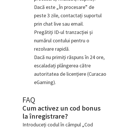
Dacă este „În procesare” de
peste 3 zile, contactați suportul
prin chat live sau email.
Pregătiți ID-ul tranzacției și
numărul contului pentru o
rezolvare rapidă.
Dacă nu primiți răspuns în 24 ore,
escaladați plângerea către
autoritatea de licențiere (Curacao
eGaming).
FAQ
Cum activez un cod bonus
la înregistrare?
Introduceți codul în câmpul „Cod