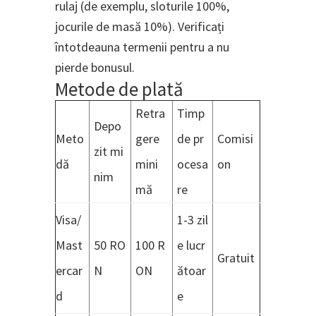
rulaj (de exemplu, sloturile 100%,
jocurile de masă 10%). Verificați
întotdeauna termenii pentru a nu
pierde bonusul.
Metode de plată
Retra
Timp
Depo
Meto
gere
de pr
Comisi
zit mi
dă
mini
ocesa
on
nim
mă
re
Visa/
1-3 zil
Mast
50 RO
100 R
e lucr
Gratuit
ercar
N
ON
ătoar
d
e