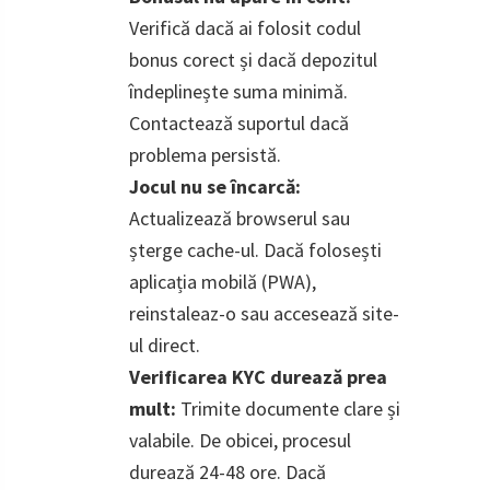
Verifică dacă ai folosit codul
bonus corect și dacă depozitul
îndeplinește suma minimă.
Contactează suportul dacă
problema persistă.
Jocul nu se încarcă:
Actualizează browserul sau
șterge cache-ul. Dacă folosești
aplicația mobilă (PWA),
reinstaleaz-o sau accesează site-
ul direct.
Verificarea KYC durează prea
mult:
Trimite documente clare și
valabile. De obicei, procesul
durează 24-48 ore. Dacă