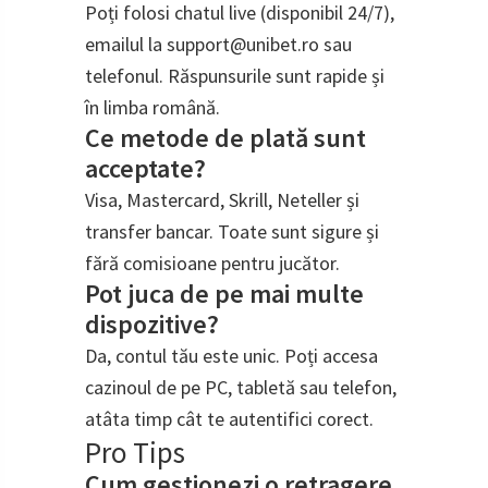
Poți folosi chatul live (disponibil 24/7),
emailul la support@unibet.ro sau
telefonul. Răspunsurile sunt rapide și
în limba română.
Ce metode de plată sunt
acceptate?
Visa, Mastercard, Skrill, Neteller și
transfer bancar. Toate sunt sigure și
fără comisioane pentru jucător.
Pot juca de pe mai multe
dispozitive?
Da, contul tău este unic. Poți accesa
cazinoul de pe PC, tabletă sau telefon,
atâta timp cât te autentifici corect.
Pro Tips
Cum gestionezi o retragere