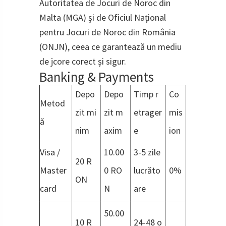
Autoritatea de Jocuri de Noroc din
Malta (MGA) și de Oficiul Național
pentru Jocuri de Noroc din România
(ONJN), ceea ce garantează un mediu
de jcore corect și sigur.
Banking & Payments
Depo
Depo
Timp r
Co
Metod
zit mi
zit m
etrager
mis
ă
nim
axim
e
ion
Visa /
10.00
3-5 zile
20 R
Master
0 RO
lucrăto
0%
ON
card
N
are
50.00
10 R
24-48 o