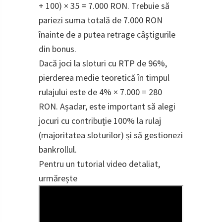
+ 100) × 35 = 7.000 RON. Trebuie să
pariezi suma totală de 7.000 RON
înainte de a putea retrage câștigurile
din bonus.
Dacă joci la sloturi cu RTP de 96%,
pierderea medie teoretică în timpul
rulajului este de 4% × 7.000 = 280
RON. Așadar, este important să alegi
jocuri cu contribuție 100% la rulaj
(majoritatea sloturilor) și să gestionezi
bankrollul.
Pentru un tutorial video detaliat,
urmărește