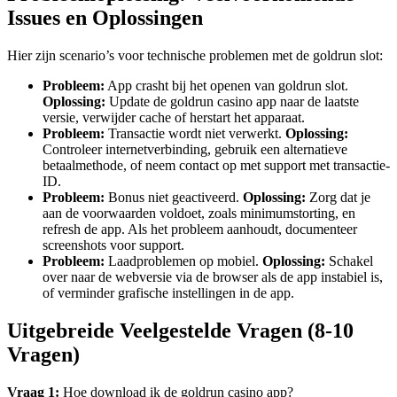
Issues en Oplossingen
Hier zijn scenario’s voor technische problemen met de goldrun slot:
Probleem:
App crasht bij het openen van goldrun slot.
Oplossing:
Update de goldrun casino app naar de laatste
versie, verwijder cache of herstart het apparaat.
Probleem:
Transactie wordt niet verwerkt.
Oplossing:
Controleer internetverbinding, gebruik een alternatieve
betaalmethode, of neem contact op met support met transactie-
ID.
Probleem:
Bonus niet geactiveerd.
Oplossing:
Zorg dat je
aan de voorwaarden voldoet, zoals minimumstorting, en
refresh de app. Als het probleem aanhoudt, documenteer
screenshots voor support.
Probleem:
Laadproblemen op mobiel.
Oplossing:
Schakel
over naar de webversie via de browser als de app instabiel is,
of verminder grafische instellingen in de app.
Uitgebreide Veelgestelde Vragen (8-10
Vragen)
Vraag 1:
Hoe download ik de goldrun casino app?