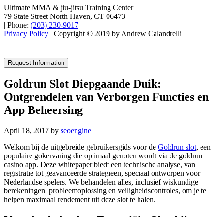
Ultimate MMA & jiu-jitsu Training Center
|
79 State Street North Haven, CT 06473
|
Phone:
(203) 230-9017
|
Privacy Policy
| Copyright © 2019 by Andrew Calandrelli
Request Information
Goldrun Slot Diepgaande Duik:
Ontgrendelen van Verborgen Functies en
App Beheersing
April 18, 2017
by
seoengine
Welkom bij de uitgebreide gebruikersgids voor de
Goldrun slot
, een
populaire gokervaring die optimaal genoten wordt via de goldrun
casino app. Deze whitepaper biedt een technische analyse, van
registratie tot geavanceerde strategieën, speciaal ontworpen voor
Nederlandse spelers. We behandelen alles, inclusief wiskundige
berekeningen, probleemoplossing en veiligheidscontroles, om je te
helpen maximaal rendement uit deze slot te halen.