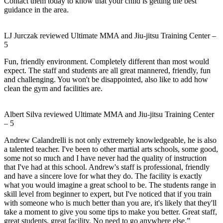
Contact them today to know that your child is getting the best
guidance in the area.
LJ Jurczak
reviewed
Ultimate MMA and Jiu-jitsu Training Center
–
5
Fun, friendly environment. Completely different than most would
expect. The staff and students are all great mannered, friendly, fun
and challenging. You won't be disappointed, also like to add how
clean the gym and facilities are.
Albert Silva
reviewed
Ultimate MMA and Jiu-jitsu Training Center
–
5
Andrew Calandrelli is not only extremely knowledgeable, he is also
a talented teacher. I've been to other martial arts schools, some good,
some not so much and I have never had the quality of instruction
that I've had at this school. Andrew's staff is professional, friendly
and have a sincere love for what they do. The facility is exactly
what you would imagine a great school to be. The students range in
skill level from beginner to expert, but I've noticed that if you train
with someone who is much better than you are, it's likely that they'll
take a moment to give you some tips to make you better. Great staff,
great students, great facility. No need to go anywhere else.”