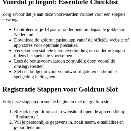
Voordat je begint: Essentiële Checklist
Zorg ervoor dat je aan deze voorwaarden voldoet voor een soepele
ervaring:
Controleer of je 18 jaar of ouder bent om legaal te gokken in
Nederland.
Download de goldrun casino app vanaf de officiële website of
app stores voor optimale prestaties.
Verzeker een stabiele internetverbinding om onderbrekingen
tijdens het spelen te voorkomen.
Lees de bonusvoorwaarden zorgvuldig door, vooral de
omslagvereisten.
Stel een budget in voor verantwoord gokken en houd je
spelgedrag in de gaten.
Registratie Stappen voor Goldrun Slot
Volg deze stappen om snel te beginnen met de goldrun slot:
Bezoek de goldrun casino website of open de app en klik op
‘Registreren’.
Vul je persoonlijke gegevens in, zoals naam, e-mailadres en
geboortedatum.