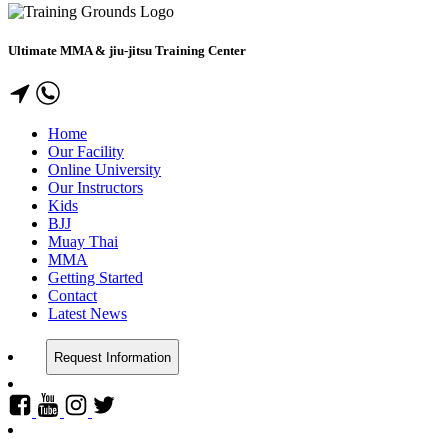
Ultimate MMA & jiu-jitsu Training Center
Home
Our Facility
Online University
Our Instructors
Kids
BJJ
Muay Thai
MMA
Getting Started
Contact
Latest News
Request Information