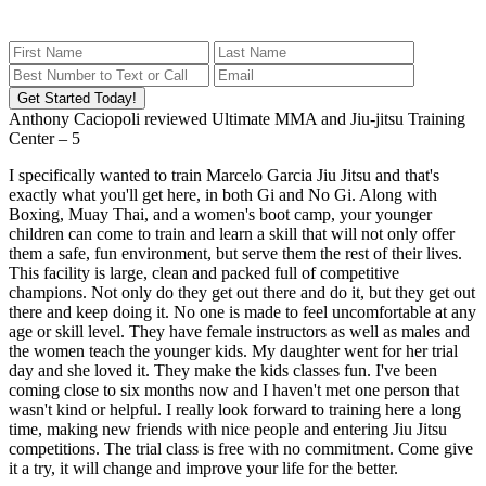
Get Started Today!
Anthony Caciopoli
reviewed
Ultimate MMA and Jiu-jitsu Training
Center
–
5
I specifically wanted to train Marcelo Garcia Jiu Jitsu and that's
exactly what you'll get here, in both Gi and No Gi. Along with
Boxing, Muay Thai, and a women's boot camp, your younger
children can come to train and learn a skill that will not only offer
them a safe, fun environment, but serve them the rest of their lives.
This facility is large, clean and packed full of competitive
champions. Not only do they get out there and do it, but they get out
there and keep doing it. No one is made to feel uncomfortable at any
age or skill level. They have female instructors as well as males and
the women teach the younger kids. My daughter went for her trial
day and she loved it. They make the kids classes fun. I've been
coming close to six months now and I haven't met one person that
wasn't kind or helpful. I really look forward to training here a long
time, making new friends with nice people and entering Jiu Jitsu
competitions. The trial class is free with no commitment. Come give
it a try, it will change and improve your life for the better.