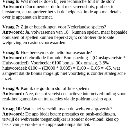
Vraag 6:
Wat moet ik doen bij een technische fout in de slot?
Antwoord:
Documenteer de fout met screenshots, probeer te
herstarten, en rapporteer het via de helpdesk in de app met details
over je apparaat en internet.
Vraag 7:
Zijn er beperkingen voor Nederlandse spelers?
Antwoord:
Ja, volwassenen van 18+ kunnen spelen, maar bepaalde
bonussen of spellen kunnen beperkt zijn; controleer de lokale
wetgeving en casino-voorwaarden.
Vraag 8:
Hoe bereken ik de netto bonuswaarde?
Antwoord:
Gebruik de formule: Bonusbedrag – (Omslagvereiste *
Huisvoordeel). Voorbeeld: €100 bonus, 30x omslag, 3.5%
huisvoordeel: €100 – (€3000 * 0.035) = €100 – €105 = -€5, wat
aangeeft dat de bonus mogelijk niet voordelig is zonder strategische
inzet.
Vraag 9:
Kan ik de goldrun slot offline spelen?
Antwoord:
Nee, de slot vereist een actieve internetverbinding voor
real-time gameplay en transacties via de goldrun casino app.
Vraag 10:
Wat is het verschil tussen de web- en app-versie?
Antwoord:
De app biedt betere prestaties en push-meldingen,
terwijl de webversie toegankelijker is zonder download; kies op
basis van je voorkeur en apparaatcompatibiliteit.