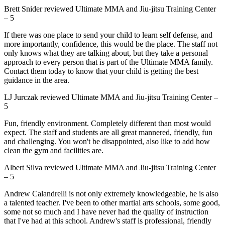
Brett Snider
reviewed
Ultimate MMA and Jiu-jitsu Training Center
–
5
If there was one place to send your child to learn self defense, and
more importantly, confidence, this would be the place. The staff not
only knows what they are talking about, but they take a personal
approach to every person that is part of the Ultimate MMA family.
Contact them today to know that your child is getting the best
guidance in the area.
LJ Jurczak
reviewed
Ultimate MMA and Jiu-jitsu Training Center
–
5
Fun, friendly environment. Completely different than most would
expect. The staff and students are all great mannered, friendly, fun
and challenging. You won't be disappointed, also like to add how
clean the gym and facilities are.
Albert Silva
reviewed
Ultimate MMA and Jiu-jitsu Training Center
–
5
Andrew Calandrelli is not only extremely knowledgeable, he is also
a talented teacher. I've been to other martial arts schools, some good,
some not so much and I have never had the quality of instruction
that I've had at this school. Andrew's staff is professional, friendly