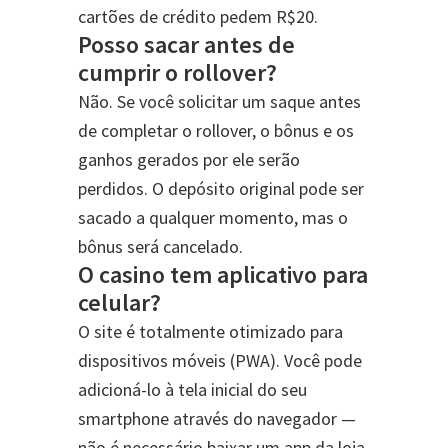
cartões de crédito pedem R$20.
Posso sacar antes de
cumprir o rollover?
Não. Se você solicitar um saque antes
de completar o rollover, o bônus e os
ganhos gerados por ele serão
perdidos. O depósito original pode ser
sacado a qualquer momento, mas o
bônus será cancelado.
O casino tem aplicativo para
celular?
O site é totalmente otimizado para
dispositivos móveis (PWA). Você pode
adicioná-lo à tela inicial do seu
smartphone através do navegador —
não é necessário baixar um app da loja