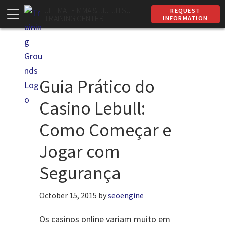
Skip
Skip
ULTIMATE MMA & JIU-JITSU
REQUEST
TRAINING CENTER
INFORMATION
to
to
primary
main
navigation
content
Guia Prático do
Casino Lebull:
Como Começar e
Jogar com
Segurança
October 15, 2015
by
seoengine
Os casinos online variam muito em