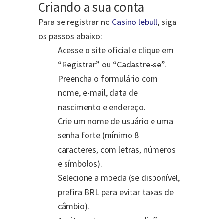
Criando a sua conta
Para se registrar no
Casino lebull
, siga
os passos abaixo:
Acesse o site oficial e clique em
“Registrar” ou “Cadastre-se”.
Preencha o formulário com
nome, e-mail, data de
nascimento e endereço.
Crie um nome de usuário e uma
senha forte (mínimo 8
caracteres, com letras, números
e símbolos).
Selecione a moeda (se disponível,
prefira BRL para evitar taxas de
câmbio).