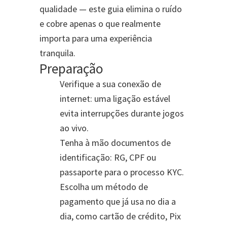
qualidade — este guia elimina o ruído
e cobre apenas o que realmente
importa para uma experiência
tranquila.
Preparação
Verifique a sua conexão de
internet: uma ligação estável
evita interrupções durante jogos
ao vivo.
Tenha à mão documentos de
identificação: RG, CPF ou
passaporte para o processo KYC.
Escolha um método de
pagamento que já usa no dia a
dia, como cartão de crédito, Pix