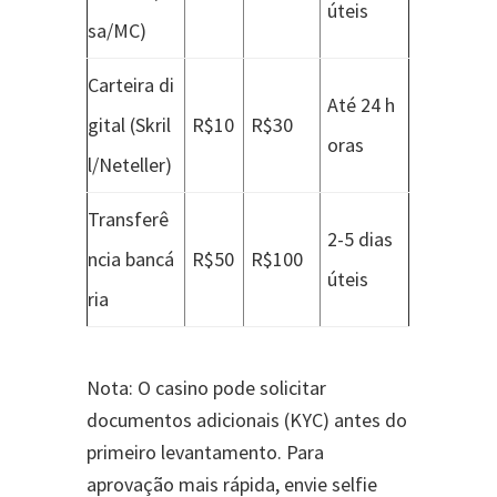
úteis
sa/MC)
Carteira di
Até 24 h
gital (Skril
R$10
R$30
oras
l/Neteller)
Transferê
2-5 dias
ncia bancá
R$50
R$100
úteis
ria
Nota: O casino pode solicitar
documentos adicionais (KYC) antes do
primeiro levantamento. Para
aprovação mais rápida, envie selfie