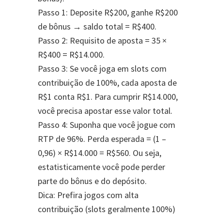
Passo 1: Deposite R$200, ganhe R$200
de bônus → saldo total = R$400.
Passo 2: Requisito de aposta = 35 ×
R$400 = R$14.000.
Passo 3: Se você joga em slots com
contribuição de 100%, cada aposta de
R$1 conta R$1. Para cumprir R$14.000,
você precisa apostar esse valor total.
Passo 4: Suponha que você jogue com
RTP de 96%. Perda esperada = (1 –
0,96) × R$14.000 = R$560. Ou seja,
estatisticamente você pode perder
parte do bônus e do depósito.
Dica: Prefira jogos com alta
contribuição (slots geralmente 100%)