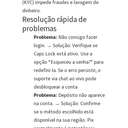
(KYC) impede fraudes e lavagem de
dinheiro.
Resolução rápida de
problemas
Problema:
Não consigo fazer
login. → Solução: Verifique se
Caps Lock está ativo. Use a
opção “Esqueceu a senha?” para
redefini-la. Se o erro persistir, o
suporte via chat ao vivo pode
desbloquear a conta.
Problema:
Depósito não aparece
na conta. → Solução: Confirme
se o método escolhido está
disponível na sua região. Pix