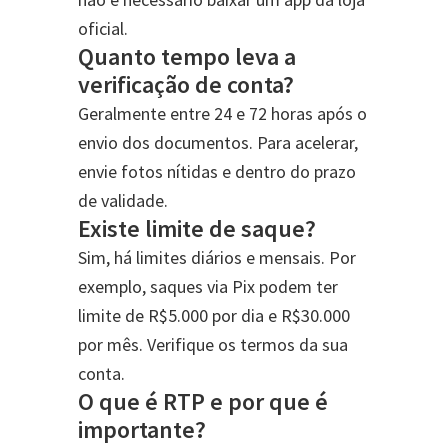
oficial.
Quanto tempo leva a
verificação de conta?
Geralmente entre 24 e 72 horas após o
envio dos documentos. Para acelerar,
envie fotos nítidas e dentro do prazo
de validade.
Existe limite de saque?
Sim, há limites diários e mensais. Por
exemplo, saques via Pix podem ter
limite de R$5.000 por dia e R$30.000
por mês. Verifique os termos da sua
conta.
O que é RTP e por que é
importante?