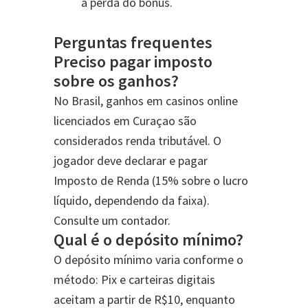
a perda do bônus.
Perguntas frequentes
Preciso pagar imposto
sobre os ganhos?
No Brasil, ganhos em casinos online
licenciados em Curaçao são
considerados renda tributável. O
jogador deve declarar e pagar
Imposto de Renda (15% sobre o lucro
líquido, dependendo da faixa).
Consulte um contador.
Qual é o depósito mínimo?
O depósito mínimo varia conforme o
método: Pix e carteiras digitais
aceitam a partir de R$10, enquanto