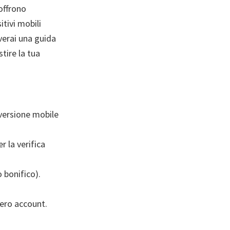
offrono
tivi mobili
verai una guida
tire la tua
versione mobile
 la verifica
 bonifico).
pero account.