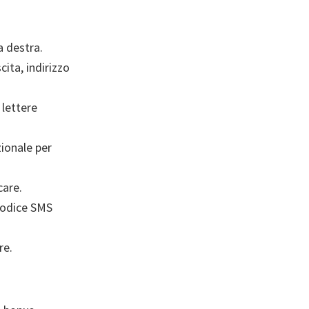
a destra.
ita, indirizzo
 lettere
zionale per
care.
 codice SMS
re.