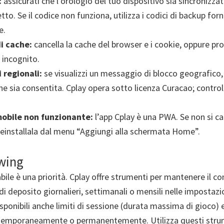
:
assicurati che l’orologio del tuo dispositivo sia sincronizzat
tto. Se il codice non funziona, utilizza i codici di backup forn
e.
i cache:
cancella la cache del browser e i cookie, oppure pr
 incognito.
 regionali:
se visualizzi un messaggio di blocco geografico, 
ne sia consentita. Cplay opera sotto licenza Curacao; control
obile non funzionante:
l’app Cplay è una PWA. Se non si car
einstallala dal menu “Aggiungi alla schermata Home”.
wing
bile è una priorità. Cplay offre strumenti per mantenere il con
di deposito giornalieri, settimanali o mensili nelle impostazi
ponibili anche limiti di sessione (durata massima di gioco) e 
 temporaneamente o permanentemente. Utilizza questi stru