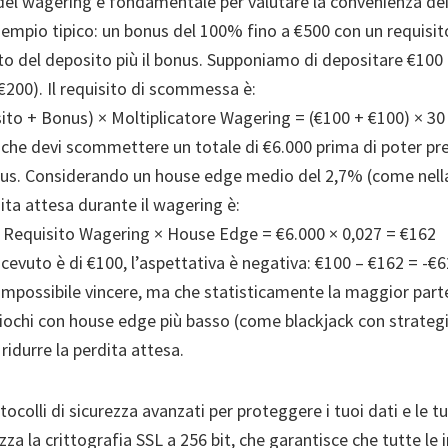
o del wagering è fondamentale per valutare la convenienza de
empio tipico: un bonus del 100% fino a €500 con un requisi
rto del deposito più il bonus. Supponiamo di depositare €100 
€200). Il requisito di scommessa è:
to + Bonus) × Moltiplicatore Wagering = (€100 + €100) × 30
 che devi scommettere un totale di €6.000 prima di poter prel
nus. Considerando un house edge medio del 2,7% (come nella
ita attesa durante il wagering è:
Requisito Wagering × House Edge = €6.000 × 0,027 = €162
icevuto è di €100, l’aspettativa è negativa: €100 – €162 = -€
 impossibile vincere, ma che statisticamente la maggior part
giochi con house edge più basso (come blackjack con strateg
idurre la perdita attesa.
ocolli di sicurezza avanzati per proteggere i tuoi dati e le tu
zza la crittografia SSL a 256 bit, che garantisce che tutte le