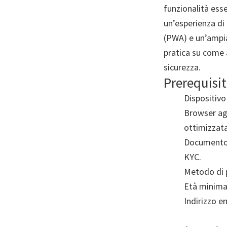
funzionalità ess
un’esperienza di
(PWA) e un’ampia
pratica su come a
sicurezza.
Prerequisit
Dispositivo
Browser agg
ottimizzata
Documento d
KYC.
Metodo di p
Età minima 
Indirizzo e