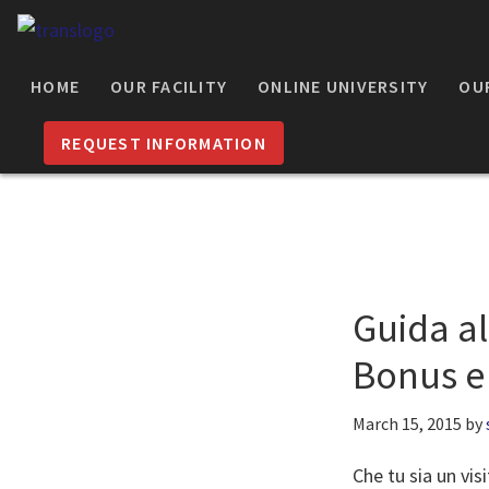
Skip
Skip
to
to
ULTIMATE
primary
main
HOME
OUR FACILITY
ONLINE UNIVERSITY
OU
MMA
navigation
content
&
REQUEST INFORMATION
JIU-
JITSU
TRAINING
CENTER
Guida al
Bonus e
March 15, 2015
by
Che tu sia un vis