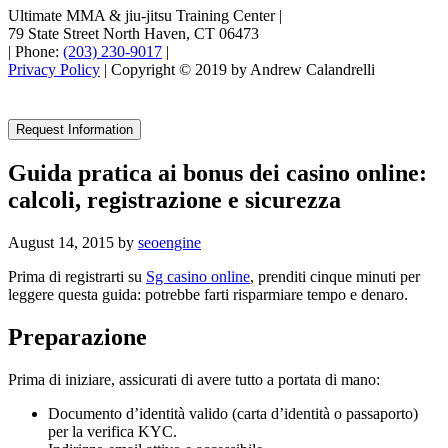
Ultimate MMA & jiu-jitsu Training Center
|
79 State Street North Haven, CT 06473
|
Phone:
(203) 230-9017
|
Privacy Policy
| Copyright © 2019 by Andrew Calandrelli
Request Information
Guida pratica ai bonus dei casino online:
calcoli, registrazione e sicurezza
August 14, 2015
by
seoengine
Prima di registrarti su
Sg casino online
, prenditi cinque minuti per
leggere questa guida: potrebbe farti risparmiare tempo e denaro.
Preparazione
Prima di iniziare, assicurati di avere tutto a portata di mano:
Documento d’identità valido (carta d’identità o passaporto)
per la verifica KYC.