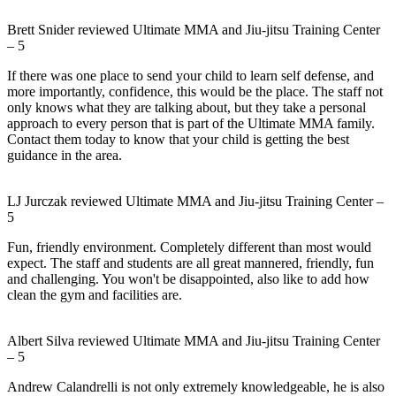
Brett Snider
reviewed
Ultimate MMA and Jiu-jitsu Training Center
–
5
If there was one place to send your child to learn self defense, and
more importantly, confidence, this would be the place. The staff not
only knows what they are talking about, but they take a personal
approach to every person that is part of the Ultimate MMA family.
Contact them today to know that your child is getting the best
guidance in the area.
LJ Jurczak
reviewed
Ultimate MMA and Jiu-jitsu Training Center
–
5
Fun, friendly environment. Completely different than most would
expect. The staff and students are all great mannered, friendly, fun
and challenging. You won't be disappointed, also like to add how
clean the gym and facilities are.
Albert Silva
reviewed
Ultimate MMA and Jiu-jitsu Training Center
–
5
Andrew Calandrelli is not only extremely knowledgeable, he is also