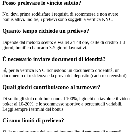
Posso prelevare le vincite subito?
No, devi prima soddisfare i requisiti di scommessa e non avere
bonus attivi. Inoltre, i prelievi sono soggetti a verifica KYC.
Quanto tempo richiede un prelievo?
Dipende dal metodo scelto: e-wallet 24-48 ore, carte di credito 1-3
giorni, bonifico bancario 3-5 giorni lavorativi.
È necessario inviare documenti di identità?
Sì, per la verifica KYC richiedono un documento d’identità, un
documento di residenza e la prova del deposito (carta o screenshot).
Quali giochi contribuiscono al turnover?
Di solito gli slot contribuiscono al 100%, i giochi da tavolo e il video
poker al 10-20%, e le scommesse sportive a percentuali variabili.
Leggi sempre i termini del bonus.
Ci sono limiti di prelievo?
Sì, la maggior parte dei casinò impone limiti settimanali e mensili.