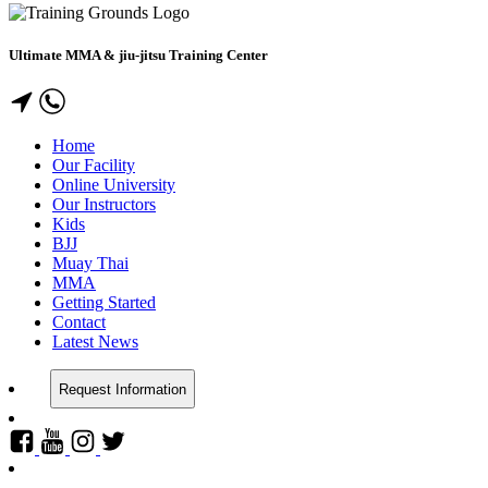
Ultimate MMA & jiu-jitsu Training Center
Home
Our Facility
Online University
Our Instructors
Kids
BJJ
Muay Thai
MMA
Getting Started
Contact
Latest News
Request Information