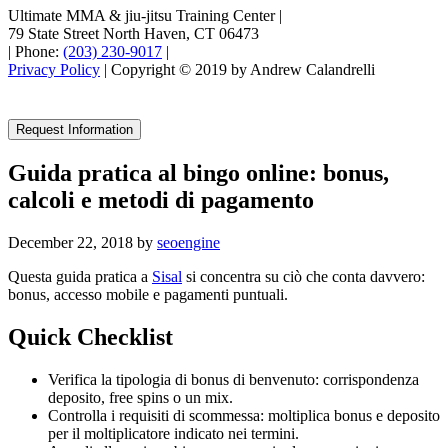
Ultimate MMA & jiu-jitsu Training Center
|
79 State Street North Haven, CT 06473
|
Phone:
(203) 230-9017
|
Privacy Policy
| Copyright © 2019 by Andrew Calandrelli
Request Information
Guida pratica al bingo online: bonus,
calcoli e metodi di pagamento
December 22, 2018
by
seoengine
Questa guida pratica a
Sisal
si concentra su ciò che conta davvero:
bonus, accesso mobile e pagamenti puntuali.
Quick Checklist
Verifica la tipologia di bonus di benvenuto: corrispondenza
deposito, free spins o un mix.
Controlla i requisiti di scommessa: moltiplica bonus e deposito
per il moltiplicatore indicato nei termini.