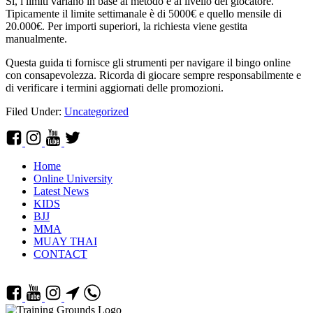
Sì, i limiti variano in base al metodo e al livello del giocatore.
Tipicamente il limite settimanale è di 5000€ e quello mensile di
20.000€. Per importi superiori, la richiesta viene gestita
manualmente.
Questa guida ti fornisce gli strumenti per navigare il bingo online
con consapevolezza. Ricorda di giocare sempre responsabilmente e
di verificare i termini aggiornati delle promozioni.
Filed Under:
Uncategorized
Home
Online University
Latest News
KIDS
BJJ
MMA
MUAY THAI
CONTACT