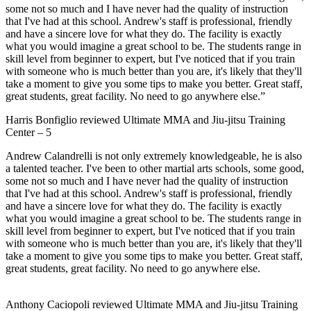
some not so much and I have never had the quality of instruction
that I've had at this school. Andrew's staff is professional, friendly
and have a sincere love for what they do. The facility is exactly
what you would imagine a great school to be. The students range in
skill level from beginner to expert, but I've noticed that if you train
with someone who is much better than you are, it's likely that they'll
take a moment to give you some tips to make you better. Great staff,
great students, great facility. No need to go anywhere else.”
Harris Bonfiglio
reviewed
Ultimate MMA and Jiu-jitsu Training
Center
–
5
Andrew Calandrelli is not only extremely knowledgeable, he is also
a talented teacher. I've been to other martial arts schools, some good,
some not so much and I have never had the quality of instruction
that I've had at this school. Andrew's staff is professional, friendly
and have a sincere love for what they do. The facility is exactly
what you would imagine a great school to be. The students range in
skill level from beginner to expert, but I've noticed that if you train
with someone who is much better than you are, it's likely that they'll
take a moment to give you some tips to make you better. Great staff,
great students, great facility. No need to go anywhere else.
Anthony Caciopoli
reviewed
Ultimate MMA and Jiu-jitsu Training