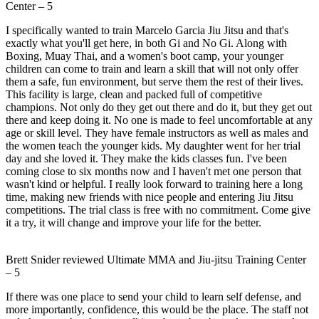
Center
–
5
I specifically wanted to train Marcelo Garcia Jiu Jitsu and that's
exactly what you'll get here, in both Gi and No Gi. Along with
Boxing, Muay Thai, and a women's boot camp, your younger
children can come to train and learn a skill that will not only offer
them a safe, fun environment, but serve them the rest of their lives.
This facility is large, clean and packed full of competitive
champions. Not only do they get out there and do it, but they get out
there and keep doing it. No one is made to feel uncomfortable at any
age or skill level. They have female instructors as well as males and
the women teach the younger kids. My daughter went for her trial
day and she loved it. They make the kids classes fun. I've been
coming close to six months now and I haven't met one person that
wasn't kind or helpful. I really look forward to training here a long
time, making new friends with nice people and entering Jiu Jitsu
competitions. The trial class is free with no commitment. Come give
it a try, it will change and improve your life for the better.
Brett Snider
reviewed
Ultimate MMA and Jiu-jitsu Training Center
–
5
If there was one place to send your child to learn self defense, and
more importantly, confidence, this would be the place. The staff not