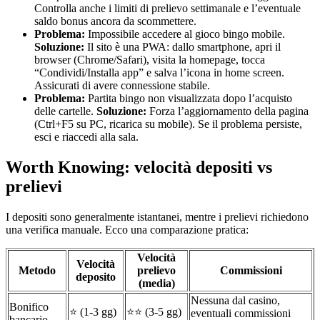
Controlla anche i limiti di prelievo settimanale e l’eventuale
saldo bonus ancora da scommettere.
Problema:
Impossibile accedere al gioco bingo mobile.
Soluzione:
Il sito è una PWA: dallo smartphone, apri il
browser (Chrome/Safari), visita la homepage, tocca
“Condividi/Installa app” e salva l’icona in home screen.
Assicurati di avere connessione stabile.
Problema:
Partita bingo non visualizzata dopo l’acquisto
delle cartelle.
Soluzione:
Forza l’aggiornamento della pagina
(Ctrl+F5 su PC, ricarica su mobile). Se il problema persiste,
esci e riaccedi alla sala.
Worth Knowing: velocità depositi vs
prelievi
I depositi sono generalmente istantanei, mentre i prelievi richiedono
una verifica manuale. Ecco una comparazione pratica:
Velocità
Velocità
Metodo
prelievo
Commissioni
deposito
(media)
Nessuna dal casino,
Bonifico
⭐ (1-3 gg)
⭐⭐ (3-5 gg)
eventuali commissioni
bancario