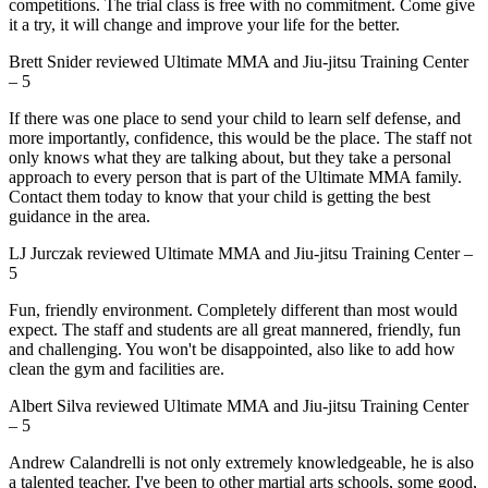
competitions. The trial class is free with no commitment. Come give
it a try, it will change and improve your life for the better.
Brett Snider
reviewed
Ultimate MMA and Jiu-jitsu Training Center
–
5
If there was one place to send your child to learn self defense, and
more importantly, confidence, this would be the place. The staff not
only knows what they are talking about, but they take a personal
approach to every person that is part of the Ultimate MMA family.
Contact them today to know that your child is getting the best
guidance in the area.
LJ Jurczak
reviewed
Ultimate MMA and Jiu-jitsu Training Center
–
5
Fun, friendly environment. Completely different than most would
expect. The staff and students are all great mannered, friendly, fun
and challenging. You won't be disappointed, also like to add how
clean the gym and facilities are.
Albert Silva
reviewed
Ultimate MMA and Jiu-jitsu Training Center
–
5
Andrew Calandrelli is not only extremely knowledgeable, he is also
a talented teacher. I've been to other martial arts schools, some good,