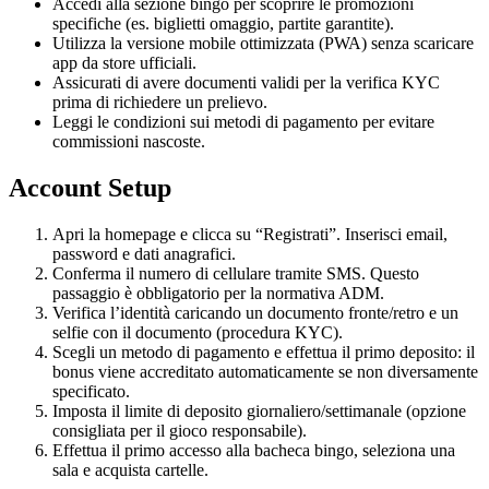
Accedi alla sezione bingo per scoprire le promozioni
specifiche (es. biglietti omaggio, partite garantite).
Utilizza la versione mobile ottimizzata (PWA) senza scaricare
app da store ufficiali.
Assicurati di avere documenti validi per la verifica KYC
prima di richiedere un prelievo.
Leggi le condizioni sui metodi di pagamento per evitare
commissioni nascoste.
Account Setup
Apri la homepage e clicca su “Registrati”. Inserisci email,
password e dati anagrafici.
Conferma il numero di cellulare tramite SMS. Questo
passaggio è obbligatorio per la normativa ADM.
Verifica l’identità caricando un documento fronte/retro e un
selfie con il documento (procedura KYC).
Scegli un metodo di pagamento e effettua il primo deposito: il
bonus viene accreditato automaticamente se non diversamente
specificato.
Imposta il limite di deposito giornaliero/settimanale (opzione
consigliata per il gioco responsabile).
Effettua il primo accesso alla bacheca bingo, seleziona una
sala e acquista cartelle.