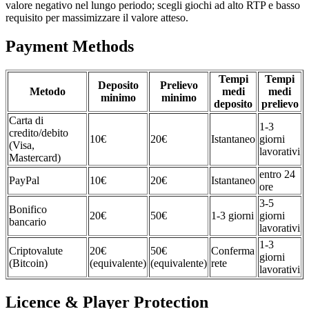
valore negativo nel lungo periodo; scegli giochi ad alto RTP e basso
requisito per massimizzare il valore atteso.
Payment Methods
Tempi
Tempi
Deposito
Prelievo
Metodo
medi
medi
minimo
minimo
deposito
prelievo
Carta di
1-3
credito/debito
10€
20€
Istantaneo
giorni
(Visa,
lavorativi
Mastercard)
entro 24
PayPal
10€
20€
Istantaneo
ore
3-5
Bonifico
20€
50€
1-3 giorni
giorni
bancario
lavorativi
1-3
Criptovalute
20€
50€
Conferma
giorni
(Bitcoin)
(equivalente)
(equivalente)
rete
lavorativi
Licence & Player Protection