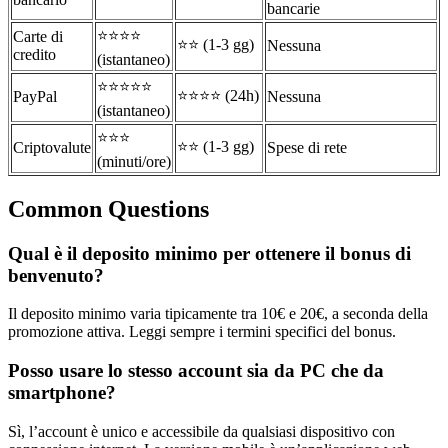
bancarie
⭐⭐⭐⭐
Carte di
⭐⭐ (1-3 gg)
Nessuna
credito
(istantaneo)
⭐⭐⭐⭐⭐
⭐⭐⭐⭐ (24h)
PayPal
Nessuna
(istantaneo)
⭐⭐⭐
⭐⭐ (1-3 gg)
Criptovalute
Spese di rete
(minuti/ore)
Common Questions
Qual è il deposito minimo per ottenere il bonus di
benvenuto?
Il deposito minimo varia tipicamente tra 10€ e 20€, a seconda della
promozione attiva. Leggi sempre i termini specifici del bonus.
Posso usare lo stesso account sia da PC che da
smartphone?
Sì, l’account è unico e accessibile da qualsiasi dispositivo con