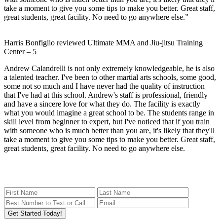
take a moment to give you some tips to make you better. Great staff,
great students, great facility. No need to go anywhere else.”
Harris Bonfiglio
reviewed
Ultimate MMA and Jiu-jitsu Training
Center
–
5
Andrew Calandrelli is not only extremely knowledgeable, he is also
a talented teacher. I've been to other martial arts schools, some good,
some not so much and I have never had the quality of instruction
that I've had at this school. Andrew's staff is professional, friendly
and have a sincere love for what they do. The facility is exactly
what you would imagine a great school to be. The students range in
skill level from beginner to expert, but I've noticed that if you train
with someone who is much better than you are, it's likely that they'll
take a moment to give you some tips to make you better. Great staff,
great students, great facility. No need to go anywhere else.
Get Started Today!