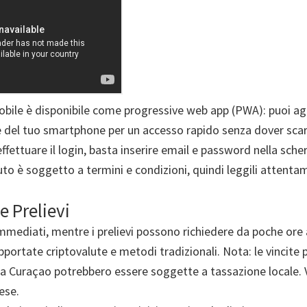
obile è disponibile come progressive web app (PWA): puoi ag
del tuo smartphone per un accesso rapido senza dover scar
effettuare il login, basta inserire email e password nella scher
to è soggetto a termini e condizioni, quindi leggili attenta
 Prelievi
mmediati, mentre i prelievi possono richiedere da poche ore a
pportate criptovalute e metodi tradizionali. Nota: le vincite 
za Curaçao potrebbero essere soggette a tassazione locale. Ve
ese.