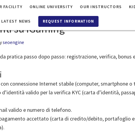
R FACILITY
ONLINE UNIVERSITY
OUR INSTRUCTORS
KI
atica per registrazione, bonus
LATEST NEWS
REQUEST INFORMATION
ti su iGaming
y
seoengine
da pratica passo dopo passo: registrazione, verifica, bonus
i
 con connessione Internet stabile (computer, smartphone o t
’identità valido per la verifica KYC (carta d’identità, pass
mail valido e numero di telefono.
agamento accettato (carta di credito/debito, portafoglio e
a).