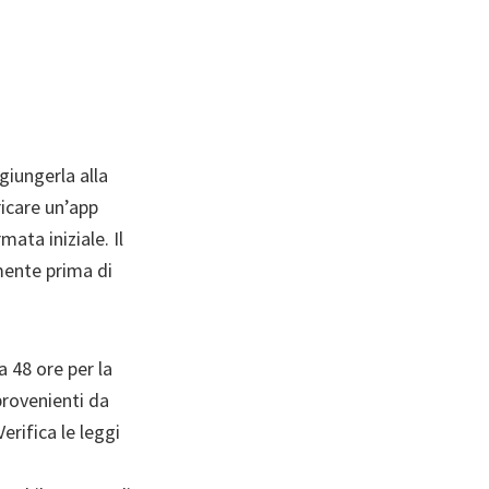
giungerla alla
icare un’app
mata iniziale. Il
mente prima di
 48 ore per la
provenienti da
rifica le leggi