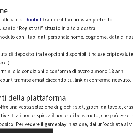
one
o ufficiale di
Roobet
tramite il tuo browser preferito.
ulsante “Registrati” situato in alto a destra.
modulo con i tuoi dati personali: nome, cognome, data di nas
luta di deposito tra le opzioni disponibili (incluse criptovalu
cc.).
ermini e le condizioni e conferma di avere almeno 18 anni.
account tramite email cliccando sul link di conferma ricevuto.
nti della piattaforma
fre una vasta selezione di giochi: slot, giochi da tavolo, cr
ve. Tra i bonus spicca il bonus di benvenuto, che può essere
osito. Per vedere il gameplay in azione, dai un’occhiata al v