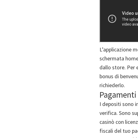
L’applicazione m
schermata home 
dallo store. Per 
bonus di benvenu
richiederlo.
Pagamenti e
I depositi sono i
verifica. Sono su
casinò con licen
fiscali del tuo pa