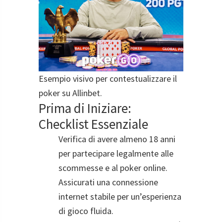
Esempio visivo per contestualizzare il
poker su Allinbet.
Prima di Iniziare:
Checklist Essenziale
Verifica di avere almeno 18 anni
per partecipare legalmente alle
scommesse e al poker online.
Assicurati una connessione
internet stabile per un’esperienza
di gioco fluida.