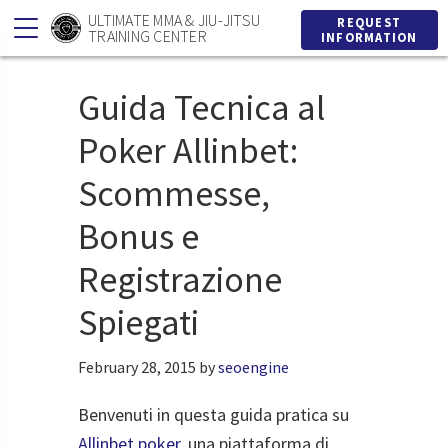
Skip
Skip
ULTIMATE MMA & JIU-JITSU
REQUEST
TRAINING CENTER
INFORMATION
to
to
primary
main
Guida Tecnica al
navigation
content
Poker Allinbet:
Scommesse,
Bonus e
Registrazione
Spiegati
February 28, 2015
by
seoengine
Benvenuti in questa guida pratica su
Allinbet poker
, una piattaforma di