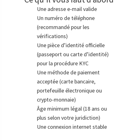
Une adresse e-mail valide
Un numéro de téléphone
(recommandé pour les
vérifications)
Une pièce d’identité officielle
(passeport ou carte d’identité)
pour la procédure KYC
Une méthode de paiement
acceptée (carte bancaire,
portefeuille électronique ou
crypto-monnaie)
Âge minimum légal (18 ans ou
plus selon votre juridiction)
Une connexion internet stable