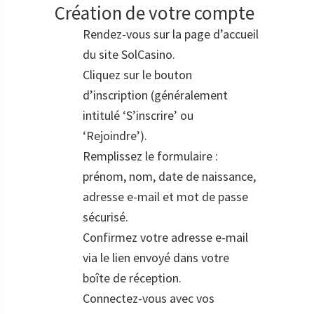
Création de votre compte
Rendez-vous sur la page d’accueil
du site SolCasino.
Cliquez sur le bouton
d’inscription (généralement
intitulé ‘S’inscrire’ ou
‘Rejoindre’).
Remplissez le formulaire :
prénom, nom, date de naissance,
adresse e-mail et mot de passe
sécurisé.
Confirmez votre adresse e-mail
via le lien envoyé dans votre
boîte de réception.
Connectez-vous avec vos