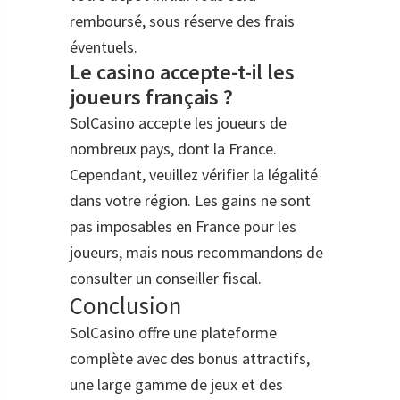
remboursé, sous réserve des frais
éventuels.
Le casino accepte-t-il les
joueurs français ?
SolCasino accepte les joueurs de
nombreux pays, dont la France.
Cependant, veuillez vérifier la légalité
dans votre région. Les gains ne sont
pas imposables en France pour les
joueurs, mais nous recommandons de
consulter un conseiller fiscal.
Conclusion
SolCasino offre une plateforme
complète avec des bonus attractifs,
une large gamme de jeux et des