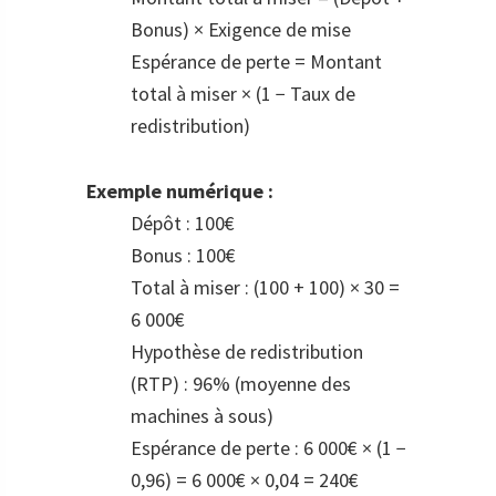
Bonus) × Exigence de mise
Espérance de perte = Montant
total à miser × (1 − Taux de
redistribution)
Exemple numérique :
Dépôt : 100€
Bonus : 100€
Total à miser : (100 + 100) × 30 =
6 000€
Hypothèse de redistribution
(RTP) : 96% (moyenne des
machines à sous)
Espérance de perte : 6 000€ × (1 −
0,96) = 6 000€ × 0,04 = 240€