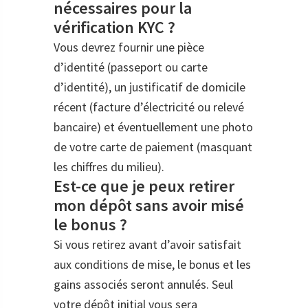
nécessaires pour la
vérification KYC ?
Vous devrez fournir une pièce
d’identité (passeport ou carte
d’identité), un justificatif de domicile
récent (facture d’électricité ou relevé
bancaire) et éventuellement une photo
de votre carte de paiement (masquant
les chiffres du milieu).
Est-ce que je peux retirer
mon dépôt sans avoir misé
le bonus ?
Si vous retirez avant d’avoir satisfait
aux conditions de mise, le bonus et les
gains associés seront annulés. Seul
votre dépôt initial vous sera