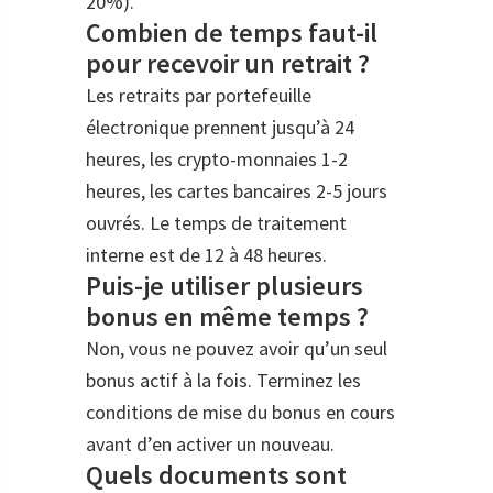
20%).
Combien de temps faut-il
pour recevoir un retrait ?
Les retraits par portefeuille
électronique prennent jusqu’à 24
heures, les crypto-monnaies 1-2
heures, les cartes bancaires 2-5 jours
ouvrés. Le temps de traitement
interne est de 12 à 48 heures.
Puis-je utiliser plusieurs
bonus en même temps ?
Non, vous ne pouvez avoir qu’un seul
bonus actif à la fois. Terminez les
conditions de mise du bonus en cours
avant d’en activer un nouveau.
Quels documents sont