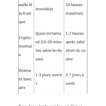
euille él
24 heures
Immédiat
ectroni
maximum
que
Quasi instanta
1-2 heures
Crypto-
né (10-30 minu
après valid
monnai
tes selon le rés
ation du ca
e
eau)
sino
Vireme
1-3 jours ouvré
3-7 jours o
nt banc
s
uvrés
aire