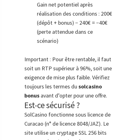
Gain net potentiel après
réalisation des conditions : 200€
(dépôt + bonus) − 240€ = −40€
(perte attendue dans ce
scénario)
Important : Pour être rentable, il faut
soit un RTP supérieur à 96%, soit une
exigence de mise plus faible. Vérifiez
toujours les termes du
solcasino
bonus
avant d’opter pour une offre.
Est-ce sécurisé ?
SolCasino fonctionne sous licence de
Curacao (n° de licence 8048/JAZ). Le
site utilise un cryptage SSL 256 bits