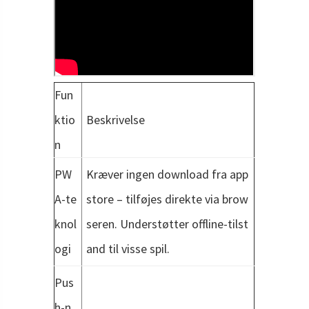
Fun
ktio
Beskrivelse
n
PW
Kræver ingen download fra app
A-te
store – tilføjes direkte via brow
knol
seren. Understøtter offline-tilst
ogi
and til visse spil.
Pus
h-n