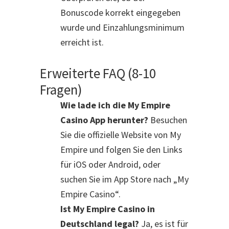
Bonuscode korrekt eingegeben
wurde und Einzahlungsminimum
erreicht ist.
Erweiterte FAQ (8-10
Fragen)
Wie lade ich die My Empire
Casino App herunter?
Besuchen
Sie die offizielle Website von My
Empire und folgen Sie den Links
für iOS oder Android, oder
suchen Sie im App Store nach „My
Empire Casino“.
Ist My Empire Casino in
Deutschland legal?
Ja, es ist für