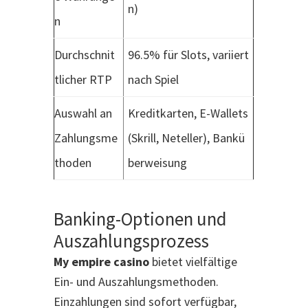
n)
n
Durchschnit
96.5% für Slots, variiert
tlicher RTP
nach Spiel
Auswahl an
Kreditkarten, E-Wallets
Zahlungsme
(Skrill, Neteller), Bankü
thoden
berweisung
Banking-Optionen und
Auszahlungsprozess
My empire casino
bietet vielfältige
Ein- und Auszahlungsmethoden.
Einzahlungen sind sofort verfügbar,