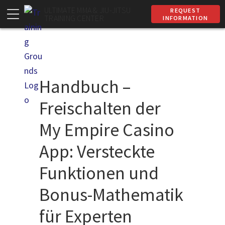
Skip
Skip
ULTIMATE MMA & JIU-JITSU
REQUEST
TRAINING CENTER
INFORMATION
to
to
primary
main
navigation
content
Handbuch –
Freischalten der
My Empire Casino
App: Versteckte
Funktionen und
Bonus-Mathematik
für Experten