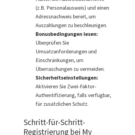
(z.B. Personalausweis) und einen
Adressnachweis bereit, um
Auszahlungen zu beschleunigen.
Bonusbedingungen lesen:
Überprüfen Sie
Umsatzanforderungen und
Einschränkungen, um
Überraschungen zu vermeiden.
Sicherheitseinstellungen:
Aktivieren Sie Zwei-Faktor-
Authentifizierung, falls verfügbar,
für zusätzlichen Schutz.
Schritt-für-Schritt-
Registrierung bei My