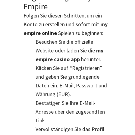
Empire
Folgen Sie diesen Schritten, um ein
Konto zu erstellen und sofort mit
my
empire online
Spielen zu beginnen:
Besuchen Sie die offizielle
Website oder laden Sie die
my
empire casino app
herunter.
Klicken Sie auf “Registrieren”
und geben Sie grundlegende
Daten ein: E-Mail, Passwort und
Währung (EUR).
Bestätigen Sie Ihre E-Mail-
Adresse über den zugesandten
Link.
Vervollständigen Sie das Profil