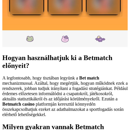
Hogyan használhatjuk ki a Betmatch
előnyeit?
A legfontosabb, hogy tisztában legyünk a
Bet match
mechanizmussal. Azáltal, hogy megértjük, hogyan működnek ezek a
rendszerek, jobban tudjuk irányítani a fogadási stratégiánkat. Például
érdemes előzetesen informálódni a csapatokról, játékosokról,
aktuális statisztikákról és az időjárási körülményekről. Ezután a
Betmatch casino
platformján keresztül könnyedén
összekapcsolhatjuk ezeket az adathalmazokat a sportfogadás során
elérhető lehetőségekkel.
Milyen gyakran vannak Betmatch