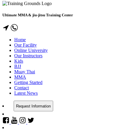
Ultimate MMA & jiu-jitsu Training Center
Home
Our Facility
Online University
Our Instructors
Kids
BJJ
Muay Thai
MMA
Getting Started
Contact
Latest News
Request Information