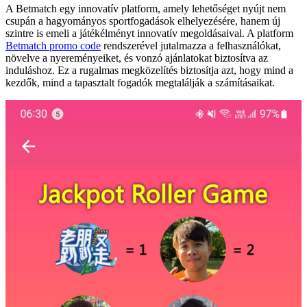
A Betmatch egy innovatív platform, amely lehetőséget nyújt nem
csupán a hagyományos sportfogadások elhelyezésére, hanem új
szintre is emeli a játékélményt innovatív megoldásaival. A platform
Betmatch promo code
rendszerével jutalmazza a felhasználókat,
növelve a nyereményeiket, és vonzó ajánlatokat biztosítva az
induláshoz. Ez a rugalmas megközelítés biztosítja azt, hogy mind a
kezdők, mind a tapasztalt fogadók megtalálják a számításaikat.