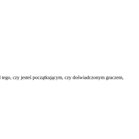
d tego, czy jesteś początkującym, czy doświadczonym graczem,