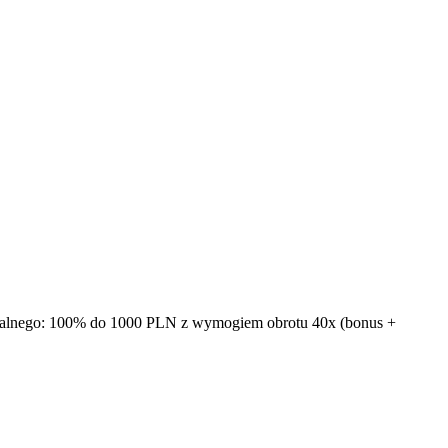
italnego: 100% do 1000 PLN z wymogiem obrotu 40x (bonus +