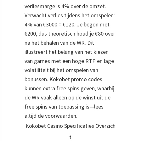
verliesmarge is 4% over de omzet.
Verwacht verlies tijdens het omspelen:
4% van €3000 = €120. Je begon met
€200, dus theoretisch houd je €80 over
na het behalen van de WR. Dit
illustreert het belang van het kiezen
van games met een hoge RTP en lage
volatiliteit bij het omspelen van
bonussen. Kokobet promo codes
kunnen extra free spins geven, waarbij
de WR vaak alleen op de winst uit de
free spins van toepassing is—lees
altijd de voorwaarden.
Kokobet Casino Specificaties Overzich
t