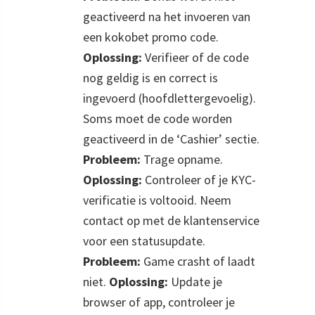
geactiveerd na het invoeren van
een kokobet promo code.
Oplossing:
Verifieer of de code
nog geldig is en correct is
ingevoerd (hoofdlettergevoelig).
Soms moet de code worden
geactiveerd in de ‘Cashier’ sectie.
Probleem:
Trage opname.
Oplossing:
Controleer of je KYC-
verificatie is voltooid. Neem
contact op met de klantenservice
voor een statusupdate.
Probleem:
Game crasht of laadt
niet.
Oplossing:
Update je
browser of app, controleer je