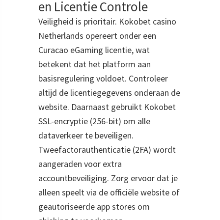
en Licentie Controle
Veiligheid is prioritair. Kokobet casino
Netherlands opereert onder een
Curacao eGaming licentie, wat
betekent dat het platform aan
basisregulering voldoet. Controleer
altijd de licentiegegevens onderaan de
website. Daarnaast gebruikt Kokobet
SSL-encryptie (256-bit) om alle
dataverkeer te beveiligen.
Tweefactorauthenticatie (2FA) wordt
aangeraden voor extra
accountbeveiliging. Zorg ervoor dat je
alleen speelt via de officiële website of
geautoriseerde app stores om