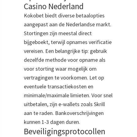
Casino Nederland
Kokobet biedt diverse betaalopties
aangepast aan de Nederlandse markt.
Stortingen zijn meestal direct
bijgeboekt, terwijl opnames verificatie
vereisen. Een belangrijke tip: gebruik
dezelfde methode voor opname als
voor storting waar mogelijk om
vertragingen te voorkomen. Let op
eventuele transactiekosten en
minimale/maximale limieten. Voor snel
uitbetalen, zijn e-wallets zoals Skrill
aan te raden. Bankoverschrijvingen
kunnen 1-3 dagen duren.
Beveiligingsprotocollen