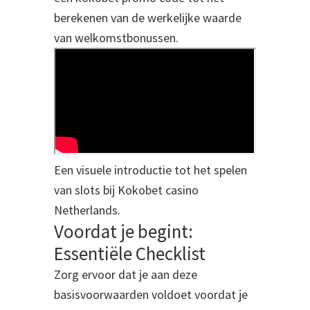
berekenen van de werkelijke waarde
van welkomstbonussen.
Een visuele introductie tot het spelen
van slots bij Kokobet casino
Netherlands.
Voordat je begint:
Essentiële Checklist
Zorg ervoor dat je aan deze
basisvoorwaarden voldoet voordat je