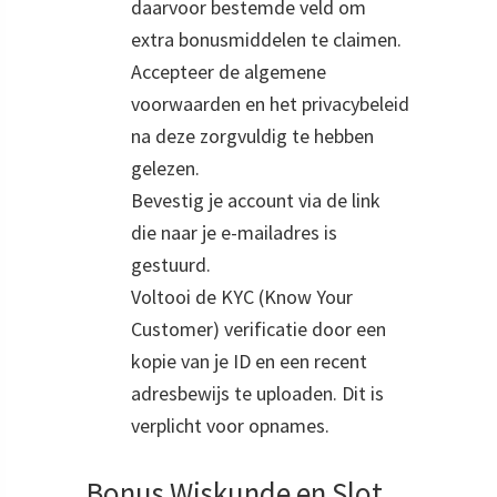
daarvoor bestemde veld om
extra bonusmiddelen te claimen.
Accepteer de algemene
voorwaarden en het privacybeleid
na deze zorgvuldig te hebben
gelezen.
Bevestig je account via de link
die naar je e-mailadres is
gestuurd.
Voltooi de KYC (Know Your
Customer) verificatie door een
kopie van je ID en een recent
adresbewijs te uploaden. Dit is
verplicht voor opnames.
Bonus Wiskunde en Slot