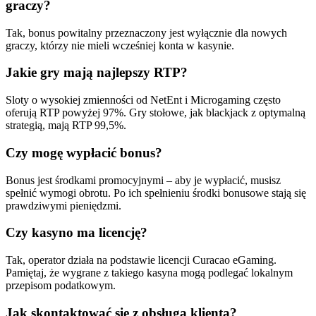
graczy?
Tak, bonus powitalny przeznaczony jest wyłącznie dla nowych
graczy, którzy nie mieli wcześniej konta w kasynie.
Jakie gry mają najlepszy RTP?
Sloty o wysokiej zmienności od NetEnt i Microgaming często
oferują RTP powyżej 97%. Gry stołowe, jak blackjack z optymalną
strategią, mają RTP 99,5%.
Czy mogę wypłacić bonus?
Bonus jest środkami promocyjnymi – aby je wypłacić, musisz
spełnić wymogi obrotu. Po ich spełnieniu środki bonusowe stają się
prawdziwymi pieniędzmi.
Czy kasyno ma licencję?
Tak, operator działa na podstawie licencji Curacao eGaming.
Pamiętaj, że wygrane z takiego kasyna mogą podlegać lokalnym
przepisom podatkowym.
Jak skontaktować się z obsługą klienta?