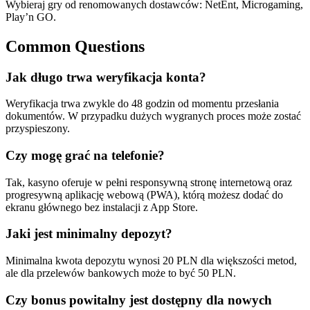
Wybieraj gry od renomowanych dostawców: NetEnt, Microgaming,
Play’n GO.
Common Questions
Jak długo trwa weryfikacja konta?
Weryfikacja trwa zwykle do 48 godzin od momentu przesłania
dokumentów. W przypadku dużych wygranych proces może zostać
przyspieszony.
Czy mogę grać na telefonie?
Tak, kasyno oferuje w pełni responsywną stronę internetową oraz
progresywną aplikację webową (PWA), którą możesz dodać do
ekranu głównego bez instalacji z App Store.
Jaki jest minimalny depozyt?
Minimalna kwota depozytu wynosi 20 PLN dla większości metod,
ale dla przelewów bankowych może to być 50 PLN.
Czy bonus powitalny jest dostępny dla nowych