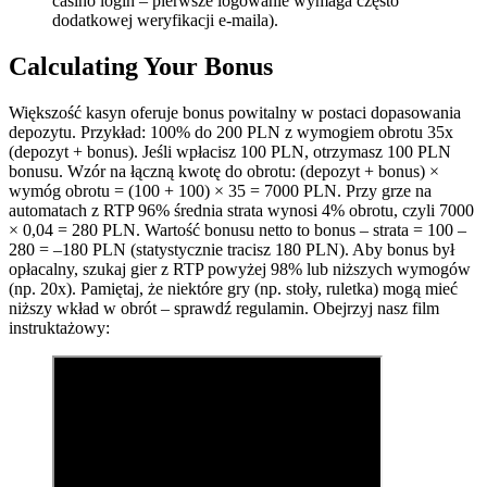
casino login – pierwsze logowanie wymaga często
dodatkowej weryfikacji e-maila).
Calculating Your Bonus
Większość kasyn oferuje bonus powitalny w postaci dopasowania
depozytu. Przykład: 100% do 200 PLN z wymogiem obrotu 35x
(depozyt + bonus). Jeśli wpłacisz 100 PLN, otrzymasz 100 PLN
bonusu. Wzór na łączną kwotę do obrotu: (depozyt + bonus) ×
wymóg obrotu = (100 + 100) × 35 = 7000 PLN. Przy grze na
automatach z RTP 96% średnia strata wynosi 4% obrotu, czyli 7000
× 0,04 = 280 PLN. Wartość bonusu netto to bonus – strata = 100 –
280 = –180 PLN (statystycznie tracisz 180 PLN). Aby bonus był
opłacalny, szukaj gier z RTP powyżej 98% lub niższych wymogów
(np. 20x). Pamiętaj, że niektóre gry (np. stoły, ruletka) mogą mieć
niższy wkład w obrót – sprawdź regulamin. Obejrzyj nasz film
instruktażowy: