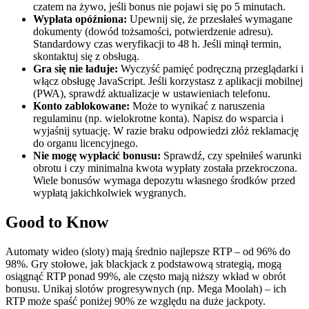
czatem na żywo, jeśli bonus nie pojawi się po 5 minutach.
Wypłata opóźniona:
Upewnij się, że przesłałeś wymagane
dokumenty (dowód tożsamości, potwierdzenie adresu).
Standardowy czas weryfikacji to 48 h. Jeśli minął termin,
skontaktuj się z obsługą.
Gra się nie ładuje:
Wyczyść pamięć podręczną przeglądarki i
włącz obsługę JavaScript. Jeśli korzystasz z aplikacji mobilnej
(PWA), sprawdź aktualizacje w ustawieniach telefonu.
Konto zablokowane:
Może to wynikać z naruszenia
regulaminu (np. wielokrotne konta). Napisz do wsparcia i
wyjaśnij sytuację. W razie braku odpowiedzi złóż reklamację
do organu licencyjnego.
Nie mogę wypłacić bonusu:
Sprawdź, czy spełniłeś warunki
obrotu i czy minimalna kwota wypłaty została przekroczona.
Wiele bonusów wymaga depozytu własnego środków przed
wypłatą jakichkolwiek wygranych.
Good to Know
Automaty wideo (sloty) mają średnio najlepsze RTP – od 96% do
98%. Gry stołowe, jak blackjack z podstawową strategią, mogą
osiągnąć RTP ponad 99%, ale często mają niższy wkład w obrót
bonusu. Unikaj slotów progresywnych (np. Mega Moolah) – ich
RTP może spaść poniżej 90% ze względu na duże jackpoty.