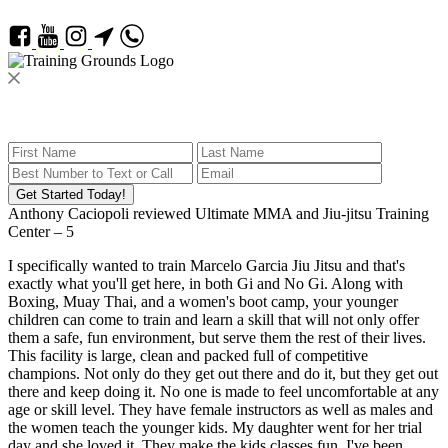
Get Started Today!
Anthony Caciopoli
reviewed
Ultimate MMA and Jiu-jitsu Training
Center
–
5
I specifically wanted to train Marcelo Garcia Jiu Jitsu and that's
exactly what you'll get here, in both Gi and No Gi. Along with
Boxing, Muay Thai, and a women's boot camp, your younger
children can come to train and learn a skill that will not only offer
them a safe, fun environment, but serve them the rest of their lives.
This facility is large, clean and packed full of competitive
champions. Not only do they get out there and do it, but they get out
there and keep doing it. No one is made to feel uncomfortable at any
age or skill level. They have female instructors as well as males and
the women teach the younger kids. My daughter went for her trial
day and she loved it. They make the kids classes fun. I've been