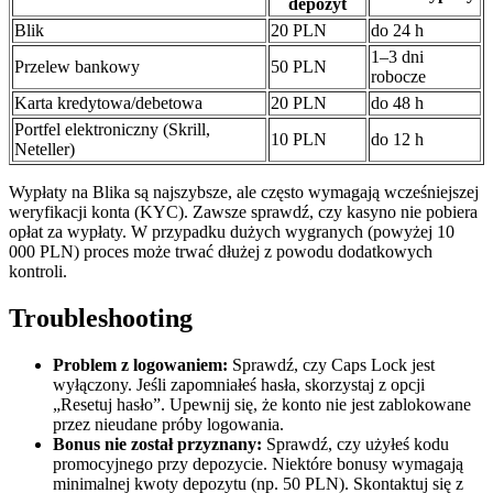
depozyt
Blik
20 PLN
do 24 h
1–3 dni
Przelew bankowy
50 PLN
robocze
Karta kredytowa/debetowa
20 PLN
do 48 h
Portfel elektroniczny (Skrill,
10 PLN
do 12 h
Neteller)
Wypłaty na Blika są najszybsze, ale często wymagają wcześniejszej
weryfikacji konta (KYC). Zawsze sprawdź, czy kasyno nie pobiera
opłat za wypłaty. W przypadku dużych wygranych (powyżej 10
000 PLN) proces może trwać dłużej z powodu dodatkowych
kontroli.
Troubleshooting
Problem z logowaniem:
Sprawdź, czy Caps Lock jest
wyłączony. Jeśli zapomniałeś hasła, skorzystaj z opcji
„Resetuj hasło”. Upewnij się, że konto nie jest zablokowane
przez nieudane próby logowania.
Bonus nie został przyznany:
Sprawdź, czy użyłeś kodu
promocyjnego przy depozycie. Niektóre bonusy wymagają
minimalnej kwoty depozytu (np. 50 PLN). Skontaktuj się z