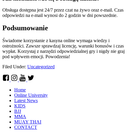
Obsługa dostępna jest 24/7 przez czat na żywo oraz e-mail. Czas
odpowiedzi na e-mail wynosi do 2 godzin w dni powszednie.
Podsumowanie
Świadome korzystanie z kasyna online wymaga wiedzy i
ostrożności. Zawsze sprawdzaj licencję, warunki bonusów i czas
wypłat. Korzystaj z narzędzi odpowiedzialnej gry i nigdy nie graj
pod wpływem emocji. Powodzenia!
Filed Under:
Uncategorized
Home
Online University
Latest News
KIDS
BJJ
MMA
MUAY THAI
CONTACT