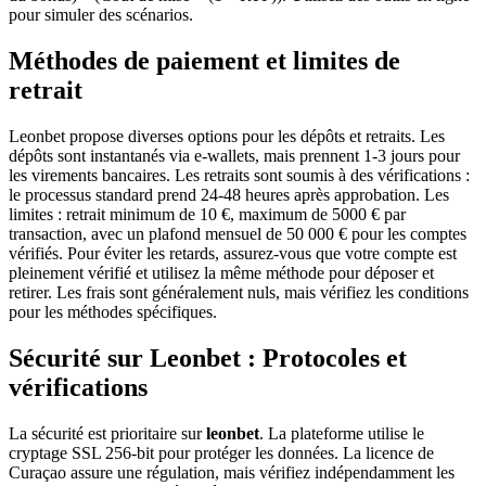
pour simuler des scénarios.
Méthodes de paiement et limites de
retrait
Leonbet propose diverses options pour les dépôts et retraits. Les
dépôts sont instantanés via e-wallets, mais prennent 1-3 jours pour
les virements bancaires. Les retraits sont soumis à des vérifications :
le processus standard prend 24-48 heures après approbation. Les
limites : retrait minimum de 10 €, maximum de 5000 € par
transaction, avec un plafond mensuel de 50 000 € pour les comptes
vérifiés. Pour éviter les retards, assurez-vous que votre compte est
pleinement vérifié et utilisez la même méthode pour déposer et
retirer. Les frais sont généralement nuls, mais vérifiez les conditions
pour les méthodes spécifiques.
Sécurité sur Leonbet : Protocoles et
vérifications
La sécurité est prioritaire sur
leonbet
. La plateforme utilise le
cryptage SSL 256-bit pour protéger les données. La licence de
Curaçao assure une régulation, mais vérifiez indépendamment les