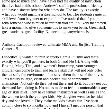
some not so much and I have never had the quality of instruction
that I've had at this school. Andrew's staff is professional, friendly
and have a sincere love for what they do. The facility is exactly
what you would imagine a great school to be. The students range in
skill level from beginner to expert, but I've noticed that if you train
with someone who is much better than you are, it's likely that they'll
take a moment to give you some tips to make you better. Great staff,
great students, great facility. No need to go anywhere else.
Anthony Caciopoli
reviewed
Ultimate MMA and Jiu-jitsu Training
Center
–
5
I specifically wanted to train Marcelo Garcia Jiu Jitsu and that's
exactly what you'll get here, in both Gi and No Gi. Along with
Boxing, Muay Thai, and a women's boot camp, your younger
children can come to train and learn a skill that will not only offer
them a safe, fun environment, but serve them the rest of their lives.
This facility is large, clean and packed full of competitive
champions. Not only do they get out there and do it, but they get out
there and keep doing it. No one is made to feel uncomfortable at any
age or skill level. They have female instructors as well as males and
the women teach the younger kids. My daughter went for her trial
day and she loved it. They make the kids classes fun. I've been
coming close to six months now and I haven't met one person that