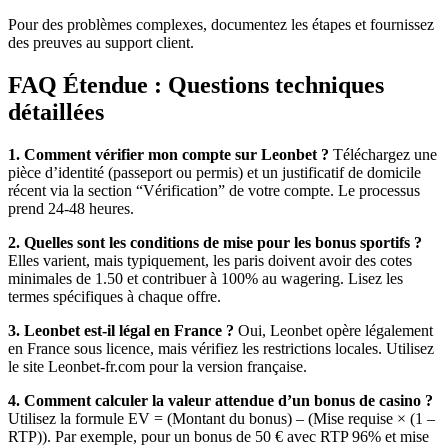
Pour des problèmes complexes, documentez les étapes et fournissez
des preuves au support client.
FAQ Étendue : Questions techniques
détaillées
1. Comment vérifier mon compte sur Leonbet ?
Téléchargez une
pièce d’identité (passeport ou permis) et un justificatif de domicile
récent via la section “Vérification” de votre compte. Le processus
prend 24-48 heures.
2. Quelles sont les conditions de mise pour les bonus sportifs ?
Elles varient, mais typiquement, les paris doivent avoir des cotes
minimales de 1.50 et contribuer à 100% au wagering. Lisez les
termes spécifiques à chaque offre.
3. Leonbet est-il légal en France ?
Oui, Leonbet opère légalement
en France sous licence, mais vérifiez les restrictions locales. Utilisez
le site Leonbet-fr.com pour la version française.
4. Comment calculer la valeur attendue d’un bonus de casino ?
Utilisez la formule EV = (Montant du bonus) – (Mise requise × (1 –
RTP)). Par exemple, pour un bonus de 50 € avec RTP 96% et mise