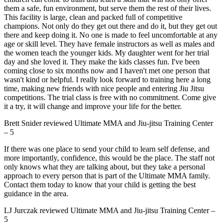
them a safe, fun environment, but serve them the rest of their lives.
This facility is large, clean and packed full of competitive
champions. Not only do they get out there and do it, but they get out
there and keep doing it. No one is made to feel uncomfortable at any
age or skill level. They have female instructors as well as males and
the women teach the younger kids. My daughter went for her trial
day and she loved it. They make the kids classes fun. I've been
coming close to six months now and I haven't met one person that
wasn't kind or helpful. I really look forward to training here a long
time, making new friends with nice people and entering Jiu Jitsu
competitions. The trial class is free with no commitment. Come give
it a try, it will change and improve your life for the better.
Brett Snider
reviewed
Ultimate MMA and Jiu-jitsu Training Center
–
5
If there was one place to send your child to learn self defense, and
more importantly, confidence, this would be the place. The staff not
only knows what they are talking about, but they take a personal
approach to every person that is part of the Ultimate MMA family.
Contact them today to know that your child is getting the best
guidance in the area.
LJ Jurczak
reviewed
Ultimate MMA and Jiu-jitsu Training Center
–
5