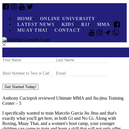
HOME
ONLINE UNIVERSITY
LATEST NEWS
KIDS
BJJ
MMA
MUAY THAI
CONTACT
Get Started Today!
Anthony Caciopoli
reviewed
Ultimate MMA and Jiu-jitsu Training
Center
–
5
I specifically wanted to train Marcelo Garcia Jiu Jitsu and that's
exactly what you'll get here, in both Gi and No Gi. Along with
Boxing, Muay Thai, and a women's boot camp, your younger
children can come to train and learn a skill that will not only offer