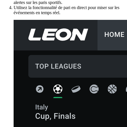
alertes sur les paris sportifs.
Utilisez la fonctionnalité de pari en direct pour miser sur les
événements en temps réel.