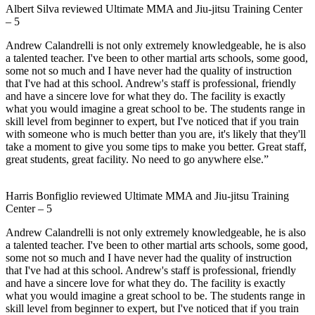
Albert Silva
reviewed
Ultimate MMA and Jiu-jitsu Training Center
–
5
Andrew Calandrelli is not only extremely knowledgeable, he is also
a talented teacher. I've been to other martial arts schools, some good,
some not so much and I have never had the quality of instruction
that I've had at this school. Andrew's staff is professional, friendly
and have a sincere love for what they do. The facility is exactly
what you would imagine a great school to be. The students range in
skill level from beginner to expert, but I've noticed that if you train
with someone who is much better than you are, it's likely that they'll
take a moment to give you some tips to make you better. Great staff,
great students, great facility. No need to go anywhere else.”
Harris Bonfiglio
reviewed
Ultimate MMA and Jiu-jitsu Training
Center
–
5
Andrew Calandrelli is not only extremely knowledgeable, he is also
a talented teacher. I've been to other martial arts schools, some good,
some not so much and I have never had the quality of instruction
that I've had at this school. Andrew's staff is professional, friendly
and have a sincere love for what they do. The facility is exactly
what you would imagine a great school to be. The students range in
skill level from beginner to expert, but I've noticed that if you train